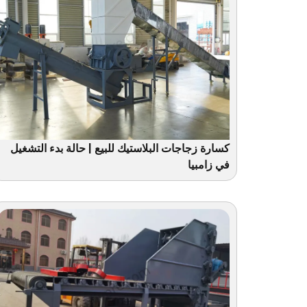
كسارة زجاجات البلاستيك للبيع | حالة بدء التشغيل
في زامبيا