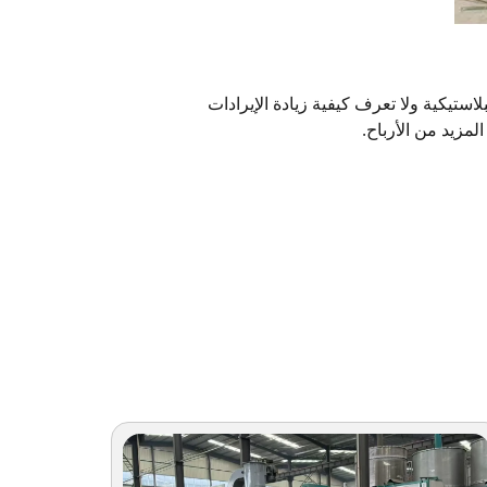
ر الكثير من الزجاجات البلاستيكية ولا تعرف كيفية زيادة الإيرادات
مزيد من الأرباح.