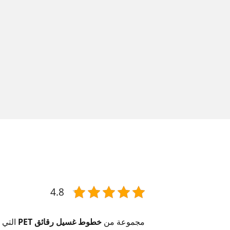
4.8
مجموعة من
خطوط غسيل رقائق PET
التي 