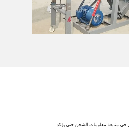
ر في متابعة معلومات الشحن حتى يؤكد