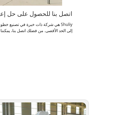
اتصل بنا للحصول على حل إعادة 
إلى الحد الأقصى. من فضلك اتصل بنا، يمكننا 