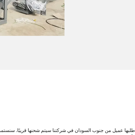
طلبها عميل من جنوب السودان في شركتنا سيتم شحنها قريبًا. سنستم