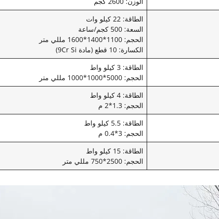
الوزن: 2600 كجم
الطاقة: 22 كيلو وات
السعة: 500 كجم/ساعة
الحجم: 1100*1400*1600 مللي متر
الكسارة: 10 قطع (مادة 9Cr Si)
الطاقة: 3 كيلو واط
الحجم: 5000*1000*1000 مللي متر
الطاقة: 4 كيلو واط
الحجم: 1.3*2 م
الطاقة: 5.5 كيلو واط
الحجم: 3*0.4 م
الطاقة: 15 كيلو واط
الحجم: 2500*750 مللي متر