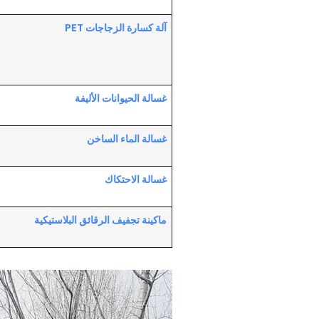
آلة كسارة الزجاجات PET
غسالة الحيوانات الأليفة
غسالة الماء الساخن
غسالة الاحتكاك
ماكينة تجفيف الرقائق البلاستيكية