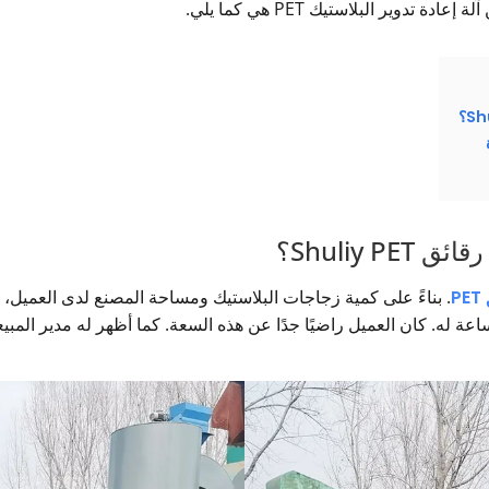
تدوير البلاستيك PET هي كما يلي.
Shuliy ؟
. بناءً على كمية زجاجات البلاستيك ومساحة المصنع لدى العميل، 