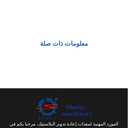
معلومات ذات صلة
المورد المهنية لمعدات إعادة تدوير البلاستيك. مرحبا بكم في