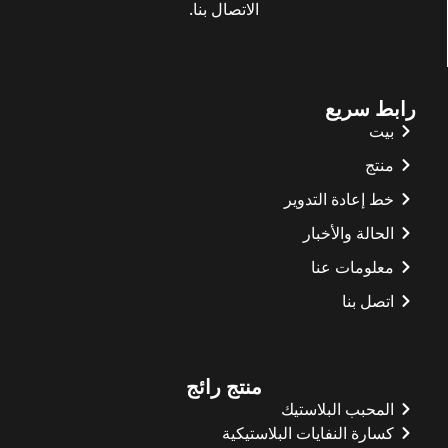
الاتصال بنا.
رابط سريع
بيت
منتج
خط إعادة التدوير
الحالة والأخبار
معلومات عنا
اتصل بنا
منتج رائج
Whatsapp
المحبب البلاستيك
كسارة النفايات البلاستيكية
Email