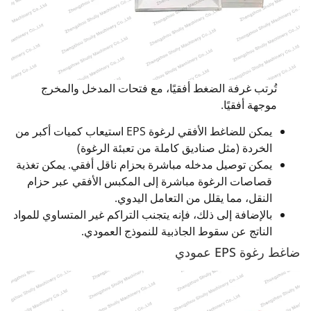
تُرتب غرفة الضغط أفقيًا، مع فتحات المدخل والمخرج
موجهة أفقيًا.
يمكن للضاغط الأفقي لرغوة EPS استيعاب كميات أكبر من
الخردة (مثل صناديق كاملة من تعبئة الرغوة)
يمكن توصيل مدخله مباشرة بحزام ناقل أفقي. يمكن تغذية
قصاصات الرغوة مباشرة إلى المكبس الأفقي عبر حزام
النقل، مما يقلل من التعامل اليدوي.
بالإضافة إلى ذلك، فإنه يتجنب التراكم غير المتساوي للمواد
الناتج عن سقوط الجاذبية للنموذج العمودي.
ضاغط رغوة EPS عمودي