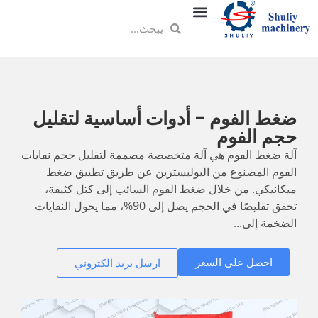
ضغط الفوم - أدوات أساسية لتقليل
حجم الفوم
آلة ضغط الفوم هي آلة متخصصة مصممة لتقليل حجم نفايات
الفوم المصنوع من البوليسترين عن طريق تطبيق ضغط
ميكانيكي. من خلال ضغط الفوم السائب إلى كتل كثيفة،
تحقق تقليصًا في الحجم يصل إلى 90%، مما يحول النفايات
الضخمة إلى...
احصل على السعر
ارسل بريد الكتروني