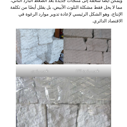
ويمكن أيضًا سحقه إلى منتجات جديدة بعد الضغط البارد الثاني،
مما لا يحل فقط مشكلة التلوث الأبيض، بل يقلل أيضًا من تكلفة
الإنتاج، وهو الشكل الرئيسي لإعادة تدوير موارد الرغوة في
الاقتصاد الدائري.
طوب رغوة EPS
طوب رغوي