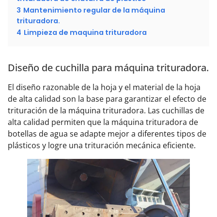
3
Mantenimiento regular de la máquina
trituradora.
4
Limpieza de maquina trituradora
Diseño de cuchilla para máquina trituradora.
El diseño razonable de la hoja y el material de la hoja
de alta calidad son la base para garantizar el efecto de
trituración de la máquina trituradora. Las cuchillas de
alta calidad permiten que la máquina trituradora de
botellas de agua se adapte mejor a diferentes tipos de
plásticos y logre una trituración mecánica eficiente.