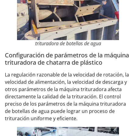
trituradora de botellas de agua
Configuración de parámetros de la máquina
trituradora de chatarra de plástico
La regulación razonable de la velocidad de rotación, la
velocidad de alimentación, la velocidad de descarga y
otros parámetros de la máquina trituradora afecta
directamente la calidad de la trituración. El control
preciso de los parámetros de la máquina trituradora
de botellas de agua puede lograr un proceso de
trituración uniforme y eficiente.