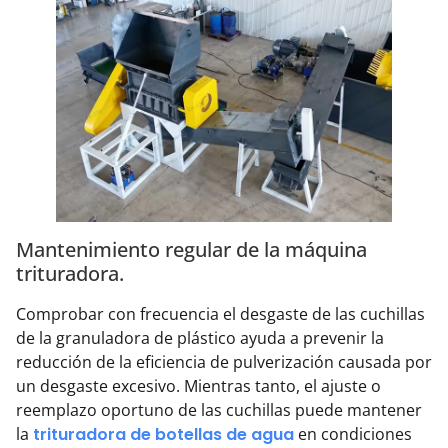
Mantenimiento regular de la máquina
trituradora.
Comprobar con frecuencia el desgaste de las cuchillas
de la granuladora de plástico ayuda a prevenir la
reducción de la eficiencia de pulverización causada por
un desgaste excesivo. Mientras tanto, el ajuste o
reemplazo oportuno de las cuchillas puede mantener
la
trituradora de botellas de agua
en condiciones