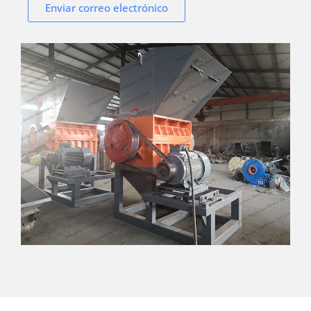
Enviar correo electrónico