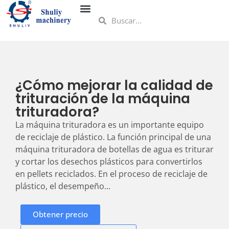
¿Cómo mejorar la calidad de
trituración de la máquina
trituradora?
La máquina trituradora es un importante equipo
de reciclaje de plástico. La función principal de una
máquina trituradora de botellas de agua es triturar
y cortar los desechos plásticos para convertirlos
en pellets reciclados. En el proceso de reciclaje de
plástico, el desempeño...
Obtener precio