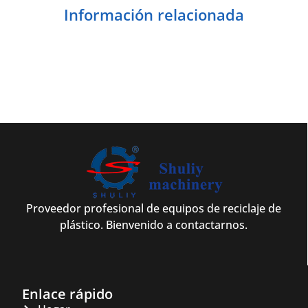
Información relacionada
Proveedor profesional de equipos de reciclaje de
plástico. Bienvenido a contactarnos.
Enlace rápido