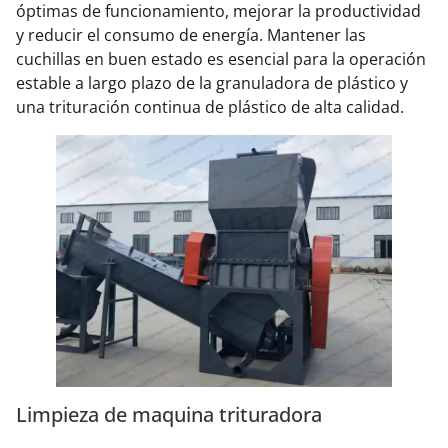
óptimas de funcionamiento, mejorar la productividad
y reducir el consumo de energía. Mantener las
cuchillas en buen estado es esencial para la operación
estable a largo plazo de la granuladora de plástico y
una trituración continua de plástico de alta calidad.
Limpieza de maquina trituradora