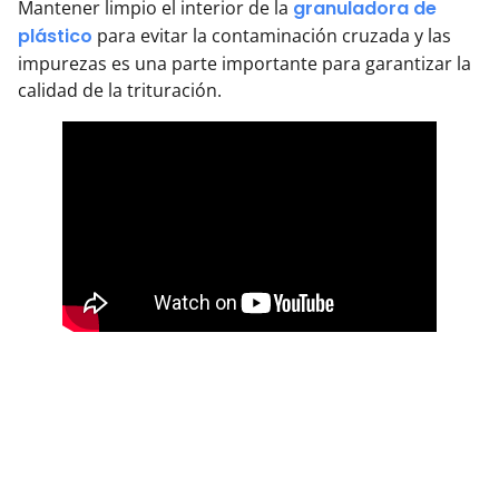
Mantener limpio el interior de la
granuladora de
plástico
para evitar la contaminación cruzada y las
impurezas es una parte importante para garantizar la
calidad de la trituración.