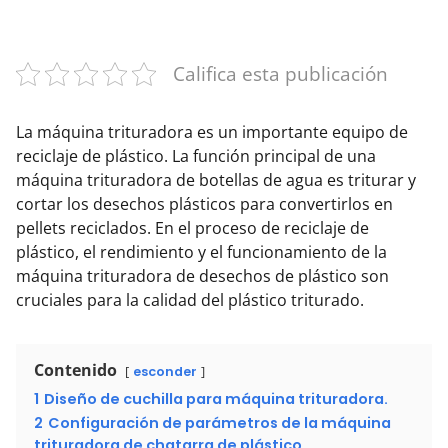
Califica esta publicación
La máquina trituradora es un importante equipo de
reciclaje de plástico. La función principal de una
máquina trituradora de botellas de agua es triturar y
cortar los desechos plásticos para convertirlos en
pellets reciclados. En el proceso de reciclaje de
plástico, el rendimiento y el funcionamiento de la
máquina trituradora de desechos de plástico son
cruciales para la calidad del plástico triturado.
Contenido
esconder
1
Diseño de cuchilla para máquina trituradora.
2
Configuración de parámetros de la máquina
trituradora de chatarra de plástico