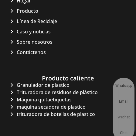
Hogar
Producto
Línea de Reciclaje
Caso y noticias
Sobre nosotros
Contáctenos
Producto caliente
Granulador de plastico
Whatsapp
Trituradora de residuos de plástico
Máquina quitaetiquetas
Email
maquina secadora de plastico
trituradora de botellas de plastico
Wechat
Chat