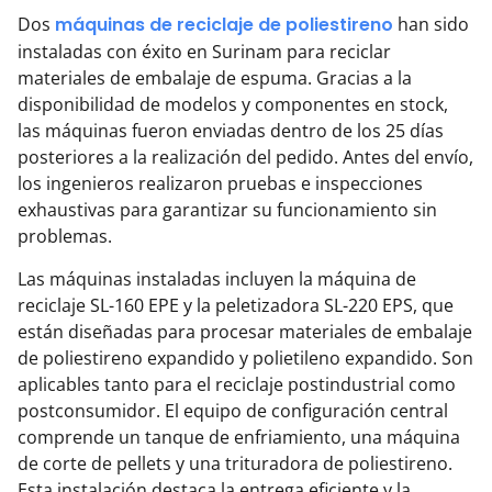
Dos
máquinas de reciclaje de poliestireno
han sido
instaladas con éxito en Surinam para reciclar
materiales de embalaje de espuma. Gracias a la
disponibilidad de modelos y componentes en stock,
las máquinas fueron enviadas dentro de los 25 días
posteriores a la realización del pedido. Antes del envío,
los ingenieros realizaron pruebas e inspecciones
exhaustivas para garantizar su funcionamiento sin
problemas.
Las máquinas instaladas incluyen la máquina de
reciclaje SL-160 EPE y la peletizadora SL-220 EPS, que
están diseñadas para procesar materiales de embalaje
de poliestireno expandido y polietileno expandido. Son
aplicables tanto para el reciclaje postindustrial como
postconsumidor. El equipo de configuración central
comprende un tanque de enfriamiento, una máquina
de corte de pellets y una trituradora de poliestireno.
Esta instalación destaca la entrega eficiente y la