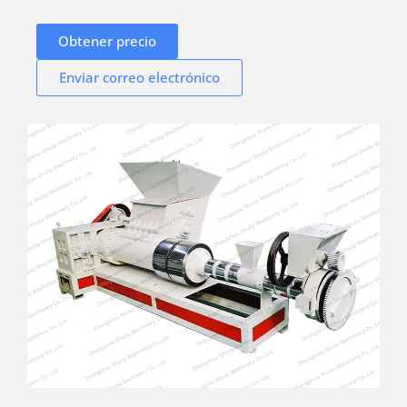
Obtener precio
Enviar correo electrónico