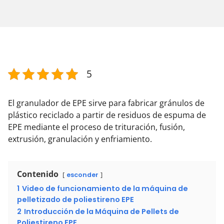
5
El granulador de EPE sirve para fabricar gránulos de
plástico reciclado a partir de residuos de espuma de
EPE mediante el proceso de trituración, fusión,
extrusión, granulación y enfriamiento.
Contenido
esconder
1
Video de funcionamiento de la máquina de
pelletizado de poliestireno EPE
2
Introducción de la Máquina de Pellets de
Poliestireno EPE