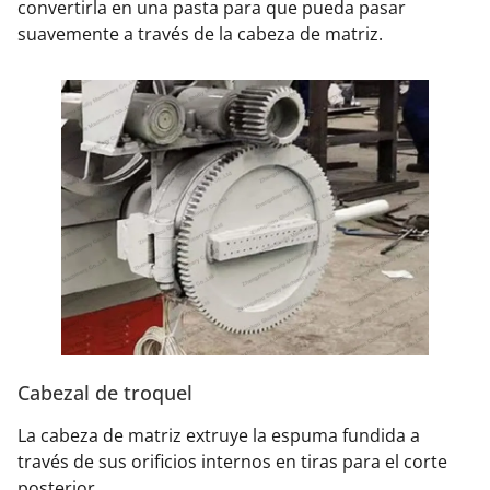
convertirla en una pasta para que pueda pasar
suavemente a través de la cabeza de matriz.
Cabezal de troquel
La cabeza de matriz extruye la espuma fundida a
través de sus orificios internos en tiras para el corte
posterior.