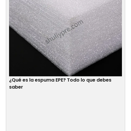
¿Qué es la espuma EPE? Todo lo que debes
saber