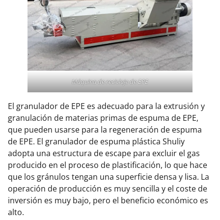
Máquina de reciclaje de EPE
El granulador de EPE es adecuado para la extrusión y
granulación de materias primas de espuma de EPE,
que pueden usarse para la regeneración de espuma
de EPE. El granulador de espuma plástica Shuliy
adopta una estructura de escape para excluir el gas
producido en el proceso de plastificación, lo que hace
que los gránulos tengan una superficie densa y lisa. La
operación de producción es muy sencilla y el coste de
inversión es muy bajo, pero el beneficio económico es
alto.