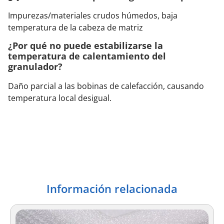
Impurezas/materiales crudos húmedos, baja
temperatura de la cabeza de matriz
¿Por qué no puede estabilizarse la
temperatura de calentamiento del
granulador?
Daño parcial a las bobinas de calefacción, causando
temperatura local desigual.
Información relacionada