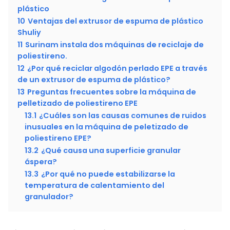
plástico
10
Ventajas del extrusor de espuma de plástico
Shuliy
11
Surinam instala dos máquinas de reciclaje de
poliestireno.
12
¿Por qué reciclar algodón perlado EPE a través
de un extrusor de espuma de plástico?
13
Preguntas frecuentes sobre la máquina de
pelletizado de poliestireno EPE
13.1
¿Cuáles son las causas comunes de ruidos
inusuales en la máquina de peletizado de
poliestireno EPE?
13.2
¿Qué causa una superficie granular
áspera?
13.3
¿Por qué no puede estabilizarse la
temperatura de calentamiento del
granulador?