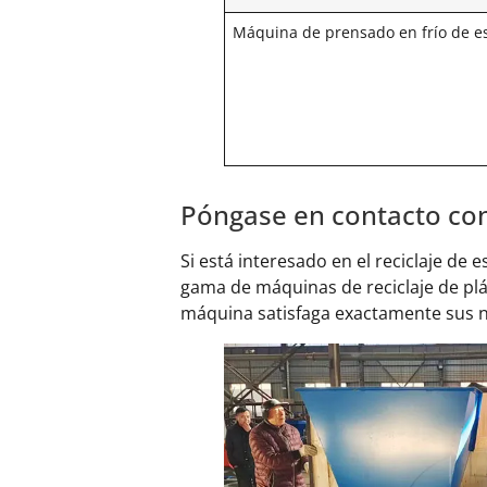
Máquina de prensado en frío de 
Póngase en contacto con
Si está interesado en el reciclaje d
gama de máquinas de reciclaje de pl
máquina satisfaga exactamente sus 