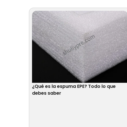
¿Qué es la espuma EPE? Todo lo que
debes saber