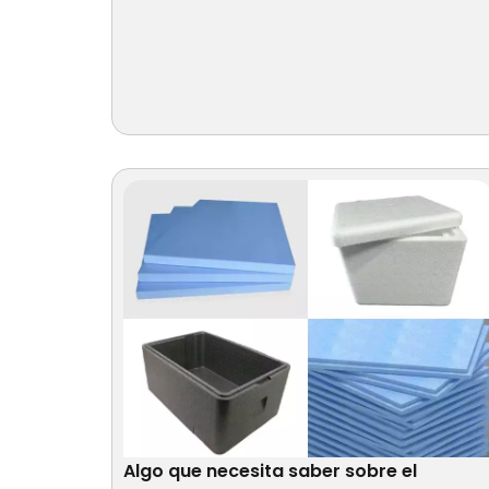
Algo que necesita saber sobre el