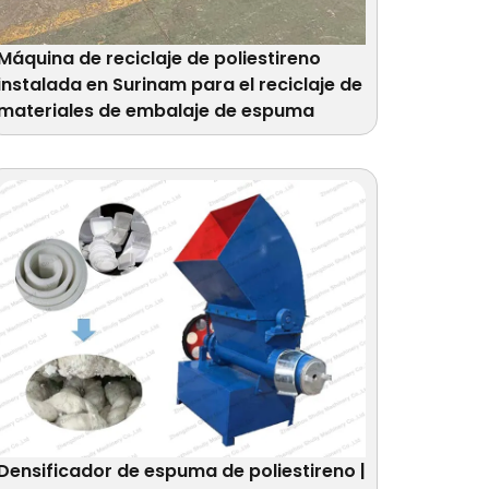
Máquina de reciclaje de poliestireno
instalada en Surinam para el reciclaje de
materiales de embalaje de espuma
Densificador de espuma de poliestireno |