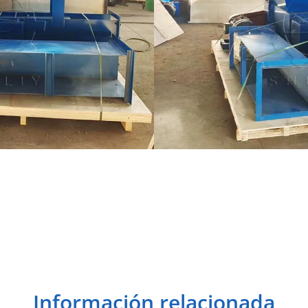
Información relacionada