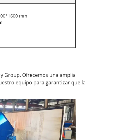
1600*1600 mm
mm
uliy Group. Ofrecemos una amplia
estro equipo para garantizar que la