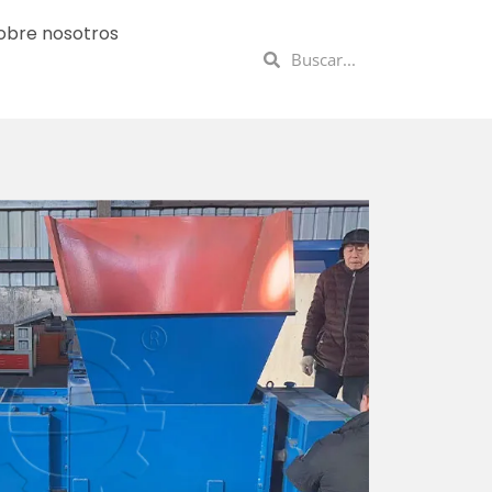
obre nosotros