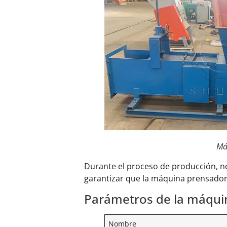
Máq
Durante el proceso de producción, n
garantizar que la máquina prensador
Parámetros de la máqui
Nombre