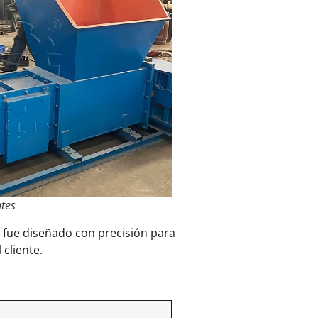
ntes
 fue diseñado con precisión para
cliente.