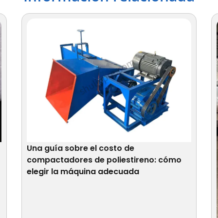
Una guía sobre el costo de
compactadores de poliestireno: cómo
elegir la máquina adecuada