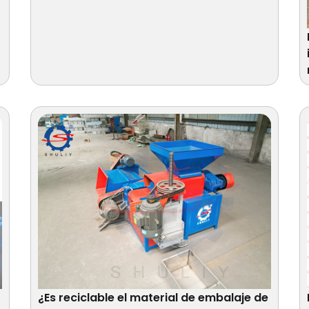
¿Es reciclable el material de embalaje de