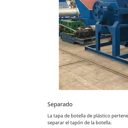
Separado
La tapa de botella de plástico pertene
separar el tapón de la botella.