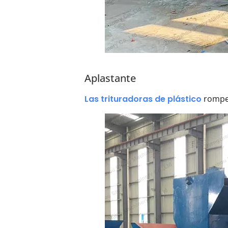
Aplastante
Las trituradoras de plástico
rompen 