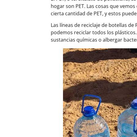
hogar son PET. Las cosas que vemos e
cierta cantidad de PET, y estos puede
Las líneas de reciclaje de botellas de
podemos reciclar todos los plásticos.
sustancias químicas o albergar bact