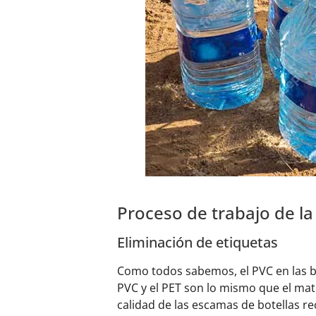
Proceso de trabajo de la
Eliminación de etiquetas
Como todos sabemos, el PVC en las bo
PVC y el PET son lo mismo que el mate
calidad de las escamas de botellas re