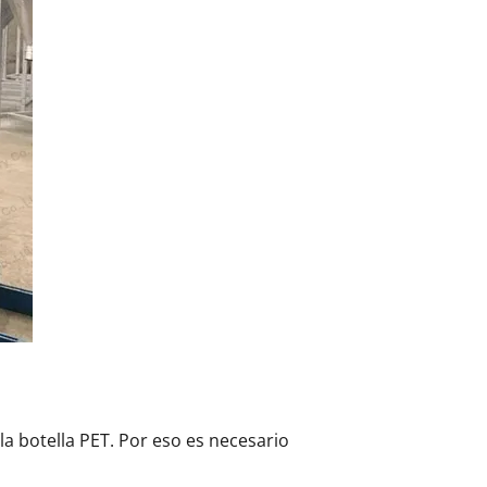
 la botella PET. Por eso es necesario