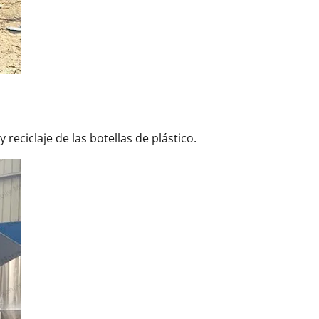
 reciclaje de las botellas de plástico.