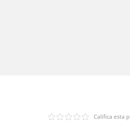
Califica esta 