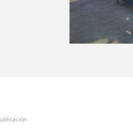
publicación