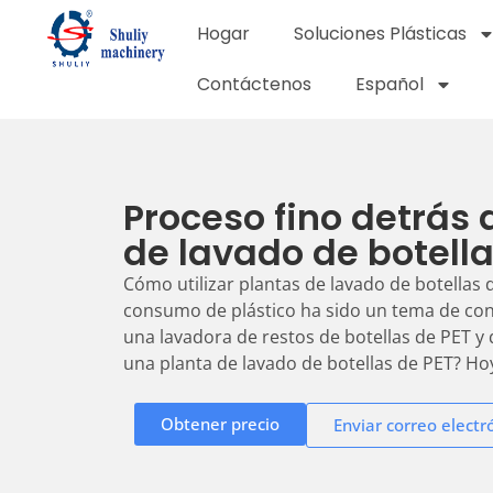
Hogar
Soluciones Plásticas
Contáctenos
Español
Proceso fino detrás 
de lavado de botella
Cómo utilizar plantas de lavado de botellas 
consumo de plástico ha sido un tema de con
una lavadora de restos de botellas de PET y
una planta de lavado de botellas de PET? Ho
Obtener precio
Enviar correo electr