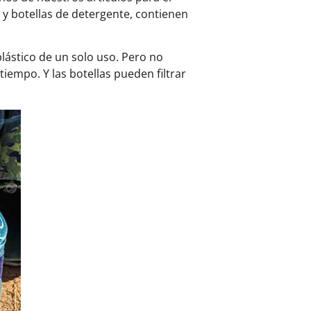
y botellas de detergente, contienen
 plástico de un solo uso. Pero no
iempo. Y las botellas pueden filtrar