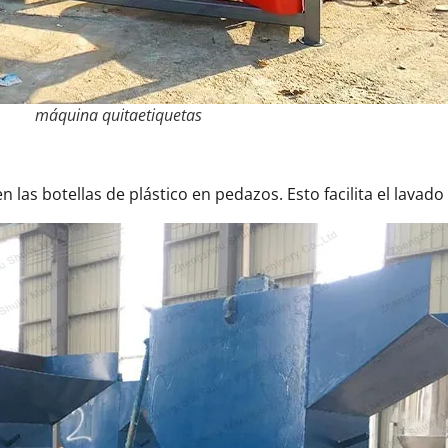
máquina quitaetiquetas
las botellas de plástico en pedazos. Esto facilita el lavado y