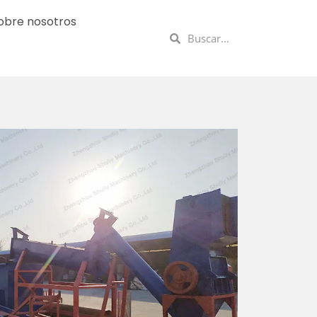
obre nosotros