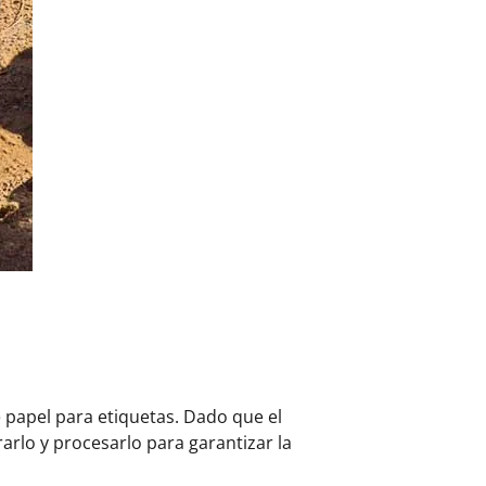
 papel para etiquetas. Dado que el
arlo y procesarlo para garantizar la