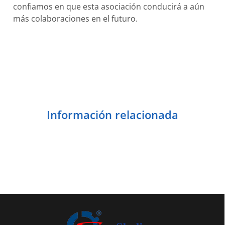
confiamos en que esta asociación conducirá a aún
más colaboraciones en el futuro.
Información relacionada