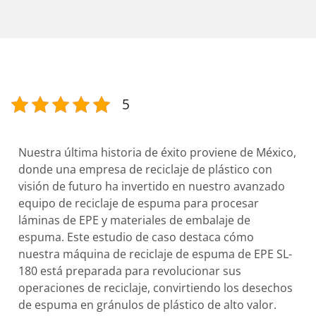
5
Nuestra última historia de éxito proviene de México,
donde una empresa de reciclaje de plástico con
visión de futuro ha invertido en nuestro avanzado
equipo de reciclaje de espuma para procesar
láminas de EPE y materiales de embalaje de
espuma. Este estudio de caso destaca cómo
nuestra máquina de reciclaje de espuma de EPE SL-
180 está preparada para revolucionar sus
operaciones de reciclaje, convirtiendo los desechos
de espuma en gránulos de plástico de alto valor.