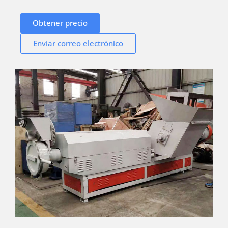
Obtener precio
Enviar correo electrónico