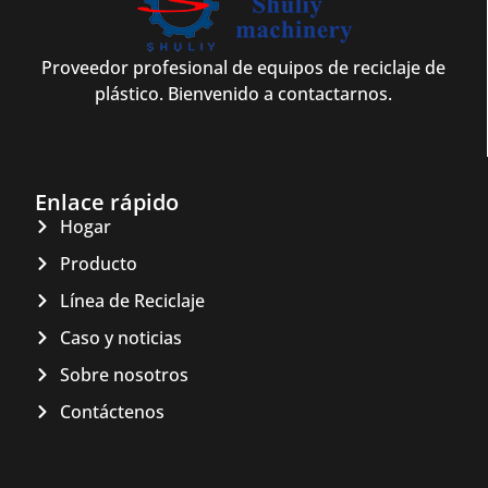
Proveedor profesional de equipos de reciclaje de
plástico. Bienvenido a contactarnos.
Enlace rápido
Hogar
Producto
Línea de Reciclaje
Caso y noticias
Sobre nosotros
Contáctenos