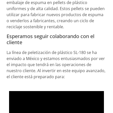
embalaje de espuma en pellets de plástico
uniformes y de alta calidad. Estos pellets se pueden
utilizar para fabricar nuevos productos de espuma
o venderlos a fabricantes, creando un ciclo de
reciclaje sostenible y rentable.
Esperamos seguir colaborando con el
cliente
La línea de peletización de plástico SL-180 se ha
enviado a México y estamos entusiasmados por ver
el impacto que tendrá en las operaciones de
nuestro cliente. Al invertir en este equipo avanzado,
el cliente está preparado para: