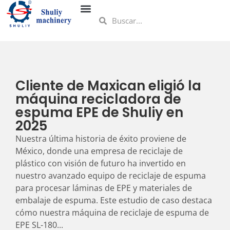
Cliente de Maxican eligió la
máquina recicladora de
espuma EPE de Shuliy en
2025
Nuestra última historia de éxito proviene de
México, donde una empresa de reciclaje de
plástico con visión de futuro ha invertido en
nuestro avanzado equipo de reciclaje de espuma
para procesar láminas de EPE y materiales de
embalaje de espuma. Este estudio de caso destaca
cómo nuestra máquina de reciclaje de espuma de
EPE SL-180...