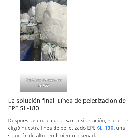
Residuos de espuma
de EPE
La solución final: Línea de peletización de
EPE SL-180
Después de una cuidadosa consideración, el cliente
eligió nuestra línea de pelletizado EPE
SL-180
, una
solución de alto rendimiento diseñada