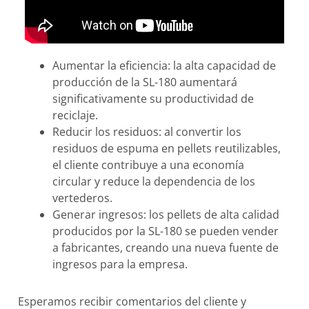
Aumentar la eficiencia: la alta capacidad de
producción de la SL-180 aumentará
significativamente su productividad de
reciclaje.
Reducir los residuos: al convertir los
residuos de espuma en pellets reutilizables,
el cliente contribuye a una economía
circular y reduce la dependencia de los
vertederos.
Generar ingresos: los pellets de alta calidad
producidos por la SL-180 se pueden vender
a fabricantes, creando una nueva fuente de
ingresos para la empresa.
Esperamos recibir comentarios del cliente y