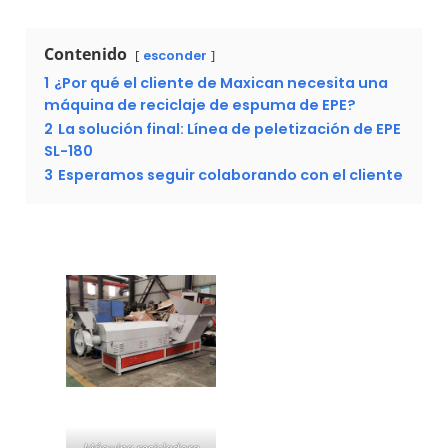
Contenido
esconder
1
¿Por qué el cliente de Maxican necesita una
máquina de reciclaje de espuma de EPE?
2
La solución final: Línea de peletización de EPE
SL-180
3
Esperamos seguir colaborando con el cliente
Máquina recicladora