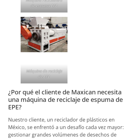
de espuma EPE
Máquina de reciclaje
de EPE
¿Por qué el cliente de Maxican necesita
una máquina de reciclaje de espuma de
EPE?
Nuestro cliente, un reciclador de plásticos en
México, se enfrentó a un desafío cada vez mayor:
gestionar grandes volúmenes de desechos de