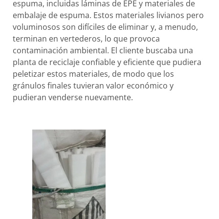
espuma, incluidas láminas de EPE y materiales de
embalaje de espuma. Estos materiales livianos pero
voluminosos son difíciles de eliminar y, a menudo,
terminan en vertederos, lo que provoca
contaminación ambiental. El cliente buscaba una
planta de reciclaje confiable y eficiente que pudiera
peletizar estos materiales, de modo que los
gránulos finales tuvieran valor económico y
pudieran venderse nuevamente.