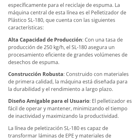
específicamente para el reciclaje de espuma. La
máquina central de esta línea es el Pelletizador de
Plástico SL-180, que cuenta con las siguientes
características:
Alta Capacidad de Producción
: Con una tasa de
producción de 250 kg/h, el SL-180 asegura un
procesamiento eficiente de grandes volúmenes de
desechos de espuma.
Construcción Robusta
: Construido con materiales
de primera calidad, la máquina está diseñada para
la durabilidad y el rendimiento a largo plazo.
Diseño Amigable para el Usuario
: El pelletizador es
fácil de operar y mantener, minimizando el tiempo
de inactividad y maximizando la productividad.
La línea de peletización SL-180 es capaz de
transformar láminas de EPE y materiales de