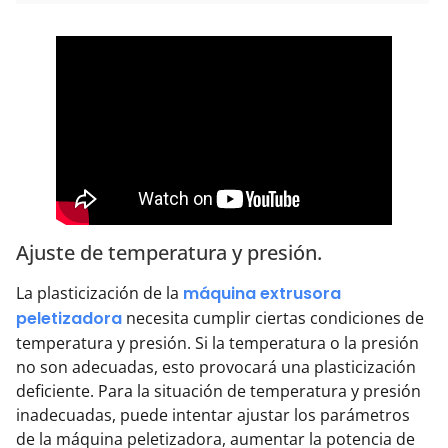
Ajuste de temperatura y presión.
La plasticización de la
máquina extrusora
peletizadora
necesita cumplir ciertas condiciones de
temperatura y presión. Si la temperatura o la presión
no son adecuadas, esto provocará una plasticización
deficiente. Para la situación de temperatura y presión
inadecuadas, puede intentar ajustar los parámetros
de la máquina peletizadora, aumentar la potencia de