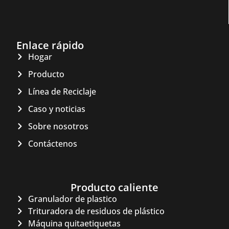
Enlace rápido
Hogar
Producto
Línea de Reciclaje
Caso y noticias
Sobre nosotros
Contáctenos
Producto caliente
Granulador de plastico
Whatsapp
Trituradora de residuos de plástico
Máquina quitaetiquetas
Email