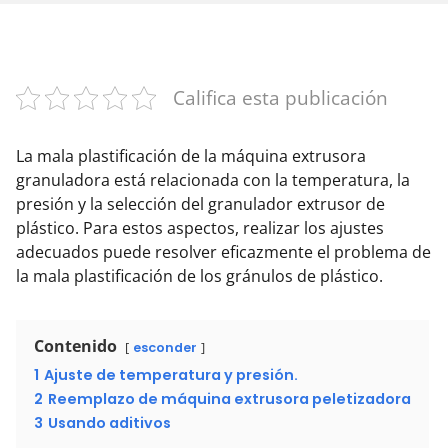
Califica esta publicación
La mala plastificación de la máquina extrusora
granuladora está relacionada con la temperatura, la
presión y la selección del granulador extrusor de
plástico. Para estos aspectos, realizar los ajustes
adecuados puede resolver eficazmente el problema de
la mala plastificación de los gránulos de plástico.
Contenido
esconder
1
Ajuste de temperatura y presión.
2
Reemplazo de máquina extrusora peletizadora
3
Usando aditivos