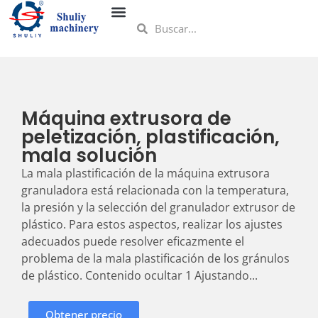
Máquina extrusora de
peletización, plastificación,
mala solución
La mala plastificación de la máquina extrusora
granuladora está relacionada con la temperatura,
la presión y la selección del granulador extrusor de
plástico. Para estos aspectos, realizar los ajustes
adecuados puede resolver eficazmente el
problema de la mala plastificación de los gránulos
de plástico. Contenido ocultar 1 Ajustando...
Obtener precio