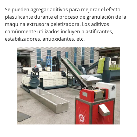
Se pueden agregar aditivos para mejorar el efecto
plastificante durante el proceso de granulación de la
máquina extrusora peletizadora. Los aditivos
comúnmente utilizados incluyen plastificantes,
estabilizadores, antioxidantes, etc.