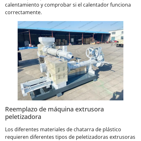
calentamiento y comprobar si el calentador funciona
correctamente.
Reemplazo de máquina extrusora
peletizadora
Los diferentes materiales de chatarra de plástico
requieren diferentes tipos de peletizadoras extrusoras