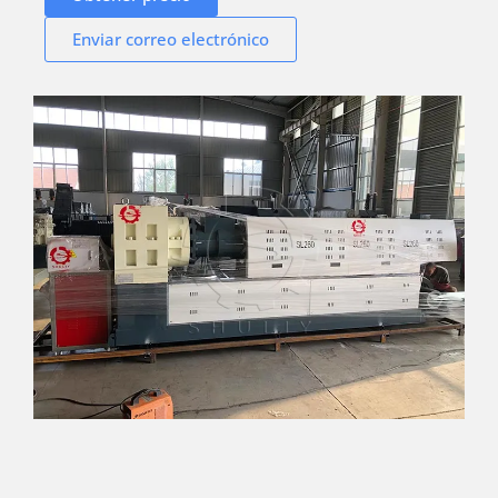
Enviar correo electrónico