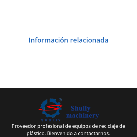
Información relacionada
Proveedor profesional de equipos de reciclaje de
plástico. Bienvenido a contactarnos.