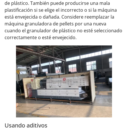
de plástico. También puede producirse una mala
plastificación si se elige el incorrecto o si la máquina
está envejecida o dañada. Considere reemplazar la
máquina granuladora de pellets por una nueva
cuando el granulador de plástico no esté seleccionado
correctamente o esté envejecido.
Usando aditivos