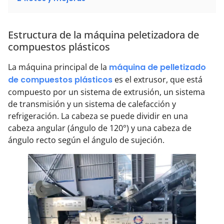
Estructura de la máquina peletizadora de
compuestos plásticos
La máquina principal de la
máquina de pelletizado
de compuestos plásticos
es el extrusor, que está
compuesto por un sistema de extrusión, un sistema
de transmisión y un sistema de calefacción y
refrigeración. La cabeza se puede dividir en una
cabeza angular (ángulo de 120°) y una cabeza de
ángulo recto según el ángulo de sujeción.