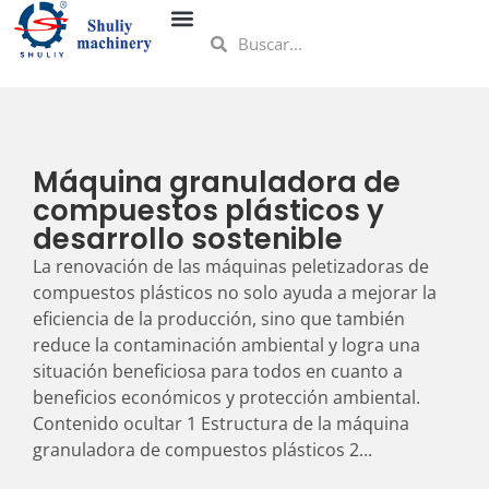
Máquina granuladora de
compuestos plásticos y
desarrollo sostenible
La renovación de las máquinas peletizadoras de
compuestos plásticos no solo ayuda a mejorar la
eficiencia de la producción, sino que también
reduce la contaminación ambiental y logra una
situación beneficiosa para todos en cuanto a
beneficios económicos y protección ambiental.
Contenido ocultar 1 Estructura de la máquina
granuladora de compuestos plásticos 2...