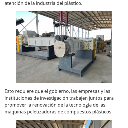
atención de la industria del plástico.
Esto requiere que el gobierno, las empresas y las
instituciones de investigación trabajen juntos para
promover la renovación de la tecnología de las
máquinas peletizadoras de compuestos plásticos.