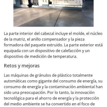
La parte interior del cabezal incluye el molde, el núcleo
de la matriz, el anillo compensador y la pieza
formadora del paquete extruido. La parte exterior está
equipada con un dispositivo de calefacción y un
dispositivo de medición de temperatura.
Retos y mejoras
Las máquinas de gránulos de plástico totalmente
automáticas como gigante del consumo de energía, su
consumo de energía y la contaminación ambiental han
sido una preocupación. Por lo tanto, la innovación
tecnológica para el ahorro de energía y la protección
del medio ambiente se ha convertido en el foco de