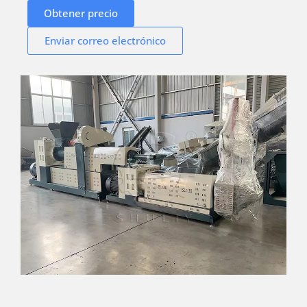
Obtener precio
Enviar correo electrónico