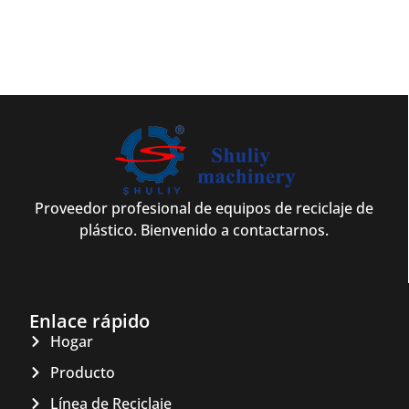
Proveedor profesional de equipos de reciclaje de
plástico. Bienvenido a contactarnos.
Enlace rápido
Hogar
Producto
Línea de Reciclaje