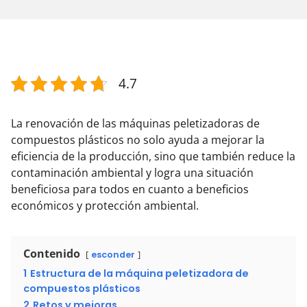
4.7
La renovación de las máquinas peletizadoras de
compuestos plásticos no solo ayuda a mejorar la
eficiencia de la producción, sino que también reduce la
contaminación ambiental y logra una situación
beneficiosa para todos en cuanto a beneficios
económicos y protección ambiental.
Contenido
esconder
1
Estructura de la máquina peletizadora de
compuestos plásticos
2
Retos y mejoras