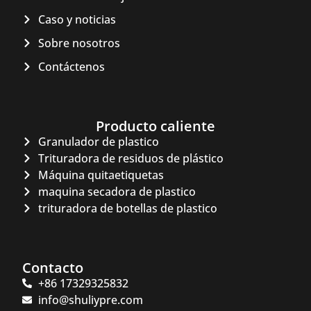
Caso y noticias
Sobre nosotros
Contáctenos
Producto caliente
Granulador de plastico
Trituradora de residuos de plástico
Máquina quitaetiquetas
maquina secadora de plastico
trituradora de botellas de plastico
Contacto
+86 17329325832
info@shuliypre.com