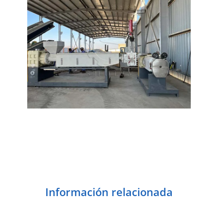
Información relacionada