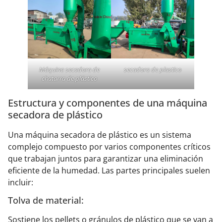
Máquina secadora de
secadora de plastico
chatarra de plástico
Estructura y componentes de una máquina
secadora de plástico
Una máquina secadora de plástico es un sistema
complejo compuesto por varios componentes críticos
que trabajan juntos para garantizar una eliminación
eficiente de la humedad. Las partes principales suelen
incluir:
Tolva de material:
Sostiene los pellets o gránulos de plástico que se van a