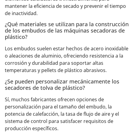
mantener la eficiencia de secado y prevenir el tiempo
de inactividad.
¿Qué materiales se utilizan para la construcción
de los embudos de las máquinas secadoras de
plástico?
Los embudos suelen estar hechos de acero inoxidable
o aleaciones de aluminio, ofreciendo resistencia a la
corrosión y durabilidad para soportar altas
temperaturas y pellets de plástico abrasivos.
¿Se pueden personalizar mecánicamente los
secadores de tolva de plástico?
Sí, muchos fabricantes ofrecen opciones de
personalización para el tamaño del embudo, la
potencia de calefacción, la tasa de flujo de aire y el
sistema de control para satisfacer requisitos de
producción específicos.