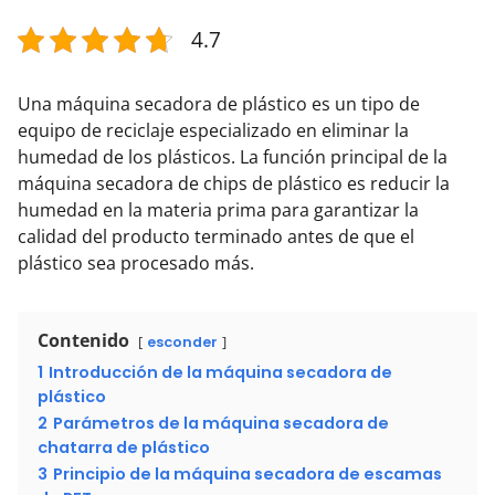
4.7
Una máquina secadora de plástico es un tipo de
equipo de reciclaje especializado en eliminar la
humedad de los plásticos. La función principal de la
máquina secadora de chips de plástico es reducir la
humedad en la materia prima para garantizar la
calidad del producto terminado antes de que el
plástico sea procesado más.
Contenido
esconder
1
Introducción de la máquina secadora de
plástico
2
Parámetros de la máquina secadora de
chatarra de plástico
3
Principio de la máquina secadora de escamas