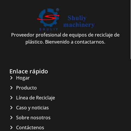
Proveedor profesional de equipos de reciclaje de
plástico. Bienvenido a contactarnos.
Enlace rápido
Hogar
Producto
Línea de Reciclaje
Caso y noticias
Sobre nosotros
Contáctenos