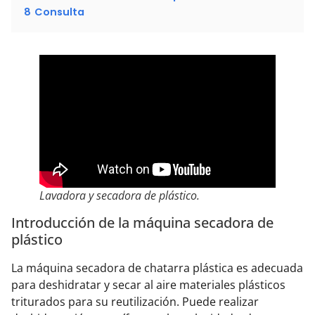
8
Consulta
Lavadora y secadora de plástico.
Introducción de la máquina secadora de
plástico
La máquina secadora de chatarra plástica es adecuada
para deshidratar y secar al aire materiales plásticos
triturados para su reutilización. Puede realizar