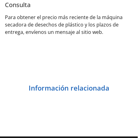
Consulta
Para obtener el precio más reciente de la máquina
secadora de desechos de plástico y los plazos de
entrega, envíenos un mensaje al sitio web.
Información relacionada