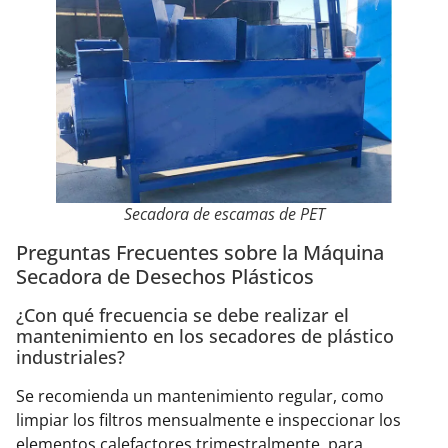
Secadora de escamas de PET
Preguntas Frecuentes sobre la Máquina
Secadora de Desechos Plásticos
¿Con qué frecuencia se debe realizar el
mantenimiento en los secadores de plástico
industriales?
Se recomienda un mantenimiento regular, como
limpiar los filtros mensualmente e inspeccionar los
elementos calefactores trimestralmente, para