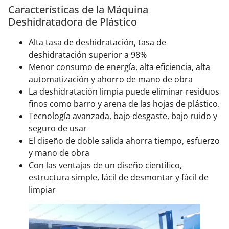
Características de la Máquina
Deshidratadora de Plástico
Alta tasa de deshidratación, tasa de
deshidratación superior a 98%
Menor consumo de energía, alta eficiencia, alta
automatización y ahorro de mano de obra
La deshidratación limpia puede eliminar residuos
finos como barro y arena de las hojas de plástico.
Tecnología avanzada, bajo desgaste, bajo ruido y
seguro de usar
El diseño de doble salida ahorra tiempo, esfuerzo
y mano de obra
Con las ventajas de un diseño científico,
estructura simple, fácil de desmontar y fácil de
limpiar