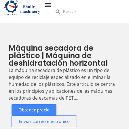
Máquina secadora de
plástico | Máquina de
deshidratación horizontal
La máquina secadora de plástico es un tipo de
equipo de reciclaje especializado en eliminar la
humedad de los plásticos. Este artículo se centra
en los principios y aplicaciones de las máquinas
secadoras de escamas de PET....
Obtener precio
Enviar correo electrónico