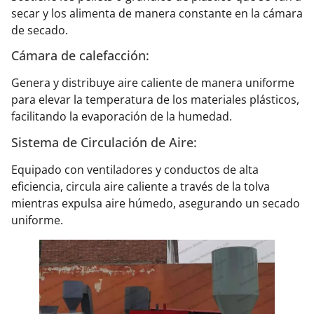
secar y los alimenta de manera constante en la cámara
de secado.
Cámara de calefacción:
Genera y distribuye aire caliente de manera uniforme
para elevar la temperatura de los materiales plásticos,
facilitando la evaporación de la humedad.
Sistema de Circulación de Aire:
Equipado con ventiladores y conductos de alta
eficiencia, circula aire caliente a través de la tolva
mientras expulsa aire húmedo, asegurando un secado
uniforme.