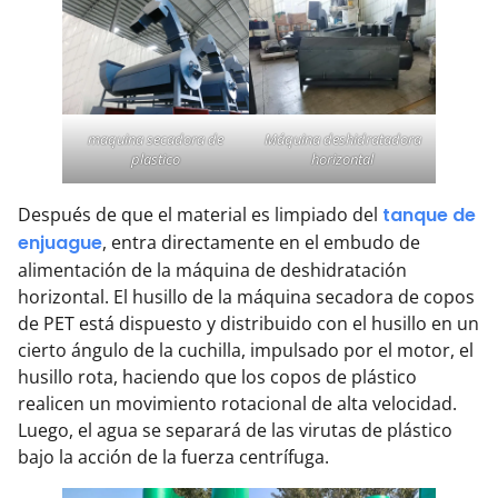
maquina secadora de
Máquina deshidratadora
plastico
horizontal
Después de que el material es limpiado del
tanque de
enjuague
, entra directamente en el embudo de
alimentación de la máquina de deshidratación
horizontal. El husillo de la máquina secadora de copos
de PET está dispuesto y distribuido con el husillo en un
cierto ángulo de la cuchilla, impulsado por el motor, el
husillo rota, haciendo que los copos de plástico
realicen un movimiento rotacional de alta velocidad.
Luego, el agua se separará de las virutas de plástico
bajo la acción de la fuerza centrífuga.