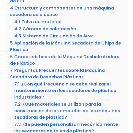
de PET
4
Estructura y componentes de una máquina
secadora de plástico
4.1
Tolva de material:
4.2
Cámara de calefacción:
4.3
Sistema de Circulación de Aire:
5
Aplicación de la Máquina Secadora de Chips de
Plástico
6
Características de la Máquina Deshidratadora
de Plástico
7
Preguntas Frecuentes sobre la Máquina
Secadora de Desechos Plásticos
7.1
¿Con qué frecuencia se debe realizar el
mantenimiento en los secadores de plástico
industriales?
7.2
¿Qué materiales se utilizan para la
construcción de los embudos de las máquinas
secadoras de plástico?
7.3
¿Se pueden personalizar mecánicamente
los secadores de tolva de plástico?