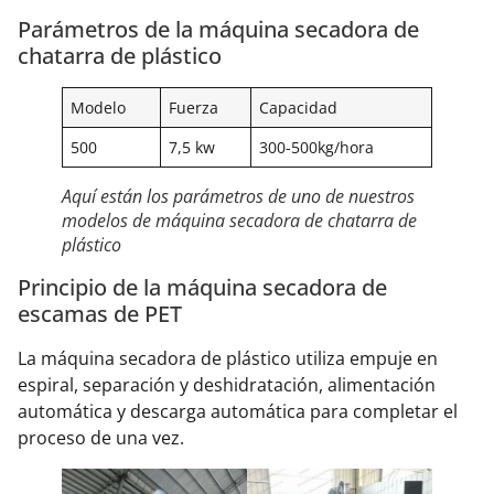
Parámetros de la máquina secadora de
chatarra de plástico
Modelo
Fuerza
Capacidad
500
7,5 kw
300-500kg/hora
Aquí están los parámetros de uno de nuestros
modelos de máquina secadora de chatarra de
plástico
Principio de la máquina secadora de
escamas de PET
La máquina secadora de plástico utiliza empuje en
espiral, separación y deshidratación, alimentación
automática y descarga automática para completar el
proceso de una vez.