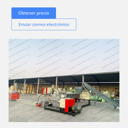
Obtener precio
Enviar correo electrónico