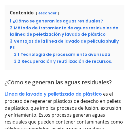
Contenido
esconder
1
¿Cómo se generan las aguas residuales?
2
Método de tratamiento de aguas residuales de
la línea de peletización y lavado de plástico
3
Ventajas de la línea de lavado de película Shuliy
PE
3.1
Tecnología de procesamiento avanzada
3.2
Recuperación y reutilización de recursos.
¿Cómo se generan las aguas residuales?
Línea de lavado y pelletizado de plástico
es el
proceso de regenerar plásticos de desecho en pellets
de plástico, que implica procesos de fusión, extrusión
y enfriamiento. Estos procesos generan aguas
residuales que pueden contener contaminantes como
sólidos suspendidos, aceite y grasa, y materia