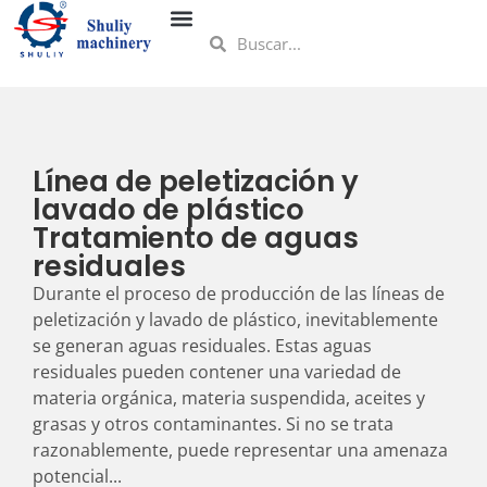
Línea de peletización y
lavado de plástico
Tratamiento de aguas
residuales
Durante el proceso de producción de las líneas de
peletización y lavado de plástico, inevitablemente
se generan aguas residuales. Estas aguas
residuales pueden contener una variedad de
materia orgánica, materia suspendida, aceites y
grasas y otros contaminantes. Si no se trata
razonablemente, puede representar una amenaza
potencial...