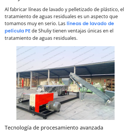
Al fabricar líneas de lavado y pelletizado de plástico, el
tratamiento de aguas residuales es un aspecto que
tomamos muy en serio. Las
líneas de lavado de
película PE
de Shuliy tienen ventajas únicas en el
tratamiento de aguas residuales.
Tecnología de procesamiento avanzada