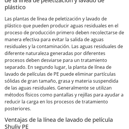
de la línea de peletización y lavado de
plástico
Las plantas de línea de peletización y lavado de
plástico que pueden producir aguas residuales en el
proceso de producción primero deben recolectarse de
manera efectiva para evitar la salida de aguas
residuales y la contaminación. Las aguas residuales de
diferente naturaleza generadas por diferentes
procesos deben desviarse para un tratamiento
separado. En segundo lugar, la planta de línea de
lavado de películas de PE puede eliminar partículas
sólidas de gran tamaño, grasa y materia suspendida
de las aguas residuales. Generalmente se utilizan
métodos físicos como pantallas y rejillas para ayudar a
reducir la carga en los procesos de tratamiento
posteriores.
Ventajas de la línea de lavado de película
Shuliy PE