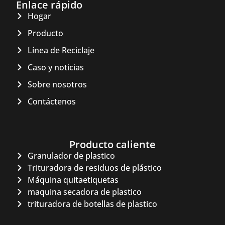
Enlace rápido
Hogar
Producto
Línea de Reciclaje
Caso y noticias
Sobre nosotros
Contáctenos
Producto caliente
Granulador de plastico
Trituradora de residuos de plástico
Máquina quitaetiquetas
maquina secadora de plastico
trituradora de botellas de plastico