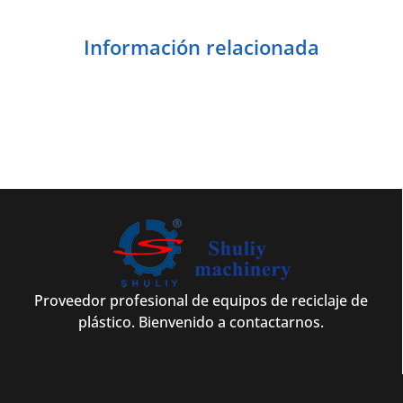
Información relacionada
Proveedor profesional de equipos de reciclaje de
plástico. Bienvenido a contactarnos.