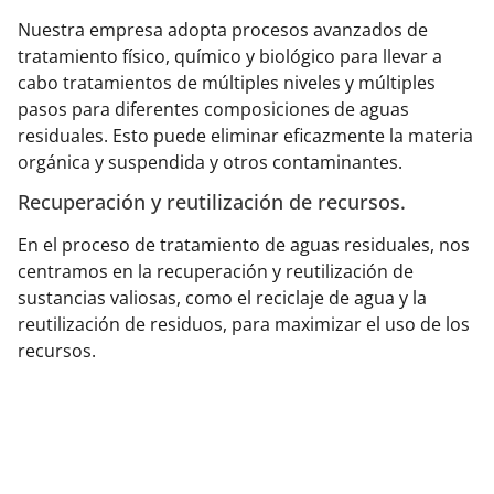
Nuestra empresa adopta procesos avanzados de
tratamiento físico, químico y biológico para llevar a
cabo tratamientos de múltiples niveles y múltiples
pasos para diferentes composiciones de aguas
residuales. Esto puede eliminar eficazmente la materia
orgánica y suspendida y otros contaminantes.
Recuperación y reutilización de recursos.
En el proceso de tratamiento de aguas residuales, nos
centramos en la recuperación y reutilización de
sustancias valiosas, como el reciclaje de agua y la
reutilización de residuos, para maximizar el uso de los
recursos.