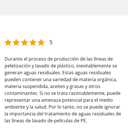
5
Durante el proceso de producción de las líneas de
peletización y lavado de plástico, inevitablemente se
generan aguas residuales. Estas aguas residuales
pueden contener una variedad de materia orgánica,
materia suspendida, aceites y grasas y otros
contaminantes. Si no se trata razonablemente, puede
representar una amenaza potencial para el medio
ambiente y la salud. Por lo tanto, no se puede ignorar
la importancia del tratamiento de aguas residuales de
las líneas de lavado de películas de PE.