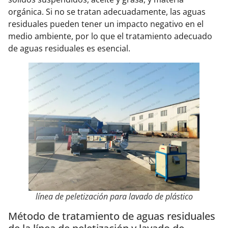
orgánica. Si no se tratan adecuadamente, las aguas
residuales pueden tener un impacto negativo en el
medio ambiente, por lo que el tratamiento adecuado
de aguas residuales es esencial.
línea de peletización para lavado de plástico
Método de tratamiento de aguas residuales