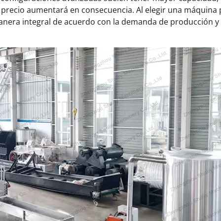
precio aumentará en consecuencia. Al elegir una máquina p
anera integral de acuerdo con la demanda de producción y 