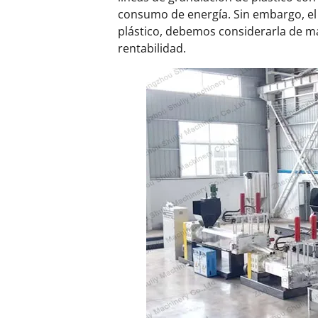
consumo de energía. Sin embargo, el 
plástico, debemos considerarla de m
rentabilidad.