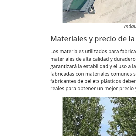
máqui
Materiales y precio de la
Los materiales utilizados para fabric
materiales de alta calidad y durader
garantizará la estabilidad y el uso a 
fabricadas con materiales comunes so
fabricantes de pellets plásticos debe
reales para obtener un mejor precio y