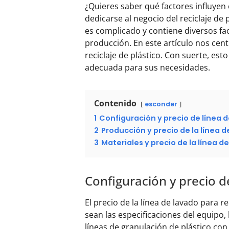
¿Quieres saber qué factores influyen
dedicarse al negocio del reciclaje de
es complicado y contiene diversos fa
producción. En este artículo nos cen
reciclaje de plástico. Con suerte, es
adecuada para sus necesidades.
Contenido
esconder
1
Configuración y precio de línea d
2
Producción y precio de la línea d
3
Materiales y precio de la línea de
Configuración y precio de
El precio de la línea de lavado para 
sean las especificaciones del equipo,
líneas de granulación de plástico c