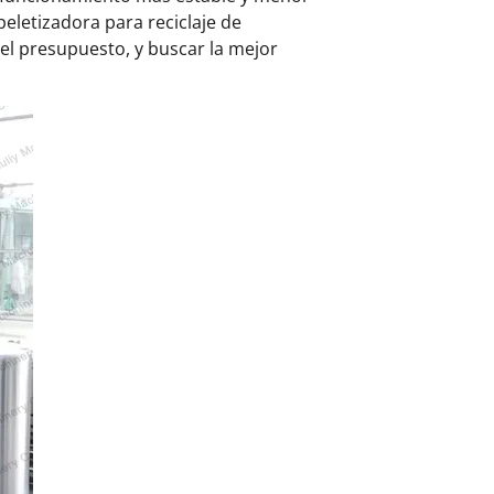
eletizadora para reciclaje de
el presupuesto, y buscar la mejor