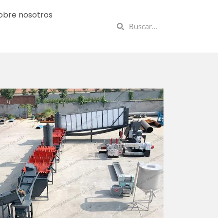
obre nosotros