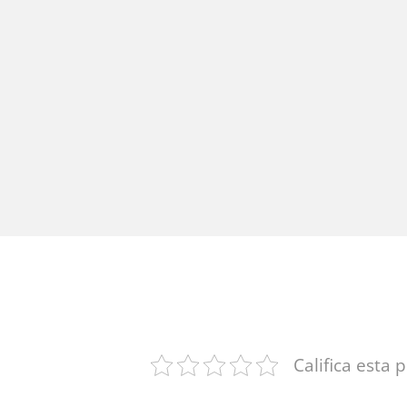
Califica esta 