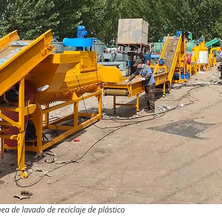
nea de lavado de reciclaje de plástico