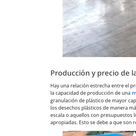
Producción y precio de la
Hay una relación estrecha entre el pr
la capacidad de producción de una
m
granulación de plástico de mayor ca
los desechos plásticos de manera más
escala o aquellos con presupuestos l
apropiadas. Esto se debe a que son r