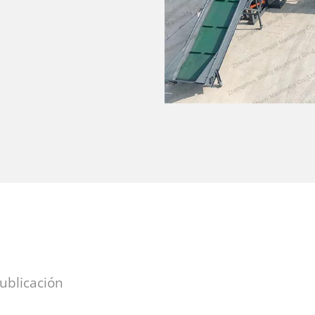
publicación