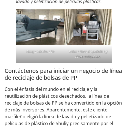
lavado y peletización de películas plásticas.
Tanque de lavado
Trituradora de plástico y
otras máquinas.
Contáctenos para iniciar un negocio de línea
de reciclaje de bolsas de PP
Con el énfasis del mundo en el reciclaje y la
reutilización de plásticos desechados, la línea de
reciclaje de bolsas de PP se ha convertido en la opción
de más inversores. Aparentemente, este cliente
marfileño eligió la línea de lavado y pelletizado de
películas de plástico de Shuliy precisamente por el