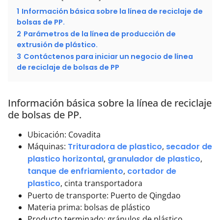
1
Información básica sobre la línea de reciclaje de
bolsas de PP.
2
Parámetros de la línea de producción de
extrusión de plástico.
3
Contáctenos para iniciar un negocio de línea
de reciclaje de bolsas de PP
Información básica sobre la línea de reciclaje
de bolsas de PP.
Ubicación: Covadita
Máquinas:
Trituradora de plastico
,
secador de
plastico horizontal
,
granulador de plastico
,
tanque de enfriamiento
,
cortador de
plastico
, cinta transportadora
Puerto de transporte: Puerto de Qingdao
Materia prima: bolsas de plástico
Producto terminado: gránulos de plástico.