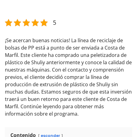
5
¡Se acercan buenas noticias! La línea de reciclaje de
bolsas de PP está a punto de ser enviada a Costa de
Marfil. Este cliente ha comprado una peletizadora de
plástico de Shuliy anteriormente y conoce la calidad de
nuestras máquinas. Con el contacto y comprensión
previos, el cliente decidió comprar la línea de
producción de extrusión de plástico de Shuliy sin
muchas dudas. Estamos seguros de que esta inversión
traerá un buen retorno para este cliente de Costa de
Marfil. Continúe leyendo para obtener más
información sobre el programa.
Contenido
esconder