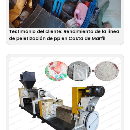
Testimonio del cliente: Rendimiento de la línea
de peletización de pp en Costa de Marfil