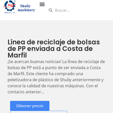
Línea de reciclaje de bolsas
de PP enviada a Costa de
Marfil
¡Se acercan buenas noticias! La línea de reciclaje de
bolsas de PP está a punto de ser enviada a Costa
de Marfil. Este cliente ha comprado una
peletizadora de plástico de Shuliy anteriormente y
conoce la calidad de nuestras máquinas. Con el
contacto anterior...
Obtener precio