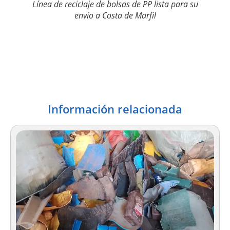
Línea de reciclaje de bolsas de PP lista para su
envío a Costa de Marfil
Información relacionada