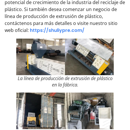
potencial de crecimiento de la industria del reciclaje de
plástico. Si también desea comenzar un negocio de
línea de producción de extrusión de plástico,
contáctenos para más detalles o visite nuestro sitio
web oficial:
https://shuliypre.com/
La línea de producción de extrusión de plástico
en la fábrica.