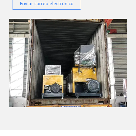
Enviar correo electrónico