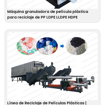
Máquina granuladora de película plástica
para reciclaje de PP LDPE LLDPE HDPE
Línea de Reciclaje de Películas Plásticas |