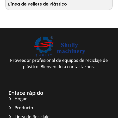
Línea de Pellets de Plástico
Proveedor profesional de equipos de reciclaje de
plástico. Bienvenido a contactarnos.
Enlace rápido
Hogar
Producto
Línea de Reciclaje