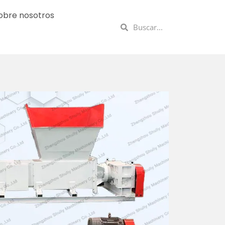
obre nosotros