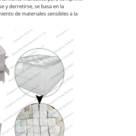
e y derretirse, se basa en la
iento de materiales sensibles a la