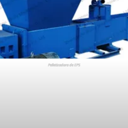
Pelletizadora de EPS