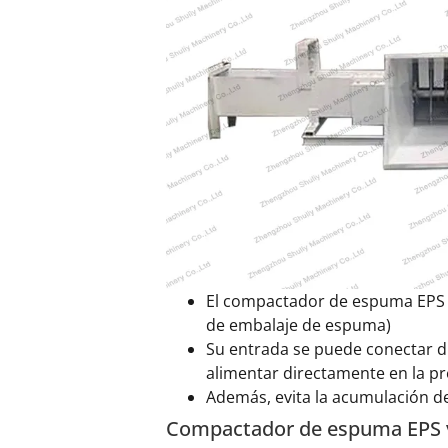
El compactador de espuma EPS 
de embalaje de espuma)
Su entrada se puede conectar d
alimentar directamente en la pr
Además, evita la acumulación de
Compactador de espuma EPS v