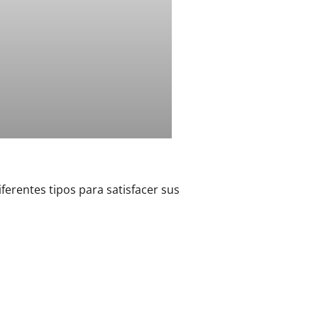
iferentes tipos para satisfacer sus