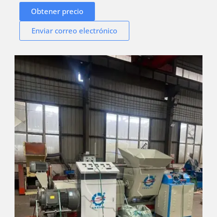
Obtener precio
Enviar correo electrónico