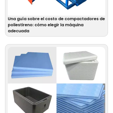
Una guía sobre el costo de compactadores de
poliestireno: cómo elegir la máquina
adecuada