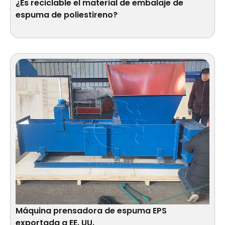
¿Es reciclable el material de embalaje de
espuma de poliestireno?
Máquina prensadora de espuma EPS
exportada a EE. UU.