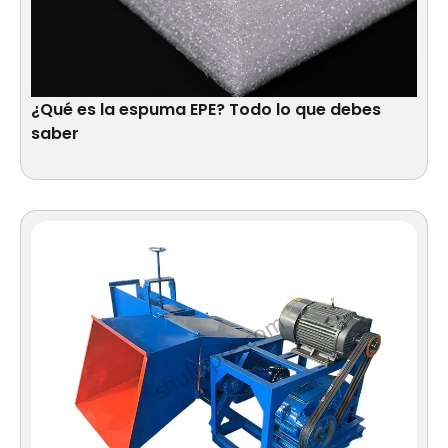
¿Qué es la espuma EPE? Todo lo que debes
saber