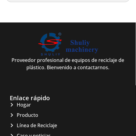
Proveedor profesional de equipos de reciclaje de
plástico. Bienvenido a contactarnos.
Enlace rápido
Hogar
Producto
Línea de Reciclaje
Caso y noticias