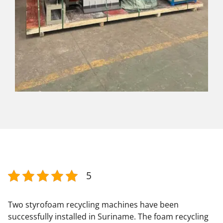
5
Two styrofoam recycling machines have been
successfully installed in Suriname. The foam recycling