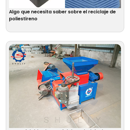
Algo que necesita saber sobre el reciclaje de
poliestireno