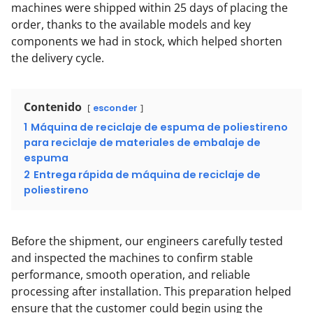
machines were shipped within 25 days of placing the
order, thanks to the available models and key
components we had in stock, which helped shorten
the delivery cycle.
Contenido
esconder
1
Máquina de reciclaje de espuma de poliestireno
para reciclaje de materiales de embalaje de
espuma
2
Entrega rápida de máquina de reciclaje de
poliestireno
Before the shipment, our engineers carefully tested
and inspected the machines to confirm stable
performance, smooth operation, and reliable
processing after installation. This preparation helped
ensure that the customer could begin using the