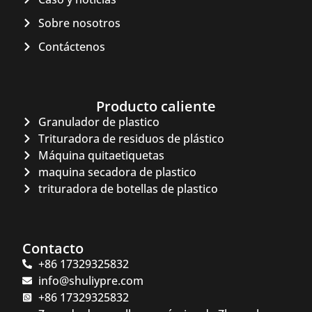
Sobre nosotros
Contáctenos
Producto caliente
Granulador de plastico
Whatsapp
Trituradora de residuos de plástico
Máquina quitaetiquetas
Email
maquina secadora de plastico
trituradora de botellas de plastico
Wechat
Chat
Contacto
+86 17329325832
info@shuliypre.com
+86 17329325832