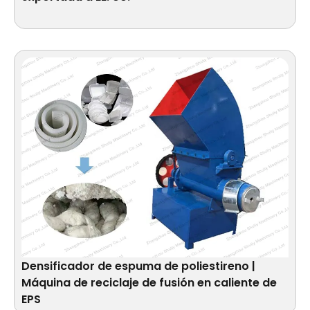
Densificador de espuma de poliestireno |
Máquina de reciclaje de fusión en caliente de
EPS