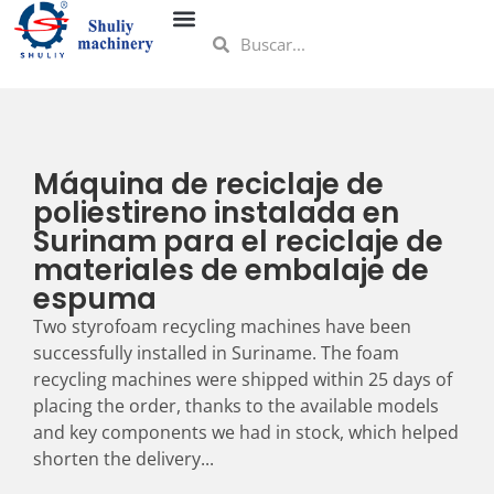
Máquina de reciclaje de
poliestireno instalada en
Surinam para el reciclaje de
materiales de embalaje de
espuma
Two styrofoam recycling machines have been
successfully installed in Suriname. The foam
recycling machines were shipped within 25 days of
placing the order, thanks to the available models
and key components we had in stock, which helped
shorten the delivery...