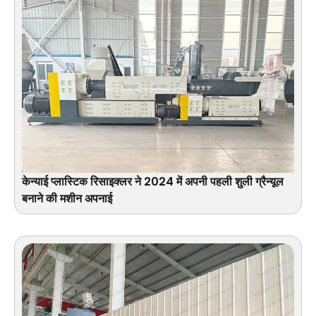
केन्याई प्लास्टिक रिसाइक्लर ने 2024 में अपनी पहली शुली ग्रैन्यूल
बनाने की मशीन अपनाई