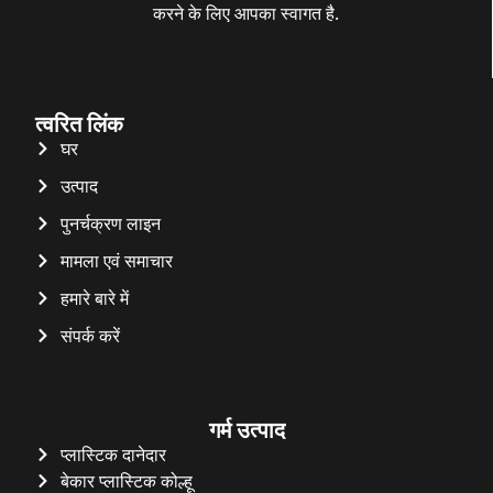
करने के लिए आपका स्वागत है.
त्वरित लिंक
घर
उत्पाद
पुनर्चक्रण लाइन
मामला एवं समाचार
हमारे बारे में
संपर्क करें
गर्म उत्पाद
Whatsapp
प्लास्टिक दानेदार
बेकार प्लास्टिक कोल्हू
Email