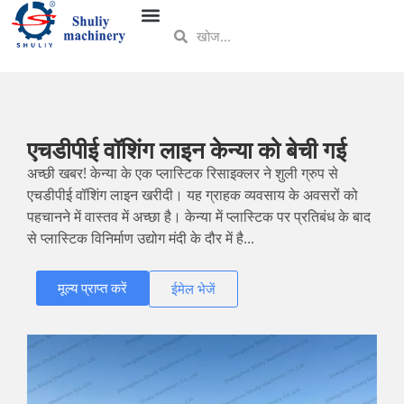
एचडीपीई वॉशिंग लाइन केन्या को बेची गई
अच्छी खबर! केन्या के एक प्लास्टिक रिसाइक्लर ने शुली ग्रुप से
एचडीपीई वॉशिंग लाइन खरीदी। यह ग्राहक व्यवसाय के अवसरों को
पहचानने में वास्तव में अच्छा है। केन्या में प्लास्टिक पर प्रतिबंध के बाद
से प्लास्टिक विनिर्माण उद्योग मंदी के दौर में है...
मूल्य प्राप्त करें
ईमेल भेजें