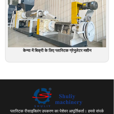
केन्या में बिक्री के लिए प्लास्टिक ग्रेनुलेटर मशीन
प्लास्टिक रीसाइक्लिंग उपकरण का पेशेवर आपूर्तिकर्ता। हमसे संपर्क