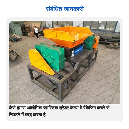
संबंधित जानकारी
कैसे हमारा औद्योगिक प्लास्टिक श्रेडर केन्या में पैकेजिंग कचरे से
निपटने में मदद करता है