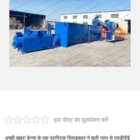
इस पोस्ट का मूल्यांकन करें
अच्छी खबर! केन्या के एक प्लास्टिक रिसाइक्लर ने शुली ग्रुप से एचडीपीई