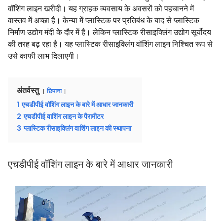
वॉशिंग लाइन खरीदी। यह ग्राहक व्यवसाय के अवसरों को पहचानने में
वास्तव में अच्छा है। केन्या में प्लास्टिक पर प्रतिबंध के बाद से प्लास्टिक
निर्माण उद्योग मंदी के दौर में है। लेकिन प्लास्टिक रीसाइक्लिंग उद्योग सूर्योदय
की तरह बढ़ रहा है। यह प्लास्टिक रीसाइक्लिंग वॉशिंग लाइन निश्चित रूप से
उसे काफी लाभ दिलाएगी।
अंतर्वस्तु
छिपाना
1
एचडीपीई वॉशिंग लाइन के बारे में आधार जानकारी
2
एचडीपीई वाशिंग लाइन के पैरामीटर
3
प्लास्टिक रीसाइक्लिंग वाशिंग लाइन की स्थापना
एचडीपीई वॉशिंग लाइन के बारे में आधार जानकारी