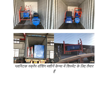
प्लास्टिक स्क्रैप वॉशिंग मशीनें केन्या में शिपमेंट के लिए तैयार
हैं