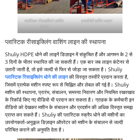
प्लास्टिक रीसाइक्लिंग वाशिंग
एचडीपीई वाशिंग लाइन
लाइन
प्लास्टिक रीसाइक्लिंग वाशिंग लाइन की स्थापना
Shuliy HDPE धोने की लाइनें डिज़ाइन में संकुचित हैं और आगमन के 2 से
3 दिनों के भीतर स्थापित की जा सकती हैं। एक बार जब लाइन कंटेनर से
उतारी जाती है, तो इसे जल्दी से फिर से जोड़ा जा सकता है। Shuliy
प्लास्टिक रिसाइक्लिंग धोने की लाइन
की विस्तृत तस्वीरें प्रदान करता है,
जिसमें प्रत्येक मशीन स्पष्ट रूप से चिह्नित और लेबल की गई है। Shuliy
मशीन की स्थापना, प्रारंभ, संचालन, समस्या निवारण और नियमित रखरखाव
के रिकॉर्ड किए गए वीडियो भी प्रदान कर सकता है। ग्राहक के कर्मचारी इन
वीडियो को देखकर मशीन के संचालन और प्रदर्शन की अधिक विस्तृत समझ
प्राप्त कर सकते हैं। Shuliy की प्लास्टिक स्क्रैप धोने की मशीनों का
उपयोगकर्ता-अनुकूल डिज़ाइन ऑपरेटर को मशीन के संचालन से जल्दी
परिचित कराने की अनुमति देता है।