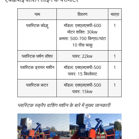
नाम
विवरण
मात्रा
प्लास्टिक कोल्हू
मॉडल: एसएलएसपी-600
1
मोटर शक्ति: 30kw
क्षमता: 500-700 किग्रा//घंटा
10 पीस चाकू
प्लास्टिक घर्षण वॉशर
पावर: 22kw
1
प्लास्टिक ड्रायर मशीन
मॉडल: एसएलएसपी-500
1
पावर: 15 किलोवाट
प्लास्टिक कटर
मॉडल: एसएलएसपी-500
1
पावर: 15kw
प्लास्टिक स्क्रैप वाशिंग मशीन के बारे में मुख्य जानकारी