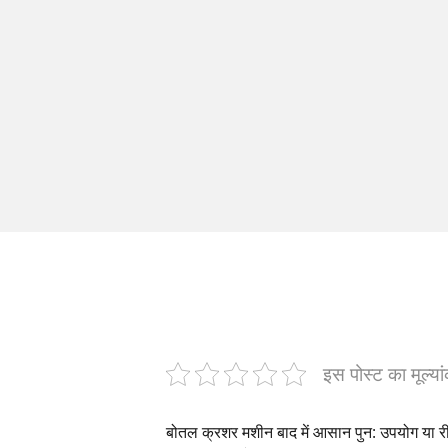
इस पोस्ट का मूल्या
बोतल क्रशर मशीन बाद में आसान पुन: उपयोग या रीस