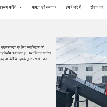
्चक्रण मशीनें
मामला एवं समाचार
हमारे बारे में
संपर्क करें
 प्रसंस्करण के लिए प्लास्टिक की
साइक्लिंग उपकरण है। प्लास्टिक स्क्रैप
बढ़ावा देती है, इसके पुन: उपयोग को