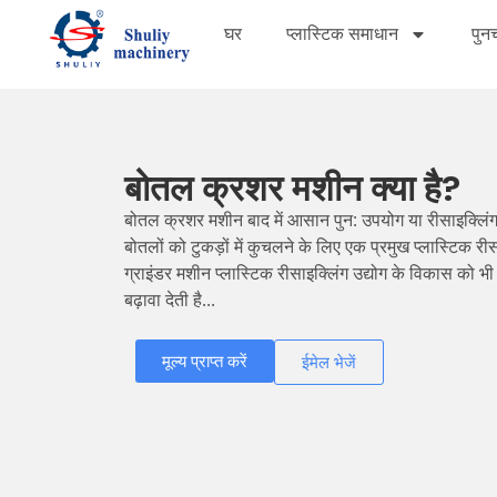
घर
प्लास्टिक समाधान
पुनर
बोतल क्रशर मशीन क्या है?
बोतल क्रशर मशीन बाद में आसान पुन: उपयोग या रीसाइक्लिंग
बोतलों को टुकड़ों में कुचलने के लिए एक प्रमुख प्लास्टिक री
ग्राइंडर मशीन प्लास्टिक रीसाइक्लिंग उद्योग के विकास को भी 
बढ़ावा देती है...
मूल्य प्राप्त करें
ईमेल भेजें