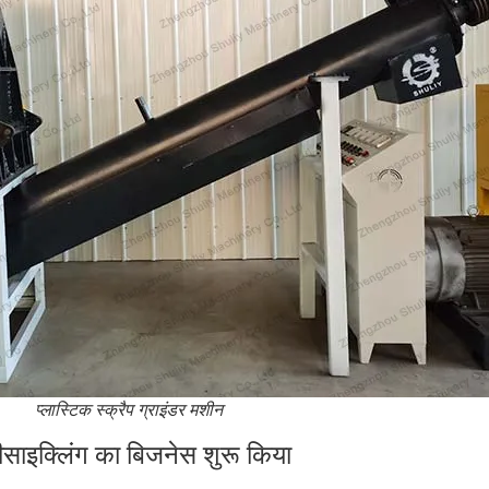
प्लास्टिक स्क्रैप ग्राइंडर मशीन
ीसाइक्लिंग का बिजनेस शुरू किया