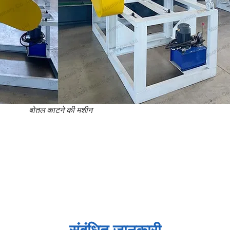
बोतल काटने की मशीन
संबंधित जानकारी