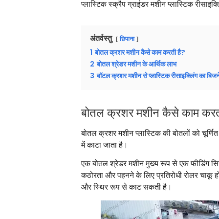
प्लास्टिक स्क्रैप ग्राइंडर मशीन प्लास्टिक रीसाइक्
अंतर्वस्तु
छिपाना
1
बोतल क्रशर मशीन कैसे काम करती है?
2
बोतल श्रेडर मशीन के आर्थिक लाभ
3
बॉटल क्रशर मशीन से प्लास्टिक रीसाइक्लिंग का बिजन
बोतल क्रशर मशीन कैसे काम करत
बोतल क्रशर मशीन प्लास्टिक की बोतलों को चूर्णित 
में काटा जाता है।
एक बोतल श्रेडर मशीन मुख्य रूप से एक फीडिंग सिस्
कठोरता और पहनने के लिए प्रतिरोधी रोलर चाकू होते
और स्थिर रूप से काट सकती है।