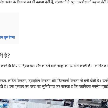
लिंग उद्योग के विकास को भी बढ़ावा देती है, संसाधनों के पुन: उपयोग को बढ़ावा दे
ेस शुरू किया
ी है?
करने के लिए यांत्रिक बल और काटने वाले चाकू का उपयोग करती है। प्लास्टिक की बो
टम, कटिंग सिस्टम, ड्राइविंग सिस्टम और डिस्चार्ज सिस्टम से बनी होती है। उनमें
 हैं। इस प्रकार का ब्लेड यह सुनिश्चित कर सकता है कि प्लास्टिक स्क्रैप ग्रा