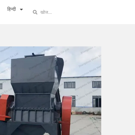
हिन्दी