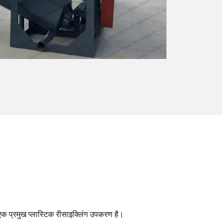
 एक प्रमुख प्लास्टिक रीसाइक्लिंग उपकरण है।