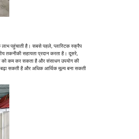
 लाभ पहुंचाती है। सबसे पहले, प्लास्टिक स्क्रैप
वसनीय तकनीकी सहायता प्रदान करता है। दूसरे,
लागत को कम कर सकता है और संसाधन उपयोग की
ता बढ़ा सकती है और अधिक आर्थिक मूल्य बना सकती