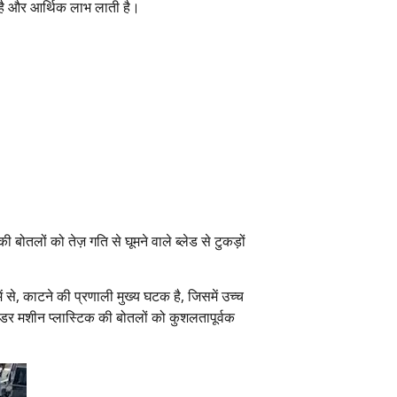
ती है और आर्थिक लाभ लाती है।
तलों को तेज़ गति से घूमने वाले ब्लेड से टुकड़ों
 से, काटने की प्रणाली मुख्य घटक है, जिसमें उच्च
इंडर मशीन प्लास्टिक की बोतलों को कुशलतापूर्वक