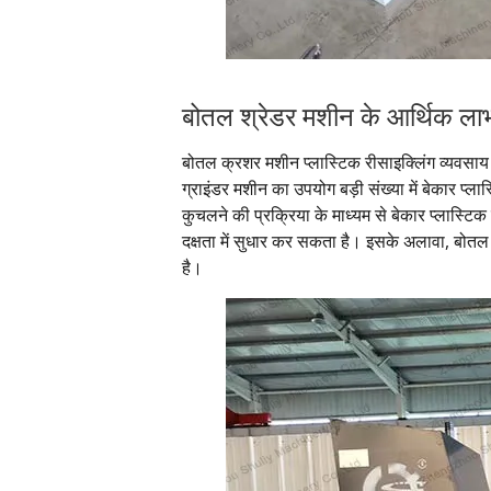
बोतल श्रेडर मशीन के आर्थिक ला
बोतल क्रशर मशीन प्लास्टिक रीसाइक्लिंग व्यवसाय मे
ग्राइंडर मशीन का उपयोग बड़ी संख्या में बेकार प
कुचलने की प्रक्रिया के माध्यम से बेकार प्लास
दक्षता में सुधार कर सकता है। इसके अलावा, बोतल
है।