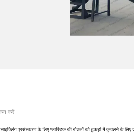
ंकन करें
ाइक्लिंग प्रसंस्करण के लिए प्लास्टिक की बोतलों को टुकड़ों में कुचलने के लिए