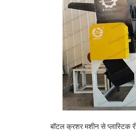
बॉटल क्रशर मशीन से प्लास्टिक र