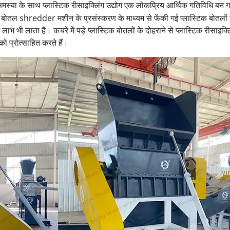
समस्या के साथ प्लास्टिक रीसाइक्लिंग उद्योग एक लोकप्रिय आर्थिक गतिविधि बन 
 है। बोतल shredder मशीन के प्रसंस्करण के माध्यम से फेंकी गई प्लास्टिक बोत
क लाभ भी लाता है। कचरे में पड़े प्लास्टिक बोतलों के दोहराने से प्लास्टिक रीसाइ
को प्रोत्साहित करते हैं।