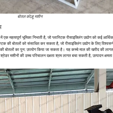
बोतल कोल्हू मशीन
भ
ं एक महत्वपूर्ण भूमिका निभाती है, जो प्लास्टिक रीसाइक्लिंग उद्योग को कई आर्थिक
्लास्टिक की बोतलों को संसाधित कर सकता है, जो रीसाइक्लिंग उद्योग के लिए विश्
्टिक की बोतलों का पुन: उपयोग किया जा सकता है। यह कच्चे माल की खरीद की 
 श्रेडर मशीनों की उच्च परिचालन दक्षता श्रम लागत बचा सकती है, उत्पादन क्षम