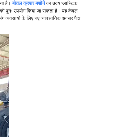
गया है।
बोतल क्रशर मशीनें
का उदय प्लास्टिक
लों को पुनः उपयोग किया जा सकता है। यह केवल
क्लिंग व्यवसायों के लिए नए व्यावसायिक अवसर पैदा