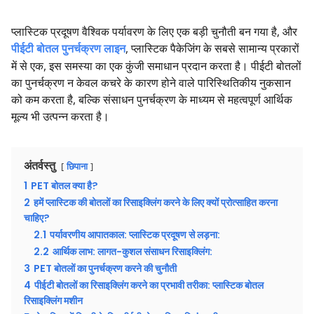
प्लास्टिक प्रदूषण वैश्विक पर्यावरण के लिए एक बड़ी चुनौती बन गया है, और
पीईटी बोतल पुनर्चक्रण लाइन
, प्लास्टिक पैकेजिंग के सबसे सामान्य प्रकारों
में से एक, इस समस्या का एक कुंजी समाधान प्रदान करता है। पीईटी बोतलों
का पुनर्चक्रण न केवल कचरे के कारण होने वाले पारिस्थितिकीय नुकसान
को कम करता है, बल्कि संसाधन पुनर्चक्रण के माध्यम से महत्वपूर्ण आर्थिक
मूल्य भी उत्पन्न करता है।
अंतर्वस्तु
छिपाना
1
PET बोतल क्या है?
2
हमें प्लास्टिक की बोतलों का रिसाइक्लिंग करने के लिए क्यों प्रोत्साहित करना
चाहिए?
2.1
पर्यावरणीय आपातकाल: प्लास्टिक प्रदूषण से लड़ना:
2.2
आर्थिक लाभ: लागत-कुशल संसाधन रिसाइक्लिंग:
3
PET बोतलों का पुनर्चक्रण करने की चुनौती
4
पीईटी बोतलों का रिसाइक्लिंग करने का प्रभावी तरीका: प्लास्टिक बोतल
रिसाइक्लिंग मशीन