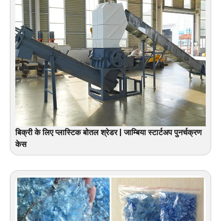
बिक्री के लिए प्लास्टिक बोतल श्रेडर | जाम्बिया स्टार्टअप पुनर्चक्रण
केस