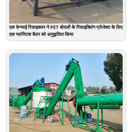
एक केन्याई रिसाइक्लर ने PET बोतलों के रिसाइक्लिंग प्रोजेक्ट के लिए
एक प्लास्टिक बैलर को अनुकूलित किया