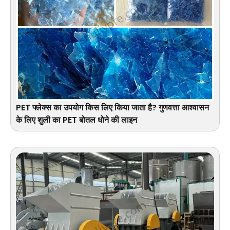
PET फ्लेक्स का उपयोग किस लिए किया जाता है? गुणवत्ता आश्वासन
के लिए शुली का PET बोतल धोने की लाइन