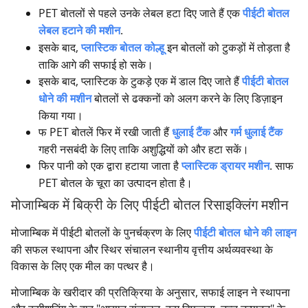
PET बोतलों से पहले उनके लेबल हटा दिए जाते हैं एक
पीईटी बोतल
लेबल हटाने की मशीन
.
इसके बाद,
प्लास्टिक बोतल कोल्हू
इन बोतलों को टुकड़ों में तोड़ता है
ताकि आगे की सफाई हो सके।
इसके बाद, प्लास्टिक के टुकड़े एक में डाल दिए जाते हैं
पीईटी बोतल
धोने की मशीन
बोतलों से ढक्कनों को अलग करने के लिए डिज़ाइन
किया गया।
फ PET बोतलें फिर में रखी जाती हैं
धुलाई टैंक
और
गर्म धुलाई टैंक
गहरी नसबंदी के लिए ताकि अशुद्धियों को और हटा सकें।
फिर पानी को एक द्वारा हटाया जाता है
प्लास्टिक ड्रायर मशीन
. साफ
PET बोतल के चूरा का उत्पादन होता है।
मोजाम्बिक में बिक्री के लिए पीईटी बोतल रिसाइक्लिंग मशीन
मोजाम्बिक में पीईटी बोतलों के पुनर्चक्रण के लिए
पीईटी बोतल धोने की लाइन
की सफल स्थापना और स्थिर संचालन स्थानीय वृत्तीय अर्थव्यवस्था के
विकास के लिए एक मील का पत्थर है।
मोजाम्बिक के खरीदार की प्रतिक्रिया के अनुसार, सफाई लाइन ने स्थापना