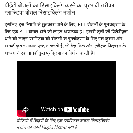
पीईटी बोतलों का रिसाइक्लिंग करने का प्रभावी तरीका:
प्लास्टिक बोतल रिसाइक्लिंग मशीन
इसलिए, इस स्थिति से छुटकारा पाने के लिए, PET बोतलों के पुनर्चक्रण के
लिए एक PET बोतल धोने की लाइन आवश्यक है। हमारी शुली की विशेषीकृत
धोने की लाइन प्लास्टिक की बोतलों के पुनर्चक्रण के लिए एक कुशल और
मानकीकृत समाधान प्रदान करती है, जो वैज्ञानिक और एकीकृत डिज़ाइन के
माध्यम से एक मानकीकृत प्रक्रिया का निर्माण करती है।
वीडियो में बिक्री के लिए एक प्लास्टिक बोतल रिसाइक्लिंग
मशीन का कार्य सिद्धांत दिखाया गया है