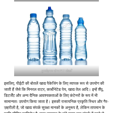
पुनर्चक्रण योग्य PET बोतलें
इसलिए, पीईटी की बोतलें खाद्य पैकेजिंग के लिए व्यापक रूप से उपयोग की
जाती हैं जैसे कि मिनरल वाटर, कार्बोनेटेड पेय, खाद्य तेल आदि। इन्हें शैंपू,
डिटर्जेंट और अन्य दैनिक आवश्यकताओं के लिए कंटेनरों के रूप में भी
सामान्यतः उपयोग किया जाता है। इसकी रासायनिक प्रकृति स्थिर और गैर-
ज़हरीली है, जो खाद्य संपर्क सुरक्षा मानकों के अनुरूप है, लेकिन तापमान के