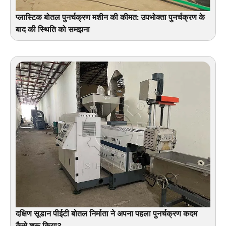
प्लास्टिक बोतल पुनर्चक्रण मशीन की कीमत: उपभोक्ता पुनर्चक्रण के
बाद की स्थिति को समझना
दक्षिण सूडान पीईटी बोतल निर्माता ने अपना पहला पुनर्चक्रण कदम
कैसे शुरू किया?