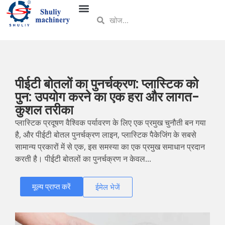
पीईटी बोतलों का पुनर्चक्रण: प्लास्टिक को
पुन: उपयोग करने का एक हरा और लागत-
कुशल तरीका
प्लास्टिक प्रदूषण वैश्विक पर्यावरण के लिए एक प्रमुख चुनौती बन गया
है, और पीईटी बोतल पुनर्चक्रण लाइन, प्लास्टिक पैकेजिंग के सबसे
सामान्य प्रकारों में से एक, इस समस्या का एक प्रमुख समाधान प्रदान
करती है। पीईटी बोतलों का पुनर्चक्रण न केवल...
मूल्य प्राप्त करें
ईमेल भेजें