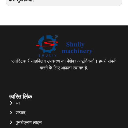
प्लास्टिक रीसाइक्लिंग उपकरण का पेशेवर आपूर्तिकर्ता। हमसे संपर्क
करने के लिए आपका स्वागत है.
त्वरित लिंक
घर
उत्पाद
पुनर्चक्रण लाइन