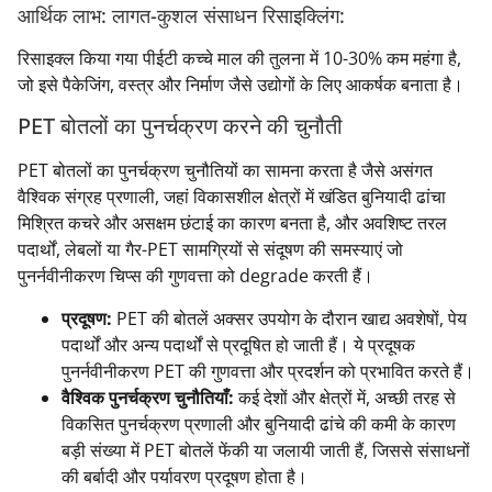
आर्थिक लाभ: लागत-कुशल संसाधन रिसाइक्लिंग:
रिसाइक्ल किया गया पीईटी कच्चे माल की तुलना में 10-30% कम महंगा है,
जो इसे पैकेजिंग, वस्त्र और निर्माण जैसे उद्योगों के लिए आकर्षक बनाता है।
PET बोतलों का पुनर्चक्रण करने की चुनौती
PET बोतलों का पुनर्चक्रण चुनौतियों का सामना करता है जैसे असंगत
वैश्विक संग्रह प्रणाली, जहां विकासशील क्षेत्रों में खंडित बुनियादी ढांचा
मिश्रित कचरे और असक्षम छंटाई का कारण बनता है, और अवशिष्ट तरल
पदार्थों, लेबलों या गैर-PET सामग्रियों से संदूषण की समस्याएं जो
पुनर्नवीनीकरण चिप्स की गुणवत्ता को degrade करती हैं।
प्रदूषण:
PET की बोतलें अक्सर उपयोग के दौरान खाद्य अवशेषों, पेय
पदार्थों और अन्य पदार्थों से प्रदूषित हो जाती हैं। ये प्रदूषक
पुनर्नवीनीकरण PET की गुणवत्ता और प्रदर्शन को प्रभावित करते हैं।
वैश्विक पुनर्चक्रण चुनौतियाँ:
कई देशों और क्षेत्रों में, अच्छी तरह से
विकसित पुनर्चक्रण प्रणाली और बुनियादी ढांचे की कमी के कारण
बड़ी संख्या में PET बोतलें फेंकी या जलायी जाती हैं, जिससे संसाधनों
की बर्बादी और पर्यावरण प्रदूषण होता है।