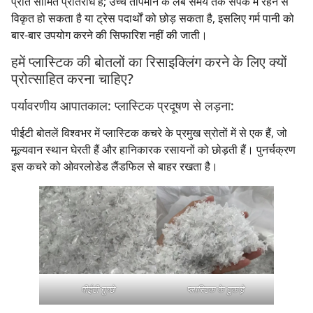
प्रति सीमित प्रतिरोध है; उच्च तापमान के लंबे समय तक संपर्क में रहने से
विकृत हो सकता है या ट्रेस पदार्थों को छोड़ सकता है, इसलिए गर्म पानी को
बार-बार उपयोग करने की सिफारिश नहीं की जाती।
हमें प्लास्टिक की बोतलों का रिसाइक्लिंग करने के लिए क्यों
प्रोत्साहित करना चाहिए?
पर्यावरणीय आपातकाल: प्लास्टिक प्रदूषण से लड़ना:
पीईटी बोतलें विश्वभर में प्लास्टिक कचरे के प्रमुख स्रोतों में से एक हैं, जो
मूल्यवान स्थान घेरती हैं और हानिकारक रसायनों को छोड़ती हैं। पुनर्चक्रण
इस कचरे को ओवरलोडेड लैंडफिल से बाहर रखता है।
पीईटी गुच्छे
प्लास्टिक के टुकड़े