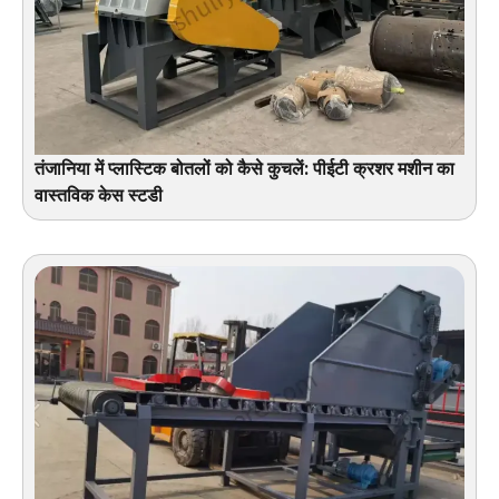
तंजानिया में प्लास्टिक बोतलों को कैसे कुचलें: पीईटी क्रशर मशीन का
वास्तविक केस स्टडी