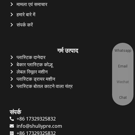
मामला एवं समाचार
हमारे बारे में
संपर्क करें
गर्म उत्पाद
Whatsapp
प्लास्टिक दानेदार
बेकार प्लास्टिक कोल्हू
Email
लेबल रिमूवर मशीन
प्लास्टिक ड्रायर मशीन
Wechat
प्लास्टिक बोतल काटने वाला यंत्र
Chat
संपर्क
+86 17329325832
info@shuliypre.com
+86 17329325832