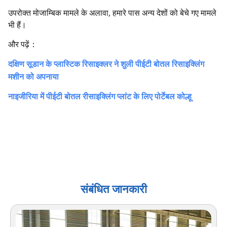
उपरोक्त मोजाम्बिक मामले के अलावा, हमारे पास अन्य देशों को बेचे गए मामले
भी हैं।
और पढ़ें：
दक्षिण सूडान के प्लास्टिक रिसाइक्लर ने शुली पीईटी बोतल रिसाइक्लिंग
मशीन को अपनाया
नाइजीरिया में पीईटी बोतल रीसाइक्लिंग प्लांट के लिए पोर्टेबल कोल्हू
संबंधित जानकारी