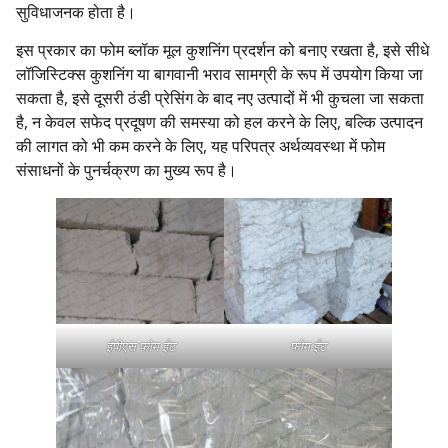
सुविधाजनक होता है।
इस प्रकार का फोम ब्लॉक मूल कुशनिंग प्रदर्शन को बनाए रखता है, इसे सीधे
लॉजिस्टिक्स कुशनिंग या बागवानी भराव सामग्री के रूप में उपयोग किया जा
सकता है, इसे दूसरी ठंडी प्रेसिंग के बाद नए उत्पादों में भी कुचला जा सकता
है, न केवल सफेद प्रदूषण की समस्या को हल करने के लिए, बल्कि उत्पादन
की लागत को भी कम करने के लिए, यह परिपत्र अर्थव्यवस्था में फोम
संसाधनों के पुनर्चक्रण का मुख्य रूप है।
ईपीएस फोम ईंट
फोम ईंट