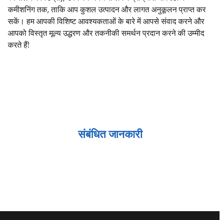
कमीशनिंग तक, ताकि आप कुशल उत्पादन और लागत अनुकूलन प्राप्त कर
सकें। हम आपकी विशिष्ट आवश्यकताओं के बारे में आपसे संवाद करने और
आपको विस्तृत मूल्य उद्धरण और तकनीकी समर्थन प्रदान करने की उम्मीद
करते हैं!
संबंधित जानकारी