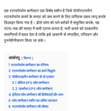
एक स्टायरोफोम कम्पैक्टर एक विशेष मशीन है जिसे पॉलीस्टायरीन
स्टायरोफोम कचरे के मात्रा को कम करने के लिए यांत्रिक दबाव लागू करके
डिज़ाइन किया गया है। ढीले फोम को घने ब्लॉकों में संकुचित करके, यह
90% तक की मात्रा में कमी प्राप्त करता है, भारी कचरे को प्रबंधनीय
सामग्रियों में बदल देता है ताकि इसे आसानी से संग्रहित, परिवहन और
पुनर्नवीनीकरण किया जा सके।
अंतर्वस्तु
छिपाना
1
स्टायरोफोम कम्पैक्टर का परिचय
2
स्टायरोफोम कम्पैक्टर का कार्य सिद्धांत
3
पॉलीस्टाइरीन कम्पैक्टर के दो प्रकार
3.1
क्षैतिज EPS फोम कम्पैक्टर
3.2
ऊर्ध्वाधर EPS फोम कम्पैक्टर
4
ईपीएस फोम कम्पैक्टर की विशेषताएँ और लाभ
5
फोम कम्पैक्टर मशीन का अंतिम उत्पादन
6
स्टायरोफोम कम्पैक्टर की कीमत