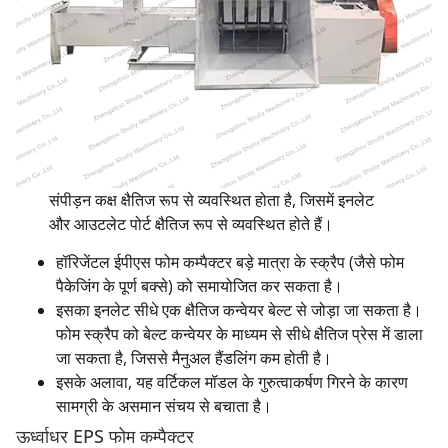
संपीड़न कक्ष क्षैतिज रूप से व्यवस्थित होता है, जिसमें इनलेट
और आउटलेट पोर्ट क्षैतिज रूप से व्यवस्थित होते हैं।
हॉरिजेंटल ईपीएस फोम कम्पैक्टर बड़े मात्रा के स्क्रैप (जैसे फोम
पैकेजिंग के पूर्ण बक्से) को समायोजित कर सकता है।
इसका इनलेट सीधे एक क्षैतिज कन्वेयर बेल्ट से जोड़ा जा सकता है।
फोम स्क्रैप को बेल्ट कन्वेयर के माध्यम से सीधे क्षैतिज प्रेस में डाला
जा सकता है, जिससे मैनुअल हैंडलिंग कम होती है।
इसके अलावा, यह वर्टिकल मॉडल के गुरुत्वाकर्षण गिरने के कारण
सामग्री के असमान संचय से बचाता है।
ऊर्ध्वाधर EPS फोम कम्पैक्टर