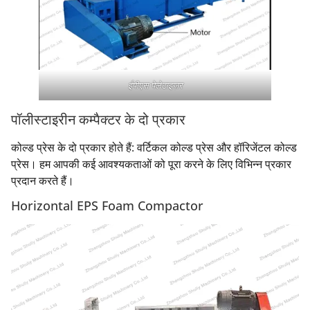
ईपीएस पेलेटाइज़र
पॉलीस्टाइरीन कम्पैक्टर के दो प्रकार
कोल्ड प्रेस के दो प्रकार होते हैं: वर्टिकल कोल्ड प्रेस और हॉरिजेंटल कोल्ड
प्रेस। हम आपकी कई आवश्यकताओं को पूरा करने के लिए विभिन्न प्रकार
प्रदान करते हैं।
Horizontal EPS Foam Compactor