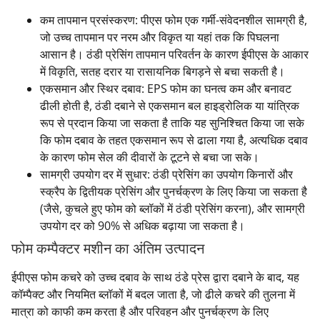
कम तापमान प्रसंस्करण: पीएस फोम एक गर्मी-संवेदनशील सामग्री है,
जो उच्च तापमान पर नरम और विकृत या यहां तक कि पिघलना
आसान है। ठंडी प्रेसिंग तापमान परिवर्तन के कारण ईपीएस के आकार
में विकृति, सतह दरार या रासायनिक बिगड़ने से बचा सकती है।
एकसमान और स्थिर दबाव: EPS फोम का घनत्व कम और बनावट
ढीली होती है, ठंडी दबाने से एकसमान बल हाइड्रोलिक या यांत्रिक
रूप से प्रदान किया जा सकता है ताकि यह सुनिश्चित किया जा सके
कि फोम दबाव के तहत एकसमान रूप से ढाला गया है, अत्यधिक दबाव
के कारण फोम सेल की दीवारों के टूटने से बचा जा सके।
सामग्री उपयोग दर में सुधार: ठंडी प्रेसिंग का उपयोग किनारों और
स्क्रैप के द्वितीयक प्रेसिंग और पुनर्चक्रण के लिए किया जा सकता है
(जैसे, कुचले हुए फोम को ब्लॉकों में ठंडी प्रेसिंग करना), और सामग्री
उपयोग दर को 90% से अधिक बढ़ाया जा सकता है।
फोम कम्पैक्टर मशीन का अंतिम उत्पादन
ईपीएस फोम कचरे को उच्च दबाव के साथ ठंडे प्रेस द्वारा दबाने के बाद, यह
कॉम्पैक्ट और नियमित ब्लॉकों में बदल जाता है, जो ढीले कचरे की तुलना में
मात्रा को काफी कम करता है और परिवहन और पुनर्चक्रण के लिए