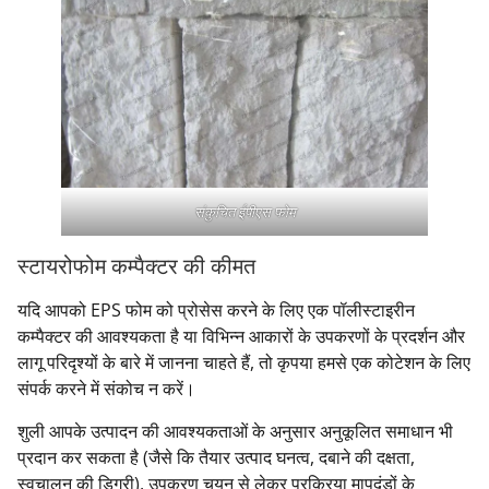
संकुचित ईपीएस फोम
स्टायरोफोम कम्पैक्टर की कीमत
यदि आपको EPS फोम को प्रोसेस करने के लिए एक पॉलीस्टाइरीन
कम्पैक्टर की आवश्यकता है या विभिन्न आकारों के उपकरणों के प्रदर्शन और
लागू परिदृश्यों के बारे में जानना चाहते हैं, तो कृपया हमसे एक कोटेशन के लिए
संपर्क करने में संकोच न करें।
शुली आपके उत्पादन की आवश्यकताओं के अनुसार अनुकूलित समाधान भी
प्रदान कर सकता है (जैसे कि तैयार उत्पाद घनत्व, दबाने की दक्षता,
स्वचालन की डिग्री), उपकरण चयन से लेकर प्रक्रिया मापदंडों के