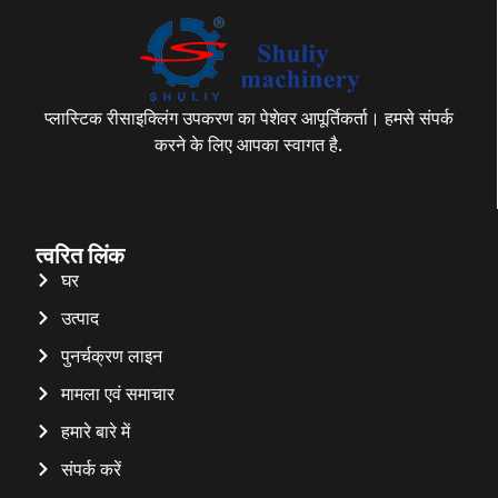
प्लास्टिक रीसाइक्लिंग उपकरण का पेशेवर आपूर्तिकर्ता। हमसे संपर्क
करने के लिए आपका स्वागत है.
त्वरित लिंक
घर
उत्पाद
पुनर्चक्रण लाइन
मामला एवं समाचार
हमारे बारे में
संपर्क करें