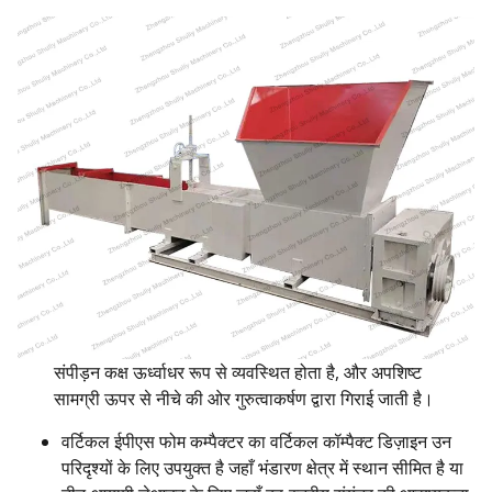
संपीड़न कक्ष ऊर्ध्वाधर रूप से व्यवस्थित होता है, और अपशिष्ट
सामग्री ऊपर से नीचे की ओर गुरुत्वाकर्षण द्वारा गिराई जाती है।
वर्टिकल ईपीएस फोम कम्पैक्टर का वर्टिकल कॉम्पैक्ट डिज़ाइन उन
परिदृश्यों के लिए उपयुक्त है जहाँ भंडारण क्षेत्र में स्थान सीमित है या