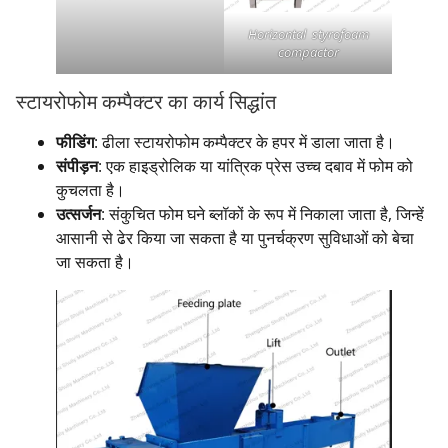
Horizontal styrofoam
compactor
स्टायरोफोम कम्पैक्टर का कार्य सिद्धांत
फीडिंग
: ढीला स्टायरोफोम कम्पैक्टर के हपर में डाला जाता है।
संपीड़न
: एक हाइड्रोलिक या यांत्रिक प्रेस उच्च दबाव में फोम को
कुचलता है।
उत्सर्जन
: संकुचित फोम घने ब्लॉकों के रूप में निकाला जाता है, जिन्हें
आसानी से ढेर किया जा सकता है या पुनर्चक्रण सुविधाओं को बेचा
जा सकता है।