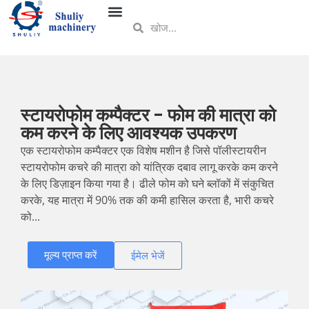
स्टायरोफोम कम्पैक्टर - फोम की मात्रा को
कम करने के लिए आवश्यक उपकरण
एक स्टायरोफोम कम्पैक्टर एक विशेष मशीन है जिसे पॉलीस्टायरीन
स्टायरोफोम कचरे की मात्रा को यांत्रिक दबाव लागू करके कम करने
के लिए डिज़ाइन किया गया है। ढीले फोम को घने ब्लॉकों में संकुचित
करके, यह मात्रा में 90% तक की कमी हासिल करता है, भारी कचरे
को...
मूल्य प्राप्त करें
ईमेल भेजें