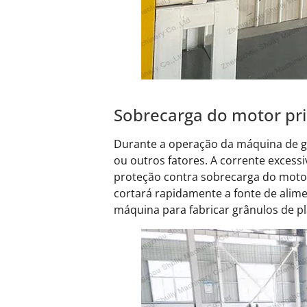
Sobrecarga do motor pri
Durante a operação da máquina de gr
ou outros fatores. A corrente excess
proteção contra sobrecarga do moto
cortará rapidamente a fonte de alime
máquina para fabricar grânulos de plá