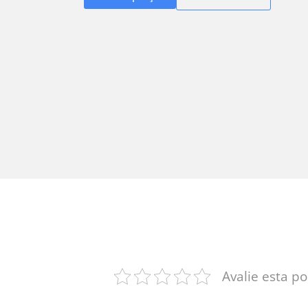
Avalie esta p