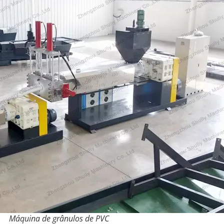
Máquina de grânulos de PVC