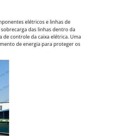
ponentes elétricos e linhas de
a sobrecarga das linhas dentro da
 de controle da caixa elétrica. Uma
cimento de energia para proteger os