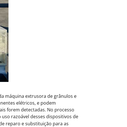
da máquina extrusora de grânulos e
nentes elétricos, e podem
ais forem detectadas. No processo
o uso razoável desses dispositivos de
e reparo e substituição para as