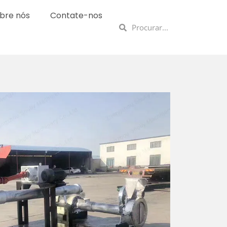
bre nós
Contate-nos