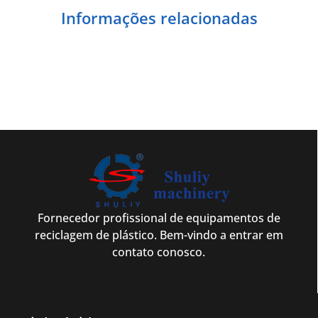
Informações relacionadas
Fornecedor profissional de equipamentos de
reciclagem de plástico. Bem-vindo a entrar em
contato conosco.