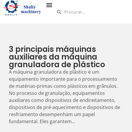
3 principais máquinas
auxiliares da máquina
granuladora de plástico
A máquina granuladora de plástico é um
equipamento importante para o processamento
de matérias-primas como plásticos em grânulos.
No processo de granulação, equipamentos
auxiliares como dispositivos de endireitamento,
dispositivos de pré-aquecimento e dispositivos de
resfriamento desempenham um papel
fundamental. Eles garantem...