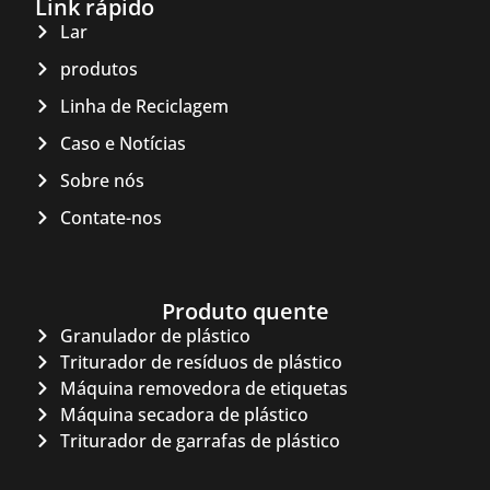
Link rápido
Lar
produtos
Linha de Reciclagem
Caso e Notícias
Sobre nós
Contate-nos
Produto quente
Granulador de plástico
Triturador de resíduos de plástico
Máquina removedora de etiquetas
Máquina secadora de plástico
Triturador de garrafas de plástico