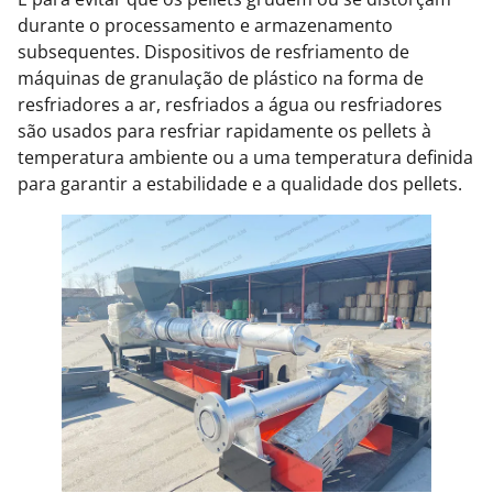
durante o processamento e armazenamento
subsequentes. Dispositivos de resfriamento de
máquinas de granulação de plástico na forma de
resfriadores a ar, resfriados a água ou resfriadores
são usados ​​para resfriar rapidamente os pellets à
temperatura ambiente ou a uma temperatura definida
para garantir a estabilidade e a qualidade dos pellets.