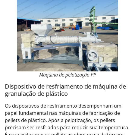
Máquina de pelotização PP
Dispositivo de resfriamento de máquina de
granulação de plástico
Os dispositivos de resfriamento desempenham um
papel fundamental nas máquinas de fabricação de
pellets de plástico. Após a pelotização, os pellets
precisam ser resfriados para reduzir sua temperatura.
É para evitar que os pellets grudem ou se distorçam