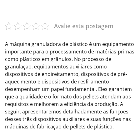
Avalie esta postagem
A máquina granuladora de plástico é um equipamento
importante para o processamento de matérias-primas
como plásticos em grânulos. No processo de
granulação, equipamentos auxiliares como
dispositivos de endireitamento, dispositivos de pré-
aquecimento e dispositivos de resfriamento
desempenham um papel fundamental. Eles garantem
que a qualidade e o formato dos pellets atendam aos
requisitos e melhorem a eficiência da produção. A
seguir, apresentaremos detalhadamente as funções
desses três dispositivos auxiliares e suas funções nas
máquinas de fabricação de pellets de plástico.