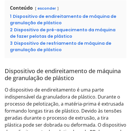
Conteúdo
esconder
1
Dispositivo de endireitamento de máquina de
granulação de plástico
2
Dispositivo de pré-aquecimento da máquina
de fazer pelotas de plástico
3
Dispositivo de resfriamento de máquina de
granulação de plástico
Dispositivo de endireitamento de máquina
de granulação de plástico
O dispositivo de endireitamento é uma parte
indispensável da granuladora de plástico. Durante o
processo de pelotização, a matéria-prima é extrusada
formando longas tiras de plástico. Devido às tensões
geradas durante o processo de extrusão, a tira
plástica pode ser dobrada ou deformada. O dispositivo