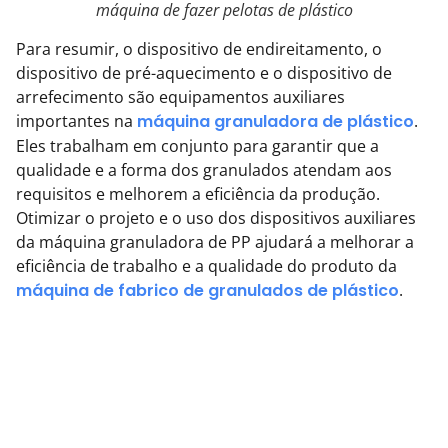
máquina de fazer pelotas de plástico
Para resumir, o dispositivo de endireitamento, o
dispositivo de pré-aquecimento e o dispositivo de
arrefecimento são equipamentos auxiliares
importantes na
máquina granuladora de plástico
.
Eles trabalham em conjunto para garantir que a
qualidade e a forma dos granulados atendam aos
requisitos e melhorem a eficiência da produção.
Otimizar o projeto e o uso dos dispositivos auxiliares
da máquina granuladora de PP ajudará a melhorar a
eficiência de trabalho e a qualidade do produto da
máquina de fabrico de granulados de plástico
.