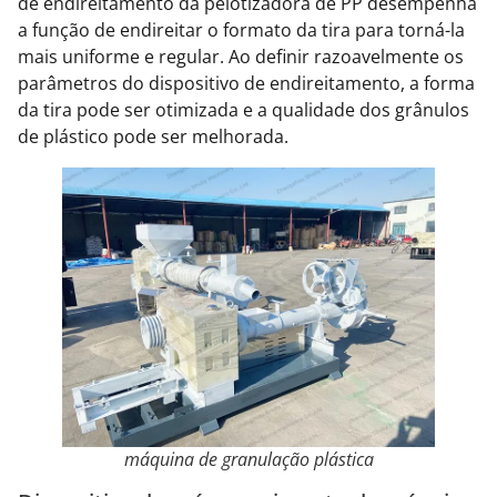
de endireitamento da pelotizadora de PP desempenha
a função de endireitar o formato da tira para torná-la
mais uniforme e regular. Ao definir razoavelmente os
parâmetros do dispositivo de endireitamento, a forma
da tira pode ser otimizada e a qualidade dos grânulos
de plástico pode ser melhorada.
máquina de granulação plástica