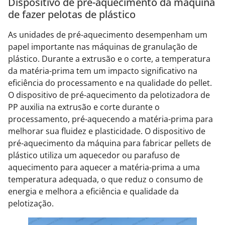
Dispositivo de pré-aquecimento da máquina
de fazer pelotas de plástico
As unidades de pré-aquecimento desempenham um
papel importante nas máquinas de granulação de
plástico. Durante a extrusão e o corte, a temperatura
da matéria-prima tem um impacto significativo na
eficiência do processamento e na qualidade do pellet.
O dispositivo de pré-aquecimento da pelotizadora de
PP auxilia na extrusão e corte durante o
processamento, pré-aquecendo a matéria-prima para
melhorar sua fluidez e plasticidade. O dispositivo de
pré-aquecimento da máquina para fabricar pellets de
plástico utiliza um aquecedor ou parafuso de
aquecimento para aquecer a matéria-prima a uma
temperatura adequada, o que reduz o consumo de
energia e melhora a eficiência e qualidade da
pelotização.