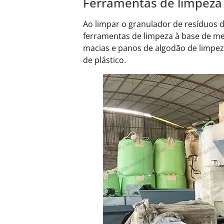
Ferramentas de limpeza 
Ao limpar o granulador de resíduos d
ferramentas de limpeza à base de meta
macias e panos de algodão de limpez
de plástico.