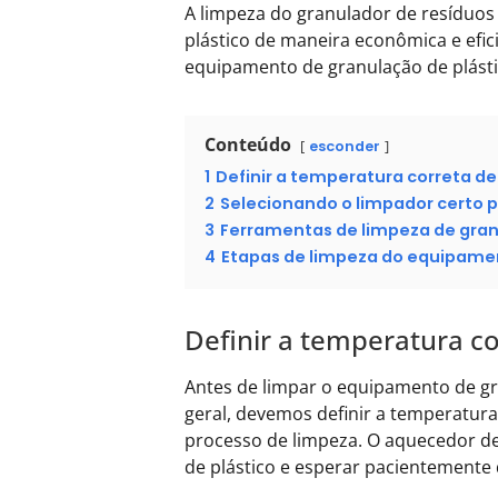
A limpeza do granulador de resíduos
plástico de maneira econômica e efi
equipamento de granulação de plásti
Conteúdo
esconder
1
Definir a temperatura correta de
2
Selecionando o limpador certo p
3
Ferramentas de limpeza de granu
4
Etapas de limpeza do equipamen
Definir a temperatura co
Antes de limpar o equipamento de gr
geral, devemos definir a temperatura
processo de limpeza. O aquecedor de
de plástico e esperar pacientemente 