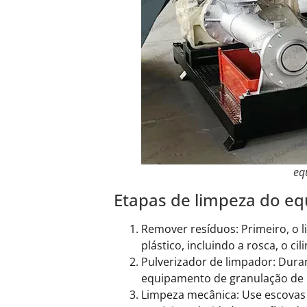
eq
Etapas de limpeza do eq
Remover resíduos: Primeiro, o 
plástico, incluindo a rosca, o ci
Pulverizador de limpador: Dura
equipamento de granulação de p
Limpeza mecânica: Use escovas