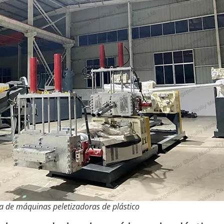
ca de máquinas peletizadoras de plástico