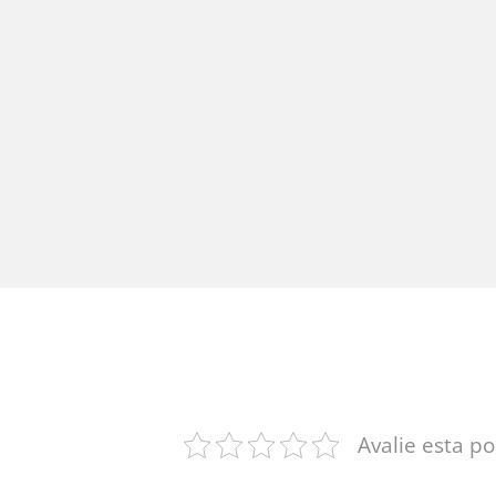
Avalie esta p