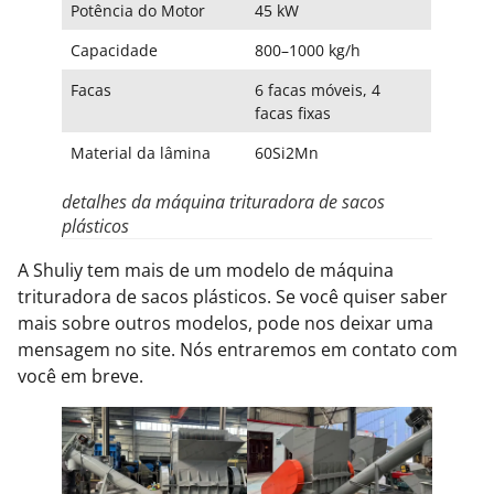
Potência do Motor
45 kW
Capacidade
800–1000 kg/h
Facas
6 facas móveis, 4
facas fixas
Material da lâmina
60Si2Mn
detalhes da máquina trituradora de sacos
plásticos
A Shuliy tem mais de um modelo de máquina
trituradora de sacos plásticos. Se você quiser saber
mais sobre outros modelos, pode nos deixar uma
mensagem no site. Nós entraremos em contato com
você em breve.