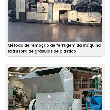
Método de remoção de ferrugem da máquina
extrusora de grânulos de plástico