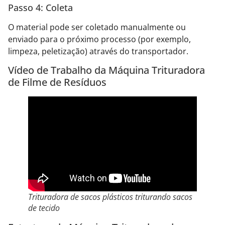
Passo 4: Coleta
O material pode ser coletado manualmente ou
enviado para o próximo processo (por exemplo,
limpeza, peletização) através do transportador.
Vídeo de Trabalho da Máquina Trituradora
de Filme de Resíduos
Trituradora de sacos plásticos triturando sacos
de tecido