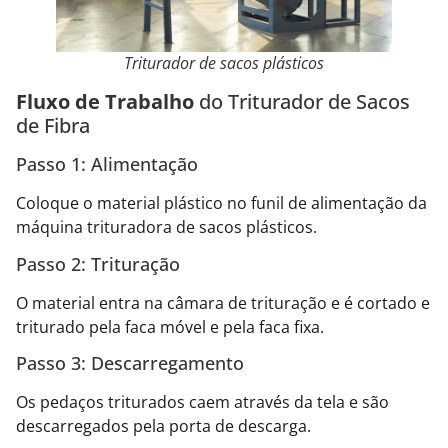
Triturador de sacos plásticos
Fluxo de Trabalho
do Triturador de Sacos
de Fibra
Passo 1: Alimentação
Coloque o material plástico no funil de alimentação da
máquina trituradora de sacos plásticos.
Passo 2: Trituração
O material entra na câmara de trituração e é cortado e
triturado pela faca móvel e pela faca fixa.
Passo 3: Descarregamento
Os pedaços triturados caem através da tela e são
descarregados pela porta de descarga.