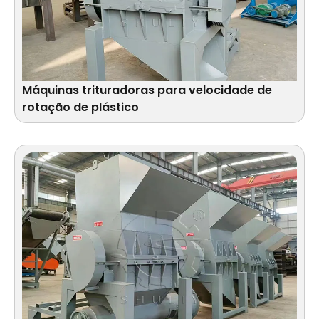
Máquinas trituradoras para velocidade de
rotação de plástico