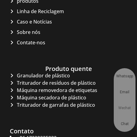
produtos
Linha de Reciclagem
Caso e Notícias
Sobre nós
Contate-nos
Produto quente
Granulador de plástico
Whatsapp
Triturador de resíduos de plástico
Máquina removedora de etiquetas
Email
Máquina secadora de plástico
Triturador de garrafas de plástico
Wechat
Chat
Contato