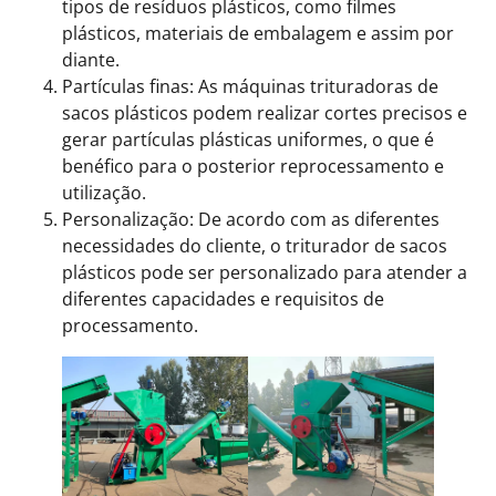
tipos de resíduos plásticos, como filmes
plásticos, materiais de embalagem e assim por
diante.
Partículas finas: As máquinas trituradoras de
sacos plásticos podem realizar cortes precisos e
gerar partículas plásticas uniformes, o que é
benéfico para o posterior reprocessamento e
utilização.
Personalização: De acordo com as diferentes
necessidades do cliente, o triturador de sacos
plásticos pode ser personalizado para atender a
diferentes capacidades e requisitos de
processamento.