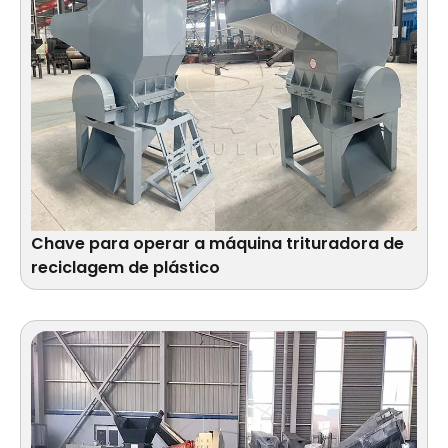
Chave para operar a máquina trituradora de
reciclagem de plástico