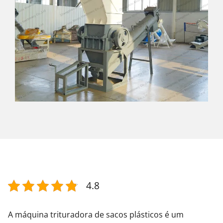
4.8
A máquina trituradora de sacos plásticos é um