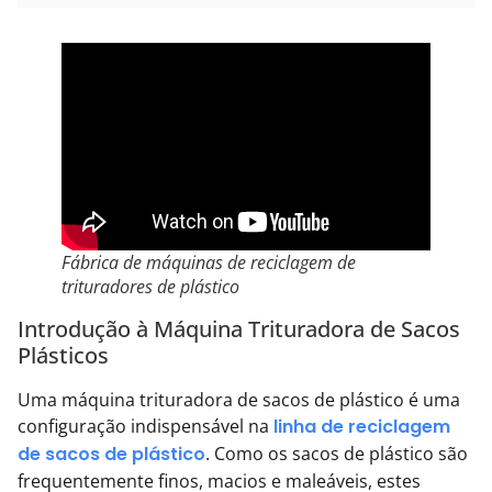
Fábrica de máquinas de reciclagem de
trituradores de plástico
Introdução à Máquina Trituradora de Sacos
Plásticos
Uma máquina trituradora de sacos de plástico é uma
configuração indispensável na
linha de reciclagem
de sacos de plástico
. Como os sacos de plástico são
frequentemente finos, macios e maleáveis, estes