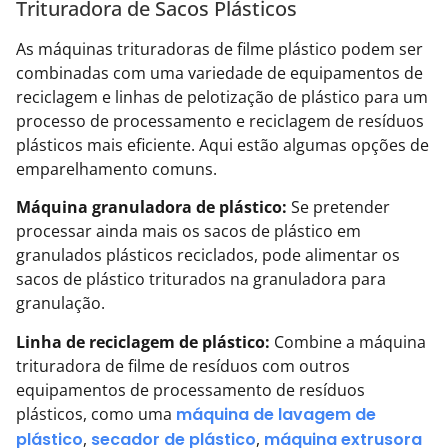
Trituradora de Sacos Plásticos
As máquinas trituradoras de filme plástico podem ser
combinadas com uma variedade de equipamentos de
reciclagem e linhas de pelotização de plástico para um
processo de processamento e reciclagem de resíduos
plásticos mais eficiente. Aqui estão algumas opções de
emparelhamento comuns.
Máquina granuladora de plástico:
Se pretender
processar ainda mais os sacos de plástico em
granulados plásticos reciclados, pode alimentar os
sacos de plástico triturados na granuladora para
granulação.
Linha de reciclagem de plástico:
Combine a máquina
trituradora de filme de resíduos com outros
equipamentos de processamento de resíduos
plásticos, como uma
máquina de lavagem de
plástico
,
secador de plástico
,
máquina extrusora