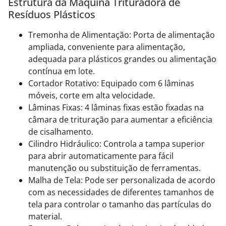
Estrutura da Máquina Trituradora de
Resíduos Plásticos
Tremonha de Alimentação: Porta de alimentação
ampliada, conveniente para alimentação,
adequada para plásticos grandes ou alimentação
contínua em lote.
Cortador Rotativo: Equipado com 6 lâminas
móveis, corte em alta velocidade.
Lâminas Fixas: 4 lâminas fixas estão fixadas na
câmara de trituração para aumentar a eficiência
de cisalhamento.
Cilindro Hidráulico: Controla a tampa superior
para abrir automaticamente para fácil
manutenção ou substituição de ferramentas.
Malha de Tela: Pode ser personalizada de acordo
com as necessidades de diferentes tamanhos de
tela para controlar o tamanho das partículas do
material.