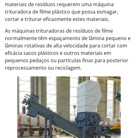
materiais de resíduos requerem uma máquina
trituradora de filme plástico que possa esmagar,
cortar e triturar eficazmente estes materiais.
As máquinas trituradoras de resíduos de filme
normalmente têm espaçamento de lâmina pequeno e
lâminas rotativas de alta velocidade para cortar com
eficácia sacos plásticos e outros materiais em
pequenos pedaços ou partículas finas para posterior
reprocessamento ou reciclagem.