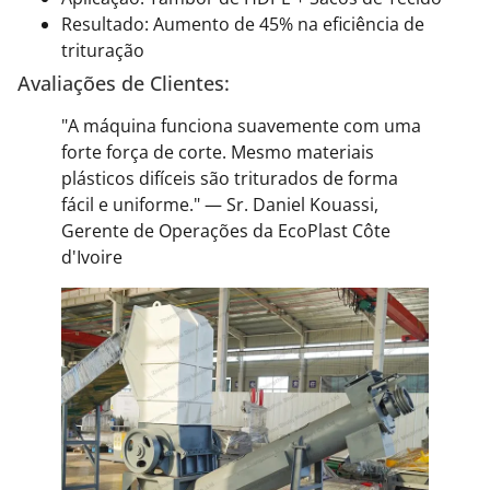
Resultado: Aumento de 45% na eficiência de
trituração
Avaliações de Clientes:
"A máquina funciona suavemente com uma
forte força de corte. Mesmo materiais
plásticos difíceis são triturados de forma
fácil e uniforme." — Sr. Daniel Kouassi,
Gerente de Operações da EcoPlast Côte
d'Ivoire