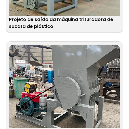
Projeto de saída da máquina trituradora de
sucata de plástico