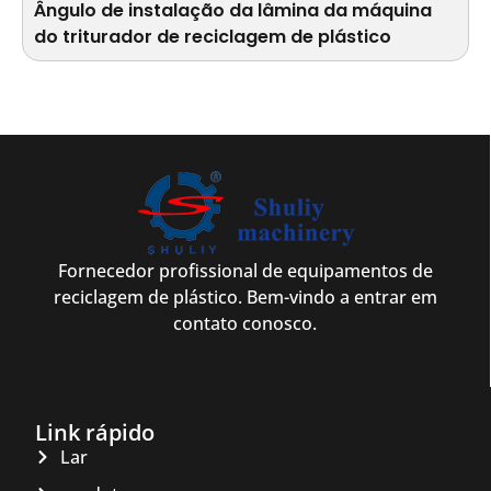
Ângulo de instalação da lâmina da máquina
do triturador de reciclagem de plástico
Fornecedor profissional de equipamentos de
reciclagem de plástico. Bem-vindo a entrar em
contato conosco.
Link rápido
Lar