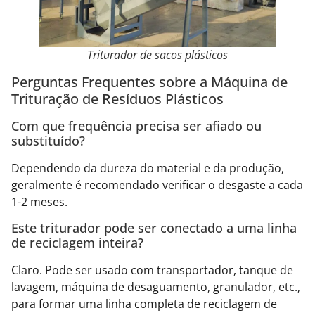
Triturador de sacos plásticos
Perguntas Frequentes sobre a Máquina de
Trituração de Resíduos Plásticos
Com que frequência precisa ser afiado ou
substituído?
Dependendo da dureza do material e da produção,
geralmente é recomendado verificar o desgaste a cada
1-2 meses.
Este triturador pode ser conectado a uma linha
de reciclagem inteira?
Claro. Pode ser usado com transportador, tanque de
lavagem, máquina de desaguamento, granulador, etc.,
para formar uma linha completa de reciclagem de