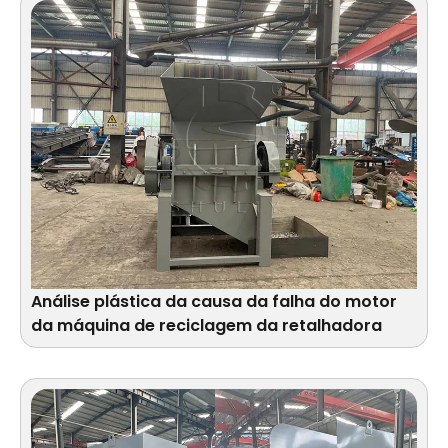
Análise plástica da causa da falha do motor
da máquina de reciclagem da retalhadora