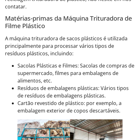
contatar.
Matérias-primas da Máquina Trituradora de
Filme Plástico
A máquina trituradora de sacos plásticos é utilizada
principalmente para processar vários tipos de
resíduos plásticos, incluindo:
Sacolas Plásticas e Filmes: Sacolas de compras de
supermercado, filmes para embalagens de
alimentos, etc.
Resíduos de embalagens plásticas: Vários tipos
de resíduos de embalagens plásticas.
Cartão revestido de plástico: por exemplo, a
embalagem exterior de copos descartáveis.