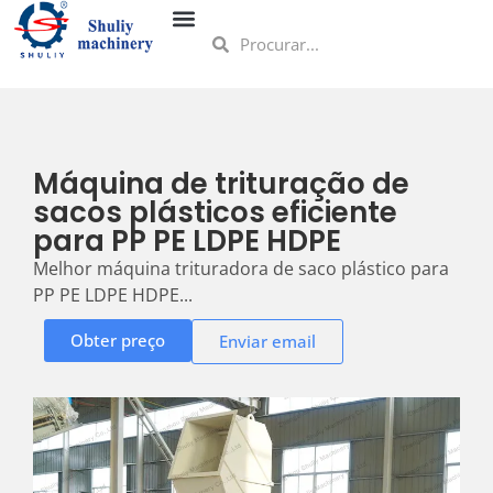
Máquina de trituração de
sacos plásticos eficiente
para PP PE LDPE HDPE
Melhor máquina trituradora de saco plástico para
PP PE LDPE HDPE...
Obter preço
Enviar email