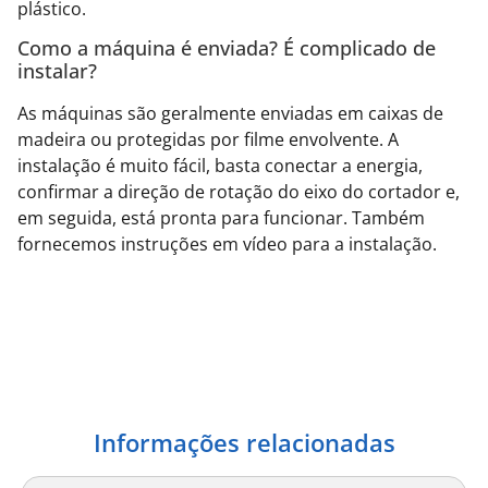
plástico.
Como a máquina é enviada? É complicado de
instalar?
As máquinas são geralmente enviadas em caixas de
madeira ou protegidas por filme envolvente. A
instalação é muito fácil, basta conectar a energia,
confirmar a direção de rotação do eixo do cortador e,
em seguida, está pronta para funcionar. Também
fornecemos instruções em vídeo para a instalação.
Informações relacionadas