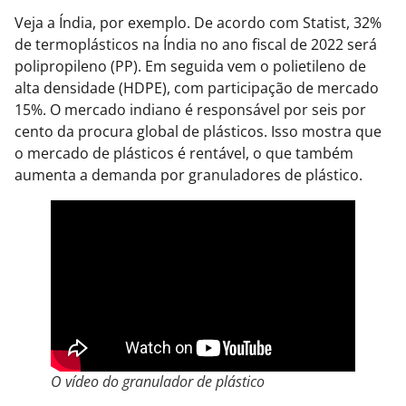
Veja a Índia, por exemplo. De acordo com Statist, 32%
de termoplásticos na Índia no ano fiscal de 2022 será
polipropileno (PP). Em seguida vem o polietileno de
alta densidade (HDPE), com participação de mercado
15%. O mercado indiano é responsável por seis por
cento da procura global de plásticos. Isso mostra que
o mercado de plásticos é rentável, o que também
aumenta a demanda por granuladores de plástico.
O vídeo do granulador de plástico