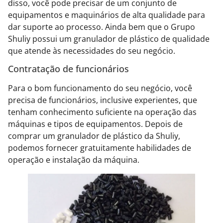
disso, você pode precisar de um conjunto de
equipamentos e maquinários de alta qualidade para
dar suporte ao processo. Ainda bem que o Grupo
Shuliy possui um granulador de plástico de qualidade
que atende às necessidades do seu negócio.
Contratação de funcionários
Para o bom funcionamento do seu negócio, você
precisa de funcionários, inclusive experientes, que
tenham conhecimento suficiente na operação das
máquinas e tipos de equipamentos. Depois de
comprar um granulador de plástico da Shuliy,
podemos fornecer gratuitamente habilidades de
operação e instalação da máquina.