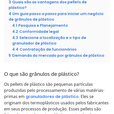
3
Quais são as vantagens dos pellets de
plástico?
4
Um guia passo a passo para iniciar um negócio
de grânulos de plástico
4.1
Pesquisa e Planejamento
4.2
Conformidade legal
4.3
Selecione a localização e o tipo de
granulador de plástico
4.4
Contratação de funcionários
5
Demanda do mercado por grânulos de plástico
O que são grânulos de plástico?
Os pellets de plástico são pequenas partículas
produzidas pelo processamento de várias matérias-
primas em
granuladores de plástico
. Eles se
originam dos termoplásticos usados pelos fabricantes
em seus processos de produção. Esses pellets são