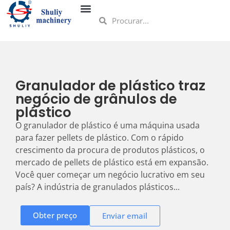
Granulador de plástico traz
negócio de grânulos de
plástico
O granulador de plástico é uma máquina usada
para fazer pellets de plástico. Com o rápido
crescimento da procura de produtos plásticos, o
mercado de pellets de plástico está em expansão.
Você quer começar um negócio lucrativo em seu
país? A indústria de granulados plásticos...
Obter preço
Enviar email