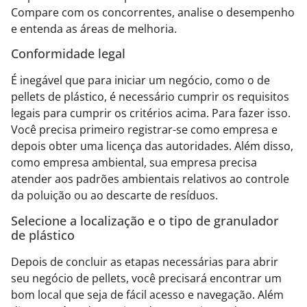
Compare com os concorrentes, analise o desempenho
e entenda as áreas de melhoria.
Conformidade legal
É inegável que para iniciar um negócio, como o de
pellets de plástico, é necessário cumprir os requisitos
legais para cumprir os critérios acima. Para fazer isso.
Você precisa primeiro registrar-se como empresa e
depois obter uma licença das autoridades. Além disso,
como empresa ambiental, sua empresa precisa
atender aos padrões ambientais relativos ao controle
da poluição ou ao descarte de resíduos.
Selecione a localização e o tipo de granulador
de plástico
Depois de concluir as etapas necessárias para abrir
seu negócio de pellets, você precisará encontrar um
bom local que seja de fácil acesso e navegação. Além