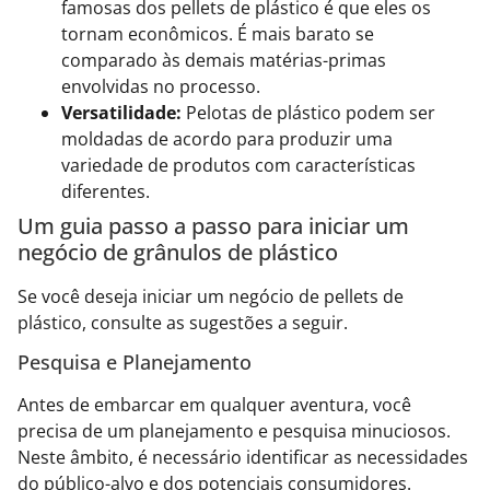
famosas dos pellets de plástico é que eles os
tornam econômicos. É mais barato se
comparado às demais matérias-primas
envolvidas no processo.
Versatilidade:
Pelotas de plástico podem ser
moldadas de acordo para produzir uma
variedade de produtos com características
diferentes.
Um guia passo a passo para iniciar um
negócio de grânulos de plástico
Se você deseja iniciar um negócio de pellets de
plástico, consulte as sugestões a seguir.
Pesquisa e Planejamento
Antes de embarcar em qualquer aventura, você
precisa de um planejamento e pesquisa minuciosos.
Neste âmbito, é necessário identificar as necessidades
do público-alvo e dos potenciais consumidores.