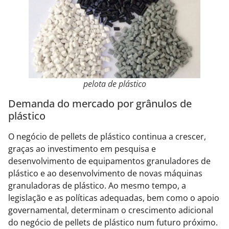
pelota de plástico
Demanda do mercado por grânulos de
plástico
O negócio de pellets de plástico continua a crescer,
graças ao investimento em pesquisa e
desenvolvimento de equipamentos granuladores de
plástico e ao desenvolvimento de novas máquinas
granuladoras de plástico. Ao mesmo tempo, a
legislação e as políticas adequadas, bem como o apoio
governamental, determinam o crescimento adicional
do negócio de pellets de plástico num futuro próximo.