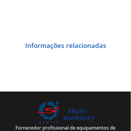
Informações relacionadas
Fornecedor profissional de equipamentos de