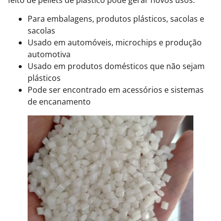
Para embalagens, produtos plásticos, sacolas e
sacolas
Usado em automóveis, microchips e produção
automotiva
Usado em produtos domésticos que não sejam
plásticos
Pode ser encontrado em acessórios e sistemas
de encanamento