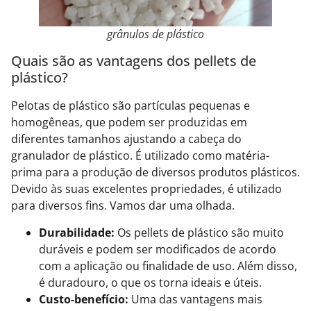
grânulos de plástico
Quais são as vantagens dos pellets de
plástico?
Pelotas de plástico são partículas pequenas e
homogêneas, que podem ser produzidas em
diferentes tamanhos ajustando a cabeça do
granulador de plástico. É utilizado como matéria-
prima para a produção de diversos produtos plásticos.
Devido às suas excelentes propriedades, é utilizado
para diversos fins. Vamos dar uma olhada.
Durabilidade:
Os pellets de plástico são muito
duráveis ​​e podem ser modificados de acordo
com a aplicação ou finalidade de uso. Além disso,
é duradouro, o que os torna ideais e úteis.
Custo-benefício:
Uma das vantagens mais