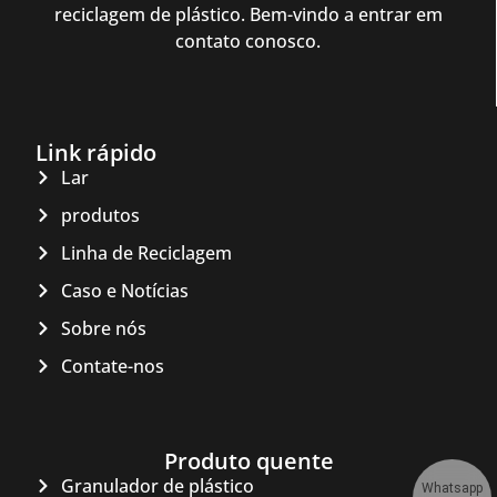
reciclagem de plástico. Bem-vindo a entrar em
contato conosco.
Link rápido
Lar
produtos
Linha de Reciclagem
Caso e Notícias
Sobre nós
Contate-nos
Produto quente
Granulador de plástico
Whatsapp