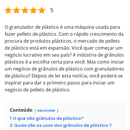
5
O granulador de plástico é uma máquina usada para
fazer pellets de plástico. Com o rápido crescimento da
procura de produtos plásticos, o mercado de pellets
de plástico está em expansão. Você quer começar um
negócio lucrativo em seu país? A indústria de grânulos
plásticos é a escolha certa para você. Mas como iniciar
um negócio de grânulos de plástico com granuladores
de plástico? Depois de ler esta notícia, você poderá se
inspirar para dar o primeiro passo para iniciar um
negócio de pellets de plástico.
Conteúdo
esconder
1
O que são grânulos de plástico?
2
Quais são os usos dos grânulos de plástico？