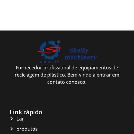
Fornecedor profissional de equipamentos de
reciclagem de plástico. Bem-vindo a entrar em
contato conosco.
Link rápido
Lar
produtos