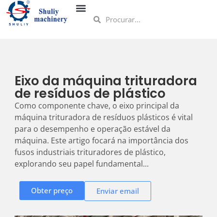
Eixo da máquina trituradora
de resíduos de plástico
Como componente chave, o eixo principal da
máquina trituradora de resíduos plásticos é vital
para o desempenho e operação estável da
máquina. Este artigo focará na importância dos
fusos industriais trituradores de plástico,
explorando seu papel fundamental...
Obter preço
Enviar email