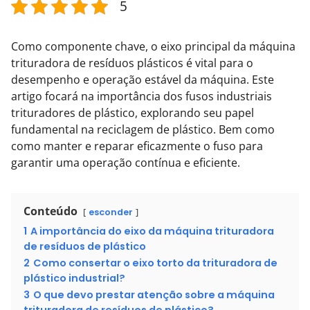
5
Como componente chave, o eixo principal da máquina
trituradora de resíduos plásticos é vital para o
desempenho e operação estável da máquina. Este
artigo focará na importância dos fusos industriais
trituradores de plástico, explorando seu papel
fundamental na reciclagem de plástico. Bem como
como manter e reparar eficazmente o fuso para
garantir uma operação contínua e eficiente.
Conteúdo
esconder
1
A importância do eixo da máquina trituradora
de resíduos de plástico
2
Como consertar o eixo torto da trituradora de
plástico industrial?
3
O que devo prestar atenção sobre a máquina