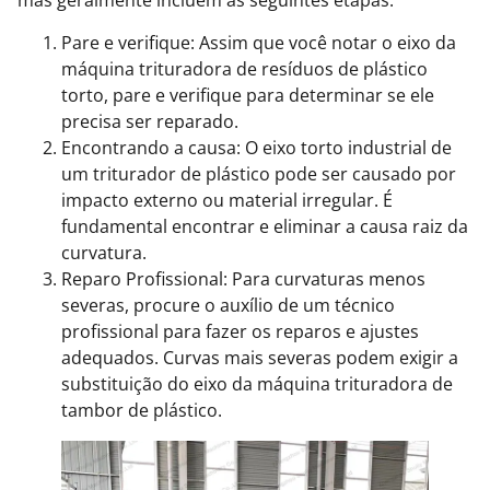
mas geralmente incluem as seguintes etapas:
Pare e verifique: Assim que você notar o eixo da
máquina trituradora de resíduos de plástico
torto, pare e verifique para determinar se ele
precisa ser reparado.
Encontrando a causa: O eixo torto industrial de
um triturador de plástico pode ser causado por
impacto externo ou material irregular. É
fundamental encontrar e eliminar a causa raiz da
curvatura.
Reparo Profissional: Para curvaturas menos
severas, procure o auxílio de um técnico
profissional para fazer os reparos e ajustes
adequados. Curvas mais severas podem exigir a
substituição do eixo da máquina trituradora de
tambor de plástico.