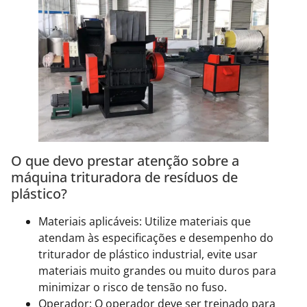
O que devo prestar atenção sobre a
máquina trituradora de resíduos de
plástico?
Materiais aplicáveis: Utilize materiais que
atendam às especificações e desempenho do
triturador de plástico industrial, evite usar
materiais muito grandes ou muito duros para
minimizar o risco de tensão no fuso.
Operador: O operador deve ser treinado para