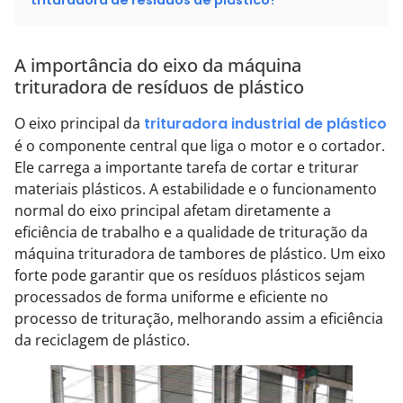
trituradora de resíduos de plástico?
A importância do eixo da máquina
trituradora de resíduos de plástico
O eixo principal da
trituradora industrial de plástico
é o componente central que liga o motor e o cortador.
Ele carrega a importante tarefa de cortar e triturar
materiais plásticos. A estabilidade e o funcionamento
normal do eixo principal afetam diretamente a
eficiência de trabalho e a qualidade de trituração da
máquina trituradora de tambores de plástico. Um eixo
forte pode garantir que os resíduos plásticos sejam
processados de forma uniforme e eficiente no
processo de trituração, melhorando assim a eficiência
da reciclagem de plástico.