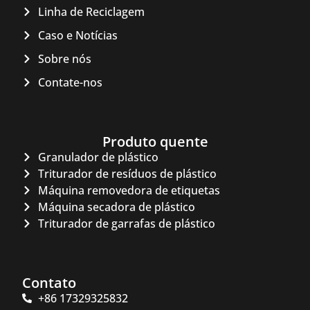
Linha de Reciclagem
Caso e Notícias
Sobre nós
Contate-nos
Produto quente
Granulador de plástico
Triturador de resíduos de plástico
Máquina removedora de etiquetas
Máquina secadora de plástico
Triturador de garrafas de plástico
Contato
+86 17329325832