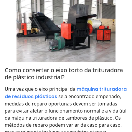
Como consertar o eixo torto da trituradora
de plástico industrial?
Uma vez que o eixo principal da
máquina trituradora
de resíduos plásticos
seja encontrado empenado,
medidas de reparo oportunas devem ser tomadas
para evitar afetar o funcionamento normal e a vida útil
da máquina trituradora de tambores de plástico. Os
métodos de reparo podem variar de caso para caso,