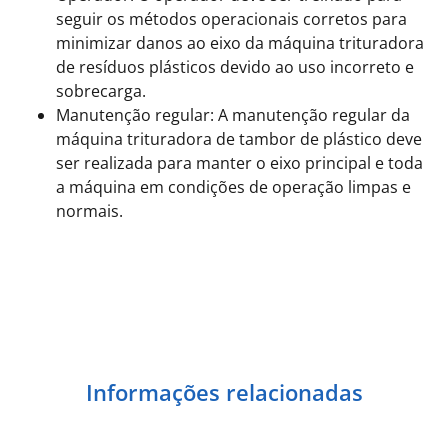
seguir os métodos operacionais corretos para
minimizar danos ao eixo da máquina trituradora
de resíduos plásticos devido ao uso incorreto e
sobrecarga.
Manutenção regular: A manutenção regular da
máquina trituradora de tambor de plástico deve
ser realizada para manter o eixo principal e toda
a máquina em condições de operação limpas e
normais.
Informações relacionadas