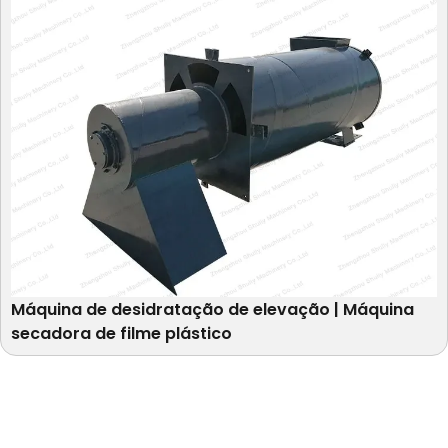
Máquina de desidratação de elevação | Máquina
secadora de filme plástico