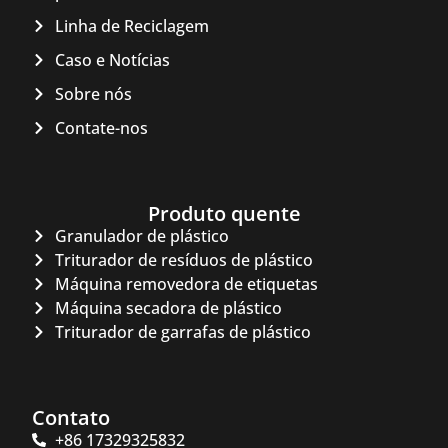
Linha de Reciclagem
Caso e Notícias
Sobre nós
Contate-nos
Produto quente
Granulador de plástico
Triturador de resíduos de plástico
Máquina removedora de etiquetas
Máquina secadora de plástico
Triturador de garrafas de plástico
Contato
+86 17329325832