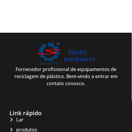
Fornecedor profissional de equipamentos de
reciclagem de plástico. Bem-vindo a entrar em
contato conosco.
Link rápido
Lar
produtos