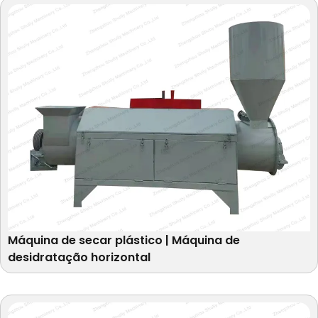
Máquina de secar plástico | Máquina de
desidratação horizontal