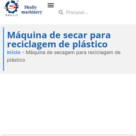
Máquina de secar para
reciclagem de plástico
Início
-
Máquina de secagem para reciclagem de
plástico