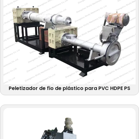
Peletizador de fio de plástico para PVC HDPE PS