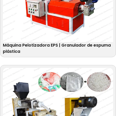
Máquina Pelotizadora EPS | Granulador de espuma
plástica