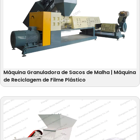
Máquina Granuladora de Sacos de Malha | Máquina
de Reciclagem de Filme Plástico