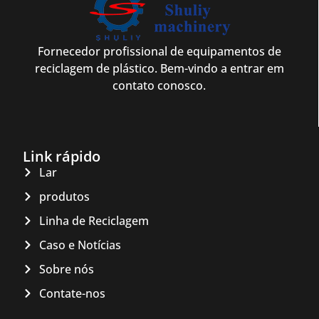
Fornecedor profissional de equipamentos de
reciclagem de plástico. Bem-vindo a entrar em
contato conosco.
Link rápido
Lar
produtos
Linha de Reciclagem
Caso e Notícias
Sobre nós
Contate-nos