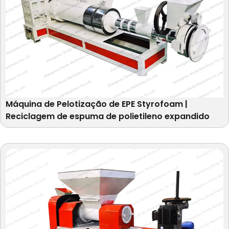
Máquina de Pelotização de EPE Styrofoam |
Reciclagem de espuma de polietileno expandido