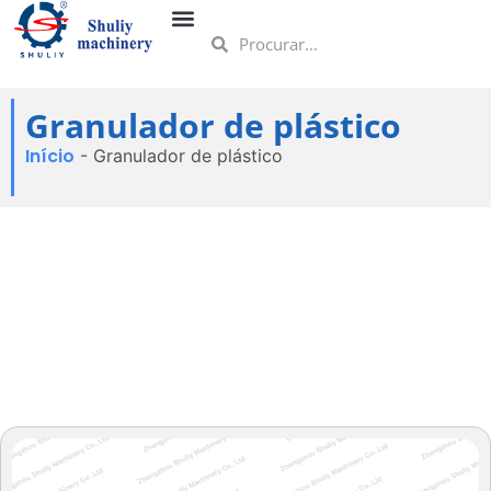
Granulador de plástico
Início
-
Granulador de plástico