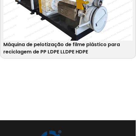
Máquina de pelotização de filme plástico para
reciclagem de PP LDPE LLDPE HDPE