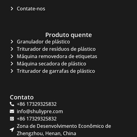
Contate-nos
Produto quente
Granulador de plástico
Triturador de resíduos de plástico
Máquina removedora de etiquetas
Máquina secadora de plástico
Triturador de garrafas de plástico
Contato
+86 17329325832
info@shuliypre.com
+86 17329325832
Zona de Desenvolvimento Econômico de
Zhengzhou, Henan, China