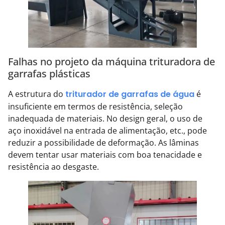
Falhas no projeto da máquina trituradora de
garrafas plásticas
A estrutura do
triturador de garrafas de água
é
insuficiente em termos de resistência, seleção
inadequada de materiais. No design geral, o uso de
aço inoxidável na entrada de alimentação, etc., pode
reduzir a possibilidade de deformação. As lâminas
devem tentar usar materiais com boa tenacidade e
resistência ao desgaste.