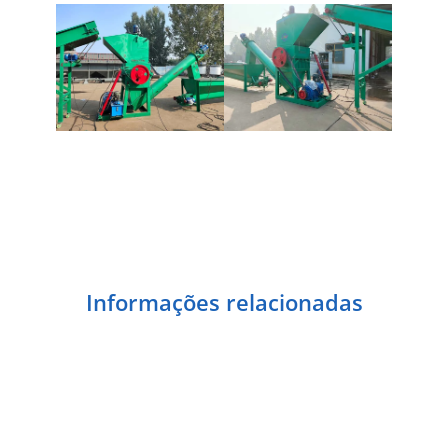
Informações relacionadas