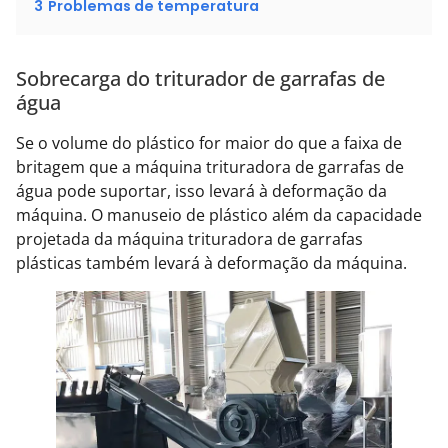
3
Problemas de temperatura
Sobrecarga do triturador de garrafas de
água
Se o volume do plástico for maior do que a faixa de
britagem que a máquina trituradora de garrafas de
água pode suportar, isso levará à deformação da
máquina. O manuseio de plástico além da capacidade
projetada da máquina trituradora de garrafas
plásticas também levará à deformação da máquina.