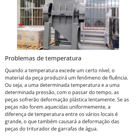
Problemas de temperatura
Quando a temperatura excede um certo nível, o
material da peça produzirá um fenômeno de fluência.
Ou seja, a uma determinada temperatura e a uma
determinada pressão, com o passar do tempo, as
peças sofrerão deformação plástica lentamente. Se as
peças não forem aquecidas uniformemente, a
diferença de temperatura entre os vários locais é
grande, o que também causará a deformação das
peças do triturador de garrafas de água.