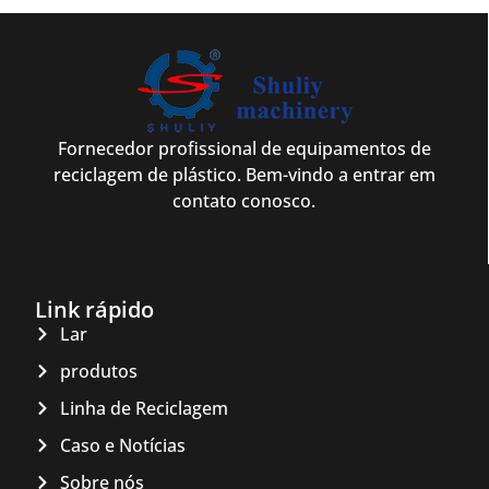
Fornecedor profissional de equipamentos de
reciclagem de plástico. Bem-vindo a entrar em
contato conosco.
Link rápido
Lar
produtos
Linha de Reciclagem
Caso e Notícias
Sobre nós