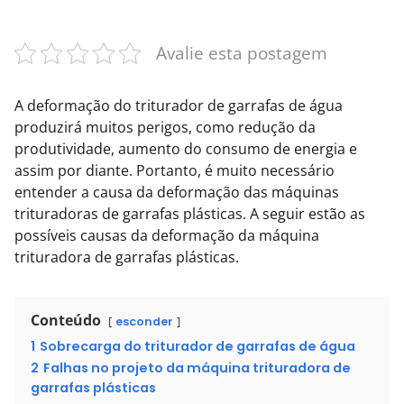
Avalie esta postagem
A deformação do triturador de garrafas de água
produzirá muitos perigos, como redução da
produtividade, aumento do consumo de energia e
assim por diante. Portanto, é muito necessário
entender a causa da deformação das máquinas
trituradoras de garrafas plásticas. A seguir estão as
possíveis causas da deformação da máquina
trituradora de garrafas plásticas.
Conteúdo
esconder
1
Sobrecarga do triturador de garrafas de água
2
Falhas no projeto da máquina trituradora de
garrafas plásticas