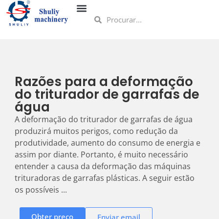
Razões para a deformação
do triturador de garrafas de
água
A deformação do triturador de garrafas de água
produzirá muitos perigos, como redução da
produtividade, aumento do consumo de energia e
assim por diante. Portanto, é muito necessário
entender a causa da deformação das máquinas
trituradoras de garrafas plásticas. A seguir estão
os possíveis ...
Obter preço
Enviar email