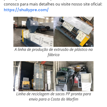
conosco para mais detalhes ou visite nosso site oficial:
https://shuliypre.com/
A linha de produção de extrusão de plástico na
fábrica
Linha de reciclagem de sacos PP pronta para
envio para a Costa do Marfim