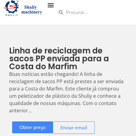
Linha de reciclagem de
sacos PP enviada para a
Costa do Marfim
Boas notícias estão chegando! A linha de
reciclagem de sacos PP está prestes a ser enviada
para a Costa do Marfim. Este cliente já comprou
um peletizador de plástico da Shuliy e conhece a
qualidade de nossas máquinas. Com o contato
anterior...
Obter preço
Enviar email