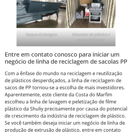
Tanque de lavagem
Triturador de plástico e
outras máquinas
Entre em contato conosco para iniciar um
negócio de linha de reciclagem de sacolas PP
Com a ênfase do mundo na reciclagem e reutilização
de plásticos desperdiçados, a linha de reciclagem de
sacos de PP tornou-se a escolha de mais investidores.
Aparentemente, este cliente da Costa do Marfim
escolheu a linha de lavagem e peletização de filme
plástico da Shuliy precisamente por causa do potencial
de crescimento da indústria de reciclagem de plástico.
Se você também deseja iniciar um negócio de linha de
produção de extrusão de plástico, entre em contato