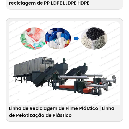
reciclagem de PP LDPE LLDPE HDPE
Linha de Reciclagem de Filme Plástico | Linha
de Pelotização de Plástico