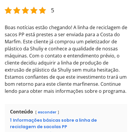
5
Boas notícias estão chegando! A linha de reciclagem de
sacos PP está prestes a ser enviada para a Costa do
Marfim. Este cliente já comprou um peletizador de
plástico da Shuliy e conhece a qualidade de nossas
máquinas. Com o contato e entendimento prévio, o
cliente decidiu adquirir a linha de produção de
extrusão de plástico da Shuliy sem muita hesitação.
Estamos confiantes de que este investimento trará um
bom retorno para este cliente marfinense. Continue
lendo para obter mais informações sobre o programa.
Conteúdo
esconder
1
Informações básicas sobre a linha de
reciclagem de sacolas PP