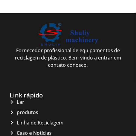
Fornecedor profissional de equipamentos de
reciclagem de plástico. Bem-vindo a entrar em
contato conosco.
Link rápido
Lar
produtos
Linha de Reciclagem
Caso e Notícias