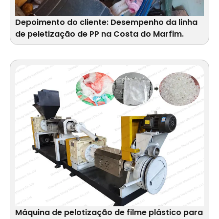
Depoimento do cliente: Desempenho da linha
de peletização de PP na Costa do Marfim.
Máquina de pelotização de filme plástico para