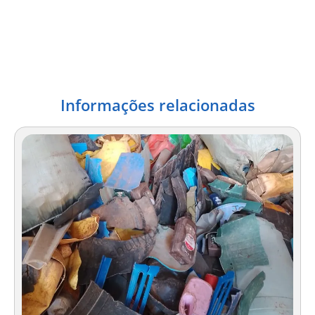
Informações relacionadas