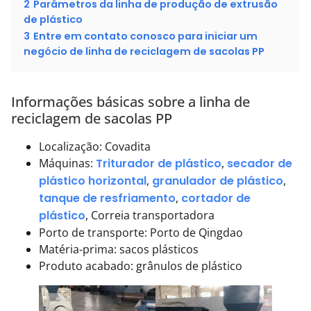
2
Parâmetros da linha de produção de extrusão
de plástico
3
Entre em contato conosco para iniciar um
negócio de linha de reciclagem de sacolas PP
Informações básicas sobre a linha de
reciclagem de sacolas PP
Localização: Covadita
Máquinas:
Triturador de plástico
,
secador de
plástico horizontal
,
granulador de plástico
,
tanque de resfriamento
,
cortador de
plástico
, Correia transportadora
Porto de transporte: Porto de Qingdao
Matéria-prima: sacos plásticos
Produto acabado: grânulos de plástico