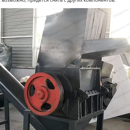
, возможно, придется снять с других компонентов.