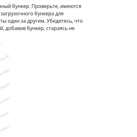
чный бункер. Проверьте, имеются
загрузочного бункера для
ы один за другим. Убедитесь, что
, добавив бункер, стараясь не