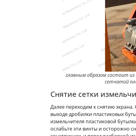
главным образом состоит из 
сетчатой пла
Снятие сетки измельчи
Далее переходим к снятию экрана.
выходе дробилки пластиковых буты
измельчителя пластиковой бутылки
ослабьте эти винты и осторожно с