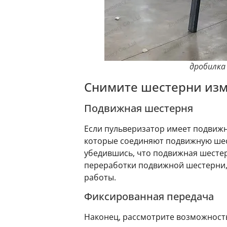
дробилка
Снимите шестерни изм
Подвижная шестерня
Если пульверизатор имеет подвижн
которые соединяют подвижную шест
убедившись, что подвижная шестер
переработки подвижной шестерни, 
работы.
Фиксированная передача
Наконец, рассмотрите возможност