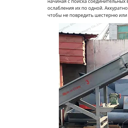
начиная с поиска соединительных 
ослабления их по одной. Аккурат
чтобы не повредить шестерню или