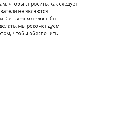
м, чтобы спросить, как следует
ователи не являются
й. Сегодня хотелось бы
сделать, мы рекомендуем
том, чтобы обеспечить