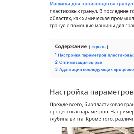
Машины для производства гранул 
пластиковых гранул. В последние г
областях, как химическая промышле
гранул с помощью машины для гран
Содержание
скрыть
1
Настройка параметров пластиковы
2
Оптимизация сырья
3
Адаптация последующих процессо
Настройка параметров
Прежде всего, биопластиковая гра
процессных параметров. Например,
глубина винта. Кроме того, разли