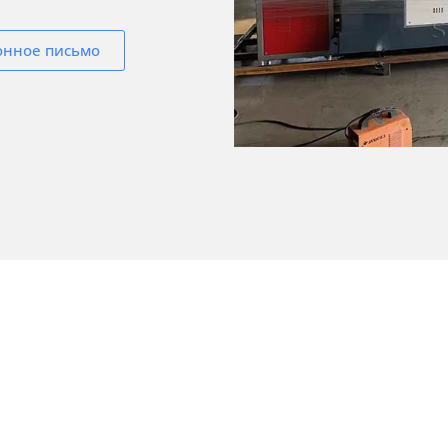
онное письмо