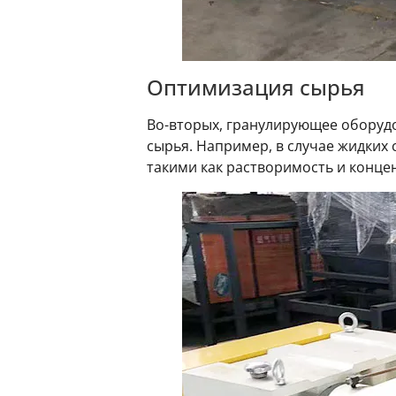
Оптимизация сырья
Во-вторых, гранулирующее оборуд
сырья. Например, в случае жидких
такими как растворимость и конце