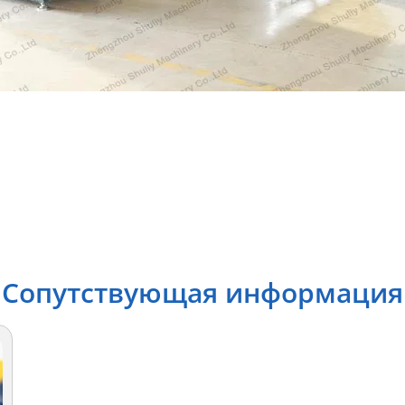
Сопутствующая информация