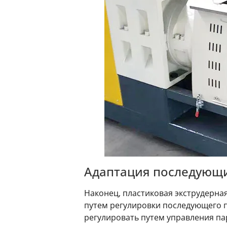
Адаптация последующи
Наконец, пластиковая экструдерна
путем регулировки последующего 
регулировать путем управления па