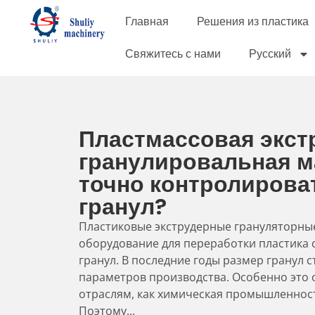
Главная
Решения из пластика
Свяжитесь с нами
Русский
Пластмассовая экст
гранулировальная м
точно контролирова
гранул?
Пластиковые экструдерные грануляторны
оборудование для переработки пластика 
гранул. В последние годы размер гранул 
параметров производства. Особенно это 
отраслям, как химическая промышленност
Поэтому...