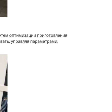
путем оптимизации приготовления
вать, управляя параметрами,