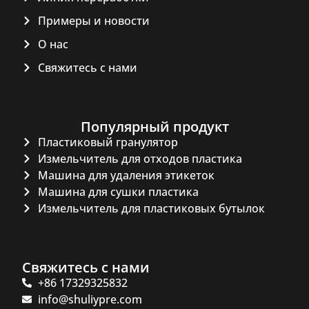
Примеры и новости
О нас
Свяжитесь с нами
Популярный продукт
Пластиковый гранулятор
Измельчитель для отходов пластика
Машина для удаления этикеток
Машина для сушки пластика
Измельчитель для пластиковых бутылок
Свяжитесь с нами
+86 17329325832
info@shuliypre.com