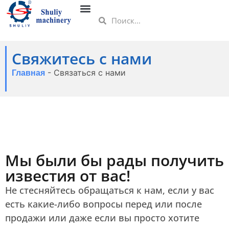
Свяжитесь с нами
Главная
-
Связаться с нами
Мы были бы рады получить
известия от вас!
Не стесняйтесь обращаться к нам, если у вас
есть какие-либо вопросы перед или после
продажи или даже если вы просто хотите