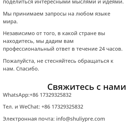
поделиться интересными мыслями и идеями.
Мы принимаем запросы на любом языке
мира.
Независимо от того, в какой стране вы
находитесь, мы дадим вам
профессиональный ответ в течение 24 часов.
Пожалуйста, не стесняйтесь обращаться к
нам. Спасибо.
Свяжитесь с нами
WhatsApp:+86 17329325832
Тел. и WeChat: +86 17329325832
Электронная почта: info@shuliypre.com