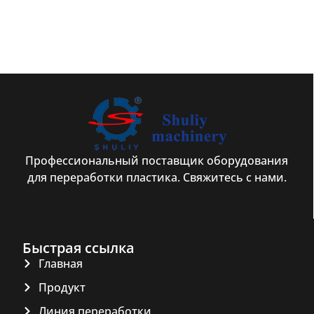
Профессиональный поставщик оборудования
для переработки пластика. Свяжитесь с нами.
Быстрая ссылка
Главная
Продукт
Линия переработки