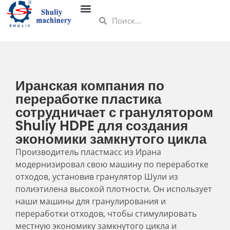
Иранская компания по
переработке пластика
сотрудничает с гранулятором
Shuliy HDPE для создания
экономики замкнутого цикла
Производитель пластмасс из Ирана
модернизировал свою машину по переработке
отходов, установив гранулятор Шули из
полиэтилена высокой плотности. Он использует
наши машины для гранулирования и
переработки отходов, чтобы стимулировать
местную экономику замкнутого цикла и