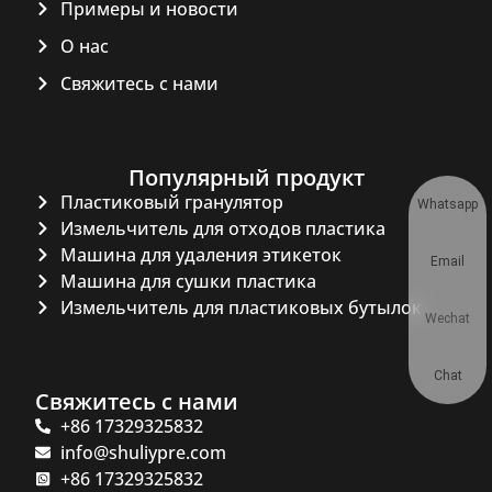
Примеры и новости
О нас
Свяжитесь с нами
Популярный продукт
Пластиковый гранулятор
Whatsapp
Измельчитель для отходов пластика
Машина для удаления этикеток
Email
Машина для сушки пластика
Измельчитель для пластиковых бутылок
Wechat
Chat
Свяжитесь с нами
+86 17329325832
info@shuliypre.com
+86 17329325832