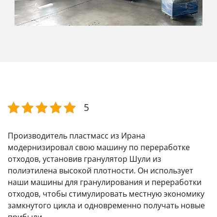
5
Производитель пластмасс из Ирана
модернизировал свою машину по переработке
отходов, установив гранулятор Шули из
полиэтилена высокой плотности. Он использует
наши машины для гранулирования и переработки
отходов, чтобы стимулировать местную экономику
замкнутого цикла и одновременно получать новые