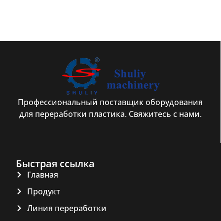
Профессиональный поставщик оборудования
для переработки пластика. Свяжитесь с нами.
Быстрая ссылка
Главная
Продукт
Линия переработки