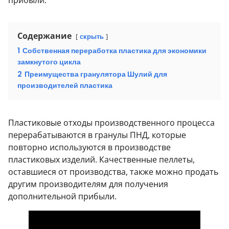
прибыли.
Содержание
скрыть
1
Собственная переработка пластика для экономики
замкнутого цикла
2
Преимущества гранулятора Шулий для
производителей пластика
Пластиковые отходы производственного процесса
перерабатываются в гранулы ПНД, которые
повторно используются в производстве
пластиковых изделий. Качественные пеллеты,
оставшиеся от производства, также можно продать
другим производителям для получения
дополнительной прибыли.