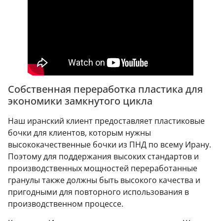
Собственная переработка пластика для
экономики замкнутого цикла
Наш иранский клиент предоставляет пластиковые
бочки для клиентов, которым нужны
высококачественные бочки из ПНД по всему Ирану.
Поэтому для поддержания высоких стандартов и
производственных мощностей переработанные
гранулы также должны быть высокого качества и
пригодными для повторного использования в
производственном процессе.