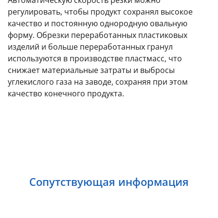
регулировать, чтобы продукт сохранял высокое
качество и постоянную однородную овальную
форму. Обрезки переработанных пластиковых
изделий и больше переработанных гранул
используются в производстве пластмасс, что
снижает материальные затраты и выбросы
углекислого газа на заводе, сохраняя при этом
качество конечного продукта.
Сопутствующая информация