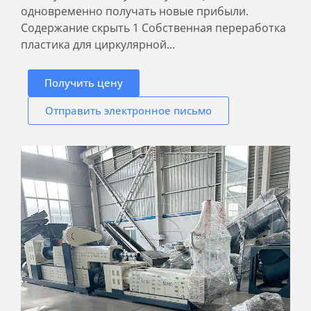
одновременно получать новые прибыли.
Содержание скрыть 1 Собственная переработка
пластика для циркулярной...
Получить цену
Отправить электронное письмо