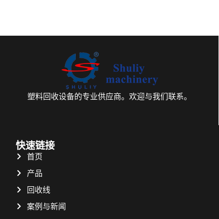
塑料回收设备的专业供应商。欢迎与我们联系。
快速链接
首页
产品
回收线
案例与新闻