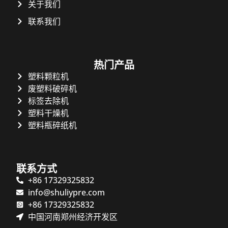
关于我们
联系我们
热门产品
Whatsapp
塑料颗粒机
废塑料破碎机
Email
标签去除机
塑料干燥机
Wechat
塑料瓶碎纸机
Chat
联系方式
+86 17329325832
info@shuliypre.com
+86 17329325832
中国河南郑州经济开发区