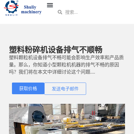
塑料粉碎机设备排气不顺畅
塑料颗粒机设备排气不畅可能会影响生产效率和产品质
量。那么，你知道小型颗粒机机器的排气不畅的原因
吗？我们将在本文中详细讨论这个问题....
获取价格
发送电子邮件