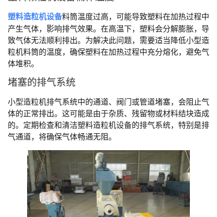
塑料造粒机设备
料筒温度过高，可能导致塑料在加热过程中
产生气体，影响排气效果。在高温下，塑料会分解膨胀，导
致气体无法顺利排出。为解决此问题，需要适当降低小型造
粒机料筒的温度，确保塑料在加热过程中充分熔化，避免气
体堆积。
堵塞的排气系统
小型造粒机排气系统中的通道、阀门或管道堵塞，会阻止气
体的正常排出。这可能是由于杂质、残留物或材料结块造成
的。定期检查和清洁塑料造粒机设备的排气系统，特别是排
气通道，将确保气体畅通无阻。