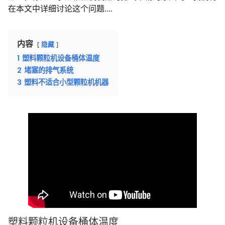
在本文中详细讨论这个问题....
内容
隐藏
1
塑料颗粒机设备桶体温度
2
堵塞的排气系统
3
塑料不适合小型颗粒机机器
塑料颗粒机设备桶体温度