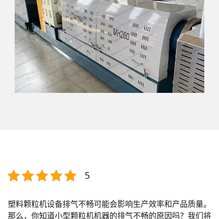
5
塑料颗粒机设备排气不畅可能会影响生产效率和产品质量。
那么，你知道小型颗粒机机器的排气不畅的原因吗？我们将