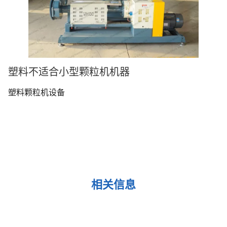
塑料不适合小型颗粒机机器
塑料颗粒机设备
相关信息