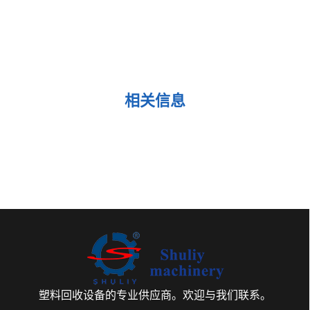
相关信息
塑料回收设备的专业供应商。欢迎与我们联系。