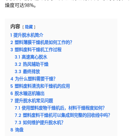
燥度可达98%。
内容
隐藏
1
提升脱水机简介
2
塑料薄膜干燥机是如何工作的？
3
塑料废料干燥机工作过程
3.1
高速离心脱水
3.2
热风辅助干燥
3.3
最终排放
4
为什么塑料需要干燥？
5
塑料废料清洗和干燥机的应用
6
脱水输送机输出
7
提升脱水机常见问题
7.1
使用塑料废物干燥机后，材料干燥程度如何？
7.2
塑料废料干燥机可以集成到完整的回收线中吗？
7.3
如何维护提升脱水机？
8
询盘