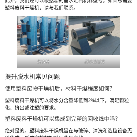
此外，我们还可以根据您的需求定制机器型号。如果您需要
塑料废料干燥机，请与我们联系。
脱水机
脱水输送机
提升脱水机常见问题
使用塑料废物干燥机后，材料干燥程度如何？
塑料废料干燥机可以将水分含量降低到2%以下，满足颗粒
化、挤出或注塑的要求。
塑料废料干燥机可以集成到完整的回收线中吗？
绝对是的。塑料废料干燥机旨在与破碎、清洗和造粒设备无