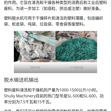
的作用。它旨在清洗和干燥各种类型的消费后和工业后塑料
废料，为进一步加工（如造粒、挤出或注塑）做好准备。
塑料脱水机可用于干燥碎片和清洁的塑料薄膜，包括编织
袋、蛇皮袋、吨袋、垃圾袋、零食袋等废塑料。
塑料袋
PP编织袋
脱水输送机输出
塑料废料清洗和干燥机的产量为1000-1500公斤/小时。
Shuliy Machinery目前的热门型号是SL-500和SL-600，功
率分别为7.5千瓦和15千瓦。