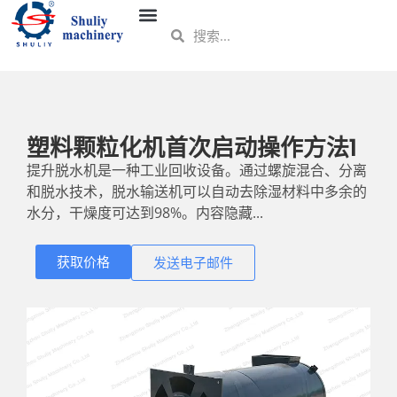
塑料颗粒化机首次启动操作方法1
提升脱水机是一种工业回收设备。通过螺旋混合、分离
和脱水技术，脱水输送机可以自动去除湿材料中多余的
水分，干燥度可达到98%。内容隐藏...
获取价格
发送电子邮件