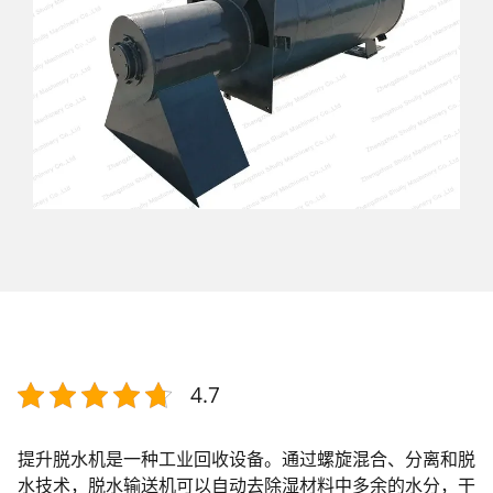
4.7
提升脱水机是一种工业回收设备。通过螺旋混合、分离和脱
水技术，脱水输送机可以自动去除湿材料中多余的水分，干