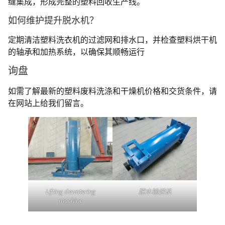
缝集成，形成完整的塑料回收生产线。
如何维护提升脱水机？
定期清洁塑料洗衣机的过滤网和排水口，并检查塑料烘干机
的轴承和加热系统，以确保其顺畅运行
询盘
如需了解最新的塑料废料洗涤和干燥机价格和交货条件，请
在网站上给我们留言。
Lifting dewatering
脱水输送机
machine