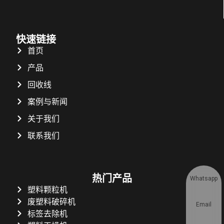
快速链接
首页
产品
回收线
案例与新闻
关于我们
联系我们
热门产品
Whatsapp
塑料颗粒机
废塑料破碎机
Email
标签去除机