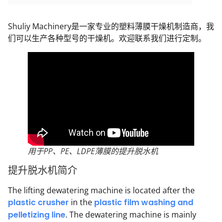
Shuliy Machinery是一家专业的塑料薄膜干燥机制造商，我
们可以生产各种型号的干燥机。欢迎联系我们进行定制。
用于PP、PE、LDPE薄膜的提升脱水机
提升脱水机简介
The lifting dewatering machine is located after the
plastic crusher
in the
plastic film washing and
pelletizing line
. The dewatering machine is mainly