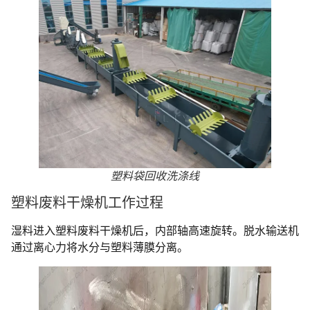
塑料袋回收洗涤线
塑料废料干燥机工作过程
湿料进入塑料废料干燥机后，内部轴高速旋转。脱水输送机
通过离心力将水分与塑料薄膜分离。