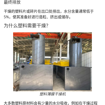
最终排放
干燥的塑料片或碎片在出口处排出，水分含量通常低于
5%，使其准备好进行造粒、挤出或储存。
为什么塑料需要干燥？
塑料薄膜干燥机
大多数塑料原材料会有少量的水分吸收，例如在干燥过程