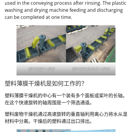
used in the conveying process after rinsing. The plastic
washing and drying machine feeding and discharging
can be completed at one time.
塑料薄膜干燥机
塑料废料洗涤和干燥机
塑料薄膜干燥机是如何工作的？
塑料薄膜干燥机的中心有一个装有多个面板或桨叶的长轴。
在这个快速旋转的轴周围是一个筛选通道。
塑料废物干燥机通过高速旋转的垂直轴利用离心力将水从湿
材料中分离。干燥后的塑料通过出口排出。