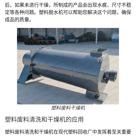
后，如果未进行干燥，所制成的产品会出现水痕、尺寸不稳
定等各种问题。塑料脱水机可以帮助您解决这个问题，确保
成品的质量。
塑料废料干燥机
塑料废料清洗和干燥机的应用
塑料废料清洗和干燥机在现代塑料回收厂中发挥着至关重要