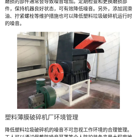
磨损的部件通常会导致噪音增加。定期检查和更换磨损部
件，保持机器良好状态，可有效降低噪音。另外，添加润滑
油、拧紧螺栓等维护措施也可以降低塑料垃圾破碎机运行时
的噪音。
塑料薄膜破碎机厂环境管理
降低塑料垃圾破碎机的噪音不可忽视工作环境的合理管理。
工人可以通过佩戴防噪音耳罩等个人防护装备来最大程度地