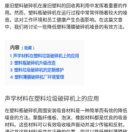
废旧塑料破碎机在废旧塑料的回收再利用中发挥着重要的作
用。然而，塑料瓶破碎机在运行过程中常常伴随着较大的噪
音。这对工作环境和员工健康产生负面影响。在这篇文章
中，我们将讨论一些降低塑料薄膜破碎机噪音的有效方法。
内容
隐藏
1
声学材料在塑料垃圾破碎机上的应用
2
塑料瓶破碎机升级改造
3
塑料垃圾破碎机的定期维护
4
塑料薄膜破碎机厂环境管理
声学材料在塑料垃圾破碎机上的应用
在塑料瓶破碎机周围安装吸音材料是一种简单而有效的降低
噪音的方法。聚酯纤维板、泡沫、橡胶材料都是优良的吸音
材料。这些材料可以有效吸收噪声振动并减少传输和反射。
通过将这些材料安装在正确的位置，您可以降低塑料薄膜破