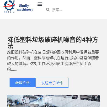
降低塑料垃圾破碎机噪音的4种方
法
废旧塑料破碎机在废旧塑料的回收再利用中发挥着重要
的作用。然而，塑料瓶破碎机在运行过程中常常伴随着
较大的噪音。这对工作环境和员工健康产生负面影
响......
获取价格
发送电子邮件