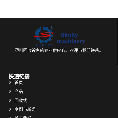
塑料回收设备的专业供应商。欢迎与我们联系。
快速链接
首页
产品
回收线
案例与新闻