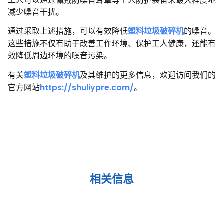
减少噪音干扰。
通过采取上述措施，可以有效降低
塑料垃圾破碎机
的噪音。
这些措施不仅有助于改善工作环境、保护工人健康，还能有
效降低周边环境的噪音污染。
有关
塑料垃圾破碎机
及其维护的更多信息，欢迎访问我们的
官方网站
https://shuliypre.com/
。
相关信息