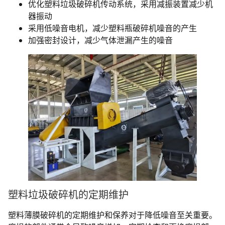
优化塑料垃圾破碎机传动系统，采用减振装置减少机
器振动
采用低噪音电机，减少塑料瓶破碎机噪音的产生
加强密封设计，减少气体泄漏产生的噪音
塑料垃圾破碎机的定期维护
塑料薄膜破碎机的定期维护和保养对于降低噪音至关重要。