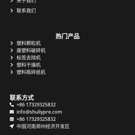
关于我们
联系我们
热门产品
塑料颗粒机
废塑料破碎机
标签去除机
塑料干燥机
塑料瓶碎纸机
联系方式
+86 17329325832
info@shuliypre.com
+86 17329325832
中国河南郑州经济开发区