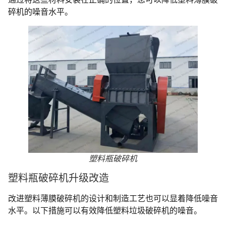
碎机的噪音水平。
塑料瓶破碎机
塑料瓶破碎机升级改造
改进塑料薄膜破碎机的设计和制造工艺也可以显着降低噪音
水平。以下措施可以有效降低塑料垃圾破碎机的噪音。