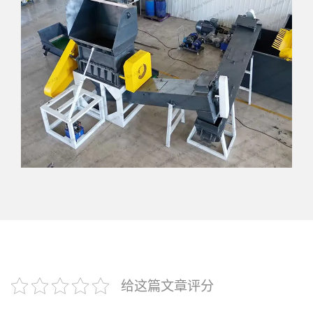
给这篇文章评分