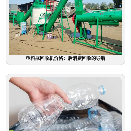
塑料瓶回收机价格：后消费回收的导航