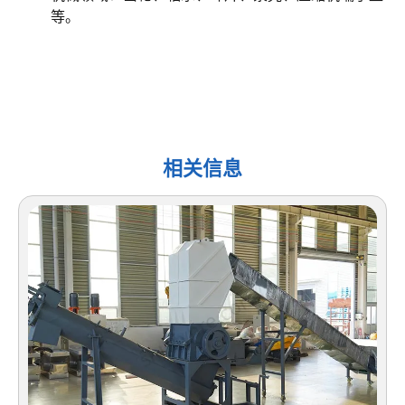
等。
相关信息