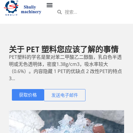
关于 PET 塑料您应该了解的事情
PET塑料的学名是聚对苯二甲酸乙二醇酯，乳白色半透
明或无色透明体，密度1.38g/cm3，吸水率较大
（0.6%）。内容隐藏 1 PET的优缺点 2 改性PET的特点
3...
获取价格
发送电子邮件