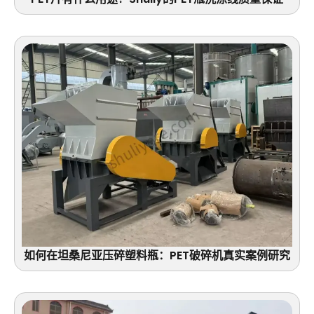
如何在坦桑尼亚压碎塑料瓶：PET破碎机真实案例研究