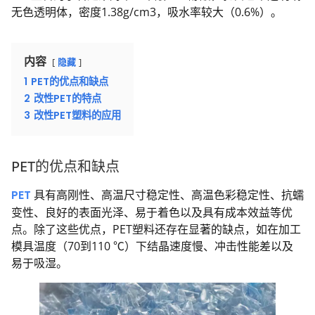
无色透明体，密度1.38g/cm3，吸水率较大（0.6%）。
内容
隐藏
1
PET的优点和缺点
2
改性PET的特点
3
改性PET塑料的应用
PET的优点和缺点
PET
具有高刚性、高温尺寸稳定性、高温色彩稳定性、抗蠕
变性、良好的表面光泽、易于着色以及具有成本效益等优
点。除了这些优点，PET塑料还存在显著的缺点，如在加工
模具温度（70到110 ℃）下结晶速度慢、冲击性能差以及
易于吸湿。