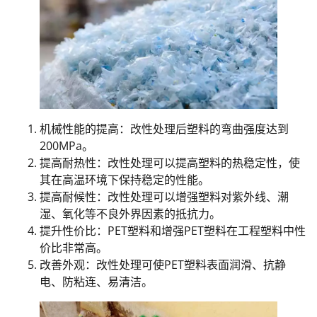
机械性能的提高：改性处理后塑料的弯曲强度达到
200MPa。
提高耐热性：改性处理可以提高塑料的热稳定性，使
其在高温环境下保持稳定的性能。
提高耐候性：改性处理可以增强塑料对紫外线、潮
湿、氧化等不良外界因素的抵抗力。
提升性价比：PET塑料和增强PET塑料在工程塑料中性
价比非常高。
改善外观：改性处理可使PET塑料表面润滑、抗静
电、防粘连、易清洁。