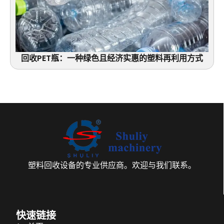
回收PET瓶：一种绿色且经济实惠的塑料再利用方式
塑料回收设备的专业供应商。欢迎与我们联系。
快速链接