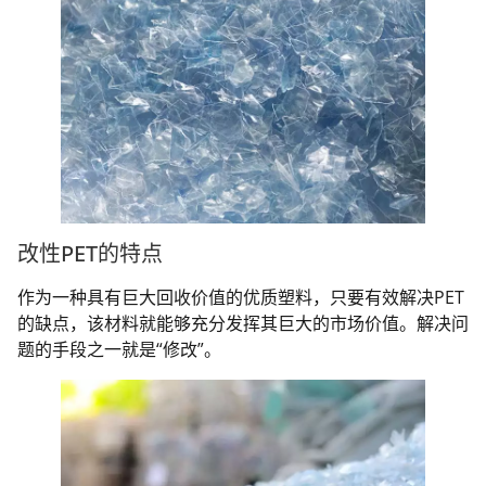
改性PET的特点
作为一种具有巨大回收价值的优质塑料，只要有效解决PET
的缺点，该材料就能够充分发挥其巨大的市场价值。解决问
题的手段之一就是“修改”。