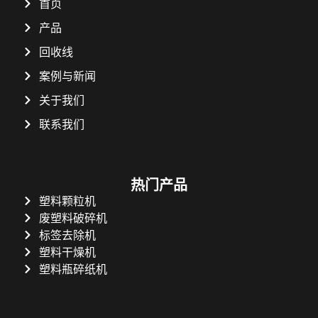
首页
产品
回收线
案例与新闻
关于我们
联系我们
热门产品
Whatsapp
塑料颗粒机
废塑料破碎机
Email
标签去除机
塑料干燥机
Wechat
塑料瓶碎纸机
Chat