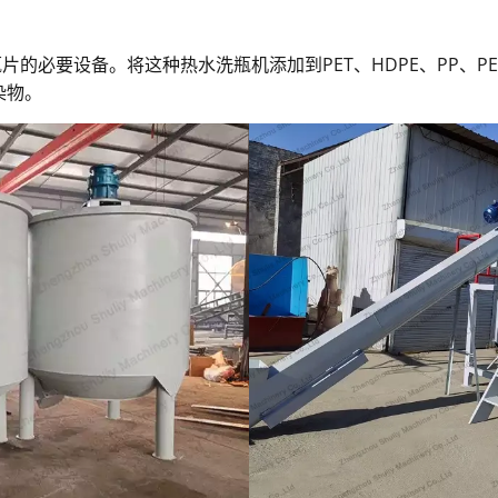
片的必要设备。将这种热水洗瓶机添加到PET、HDPE、PP、P
染物。