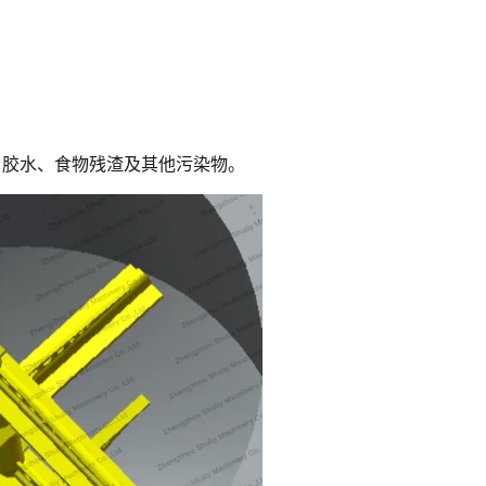
、胶水、食物残渣及其他污染物。