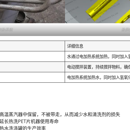
加热系统
热洗
详细信息
水通过电加热系统加热，同时加入
电动搅拌装置，持续搅拌物料，确
电加热系统加热水，同时加入氢氧
高温蒸汽器中保留，不被带走，从而减少水和清洗剂的损失
延长热洗PET片机器使用寿命
热水洗涤罐的生产效率