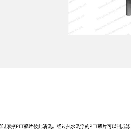
过摩擦PET瓶片彼此清洗。经过热水洗涤的PET瓶片可以制成