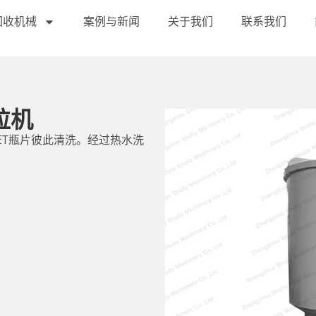
回收机械
案例与新闻
关于我们
联系我们
粒机
ET瓶片彼此清洗。经过热水洗