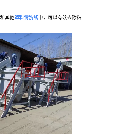
E和其他
塑料清洗线
中，可以有效去除粘