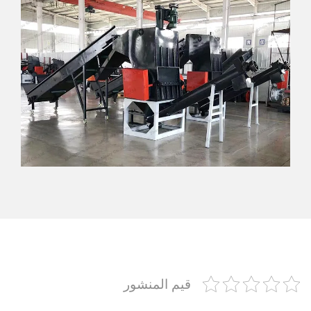
قيم المنشور