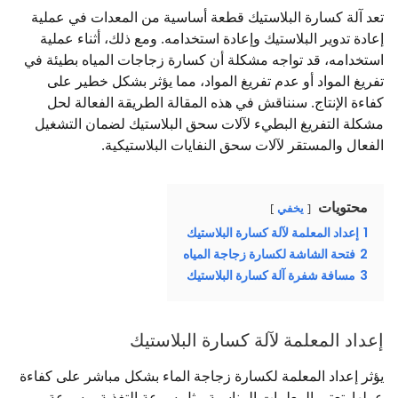
تعد آلة كسارة البلاستيك قطعة أساسية من المعدات في عملية
إعادة تدوير البلاستيك وإعادة استخدامه. ومع ذلك، أثناء عملية
استخدامه، قد تواجه مشكلة أن كسارة زجاجات المياه بطيئة في
تفريغ المواد أو عدم تفريغ المواد، مما يؤثر بشكل خطير على
كفاءة الإنتاج. سنناقش في هذه المقالة الطريقة الفعالة لحل
مشكلة التفريغ البطيء لآلات سحق البلاستيك لضمان التشغيل
الفعال والمستقر لآلات سحق النفايات البلاستيكية.
محتويات
يخفي
1
إعداد المعلمة لآلة كسارة البلاستيك
2
فتحة الشاشة لكسارة زجاجة المياه
3
مسافة شفرة آلة كسارة البلاستيك
إعداد المعلمة لآلة كسارة البلاستيك
يؤثر إعداد المعلمة لكسارة زجاجة الماء بشكل مباشر على كفاءة
عملها. تعتبر المعلمات المناسبة مثل سرعة التغذية، وسرعة