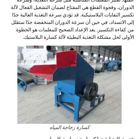
الدوران، وفجوة القطع هي المفتاح لضمان التشغيل الفعال لآلة
تكسير النفايات البلاستيكية. قد تؤدي سرعة التغذية العالية جدًا
إلى الانسداد، في حين أن سرعة الدوران المنخفضة جدًا ستقلل
من كفاءة التكسير. يعد الإعداد الصحيح للمعلمات هو الخطوة
الأولى لحل مشكلة التغذية البطيئة لآلة كسارة البلاستيك.
كسارة زجاجة المياه