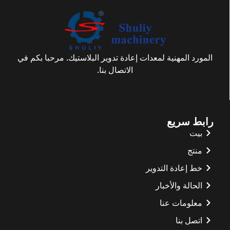
المورد المهنية لمعدات إعادة تدوير البلاستيك. مرحبا بكم في
الاتصال بنا.
رابط سريع
بيت
منتج
خط إعادة التدوير
الحالة والأخبار
معلومات عنا
اتصل بنا