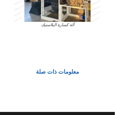
آلة كسارة البلاستيك
معلومات ذات صلة