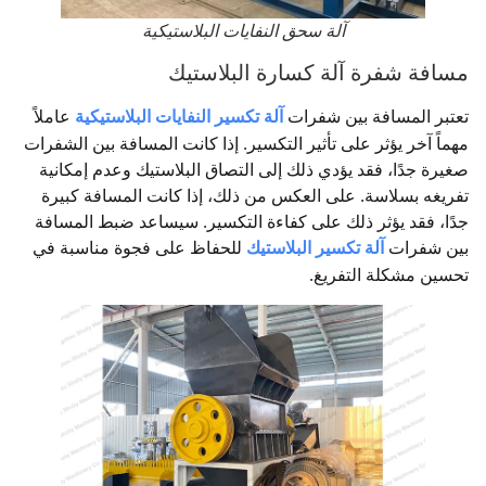
آلة سحق النفايات البلاستيكية
مسافة شفرة آلة كسارة البلاستيك
تعتبر المسافة بين شفرات
آلة تكسير النفايات البلاستيكية
عاملاً
مهماً آخر يؤثر على تأثير التكسير. إذا كانت المسافة بين الشفرات
صغيرة جدًا، فقد يؤدي ذلك إلى التصاق البلاستيك وعدم إمكانية
تفريغه بسلاسة. على العكس من ذلك، إذا كانت المسافة كبيرة
جدًا، فقد يؤثر ذلك على كفاءة التكسير. سيساعد ضبط المسافة
بين شفرات
آلة تكسير البلاستيك
للحفاظ على فجوة مناسبة في
تحسين مشكلة التفريغ.