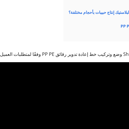
بلاستيك إنتاج حبيبات بأحجام مختلفة؟