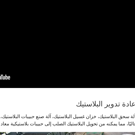
دة تدوير البلاستيك
آلة سحق البلاستيك، خزان غسيل البلاستيك، آلة صنع حبيبات البلاستيك،