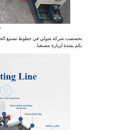
م
تخصصت شركة شولي في خطوط تصنيع الحبيبات ل
بكم بشدة لزيارة مصنعنا.