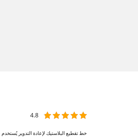
4.8
خط تقطيع البلاستيك لإعادة التدوير يُستخدم 