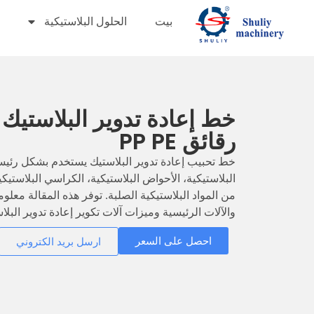
بيت
الحلول البلاستيكية
خط إعادة تدوير البلاستيك
رقائق PP PE
خط تحبيب إعادة تدوير البلاستيك يستخدم بشكل رئيسي 
البلاستيكية، الأحواض البلاستيكية، الكراسي البلاستيكية
من المواد البلاستيكية الصلبة. توفر هذه المقالة معل
والآلات الرئيسية وميزات آلات تكوير إعادة تدوير البلاس
احصل على السعر
ارسل بريد الكتروني