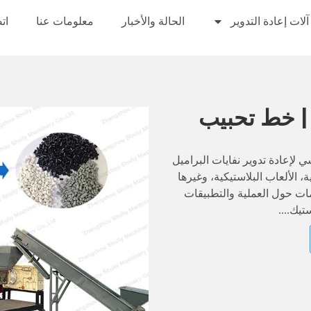
آلات إعادة التدوير
الحالة والأخبار
معلومات عنا
ات
 | خط تحبيب
لإعادة تدوير نفايات البراميل
، الألعاب البلاستيكية، وغيرها
ومات حول العملية والتطبيقات
تيك....