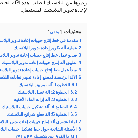
وغيرها من البلاستيك الصلب. هذه الآلة الخاص
لإعادة تدوير البلاستيك المستعمل.
محتويات
يخفي
1
مقدمة في خط إنتاج حبيبات إعادة تدوير البلاس
2
عملية آلة تكوير إعادة تدوير البلاستيك
3
فيديو عمل خط إنتاج حبيبات إعادة تدوير البلا
4
تطبيق آلة إنتاج حبيبات إعادة تدوير البلاستيك
5
مبدأ عمل خط إنتاج حبيبات إعادة تدوير البلاست
6
الآلة الرئيسية لمصنع إعادة تدوير نفايات البلاس
6.1
الخطوة 1: آلة تمزيق البلاستيك
6.2
الخطوة 2: آلة غسل البلاستيك
6.3
الخطوة 3: آلة إزالة الماء الأفقية
6.4
الخطوة 4: آلة تشكيل حبيبات البلاستيك
6.5
الخطوة 5: آلة قطع شرائح البلاستيك
7
لماذا تشتري آلة إنتاج حبيبات إعادة تدوير البلاس
8
الأسئلة الشائعة حول خط تشكيل حبيبات البلا
8.1
ما الفرق بين بلاستيك PP و PE؟