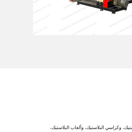
تيك، وكراسي البلاستيك، وألعاب البلاستيك،