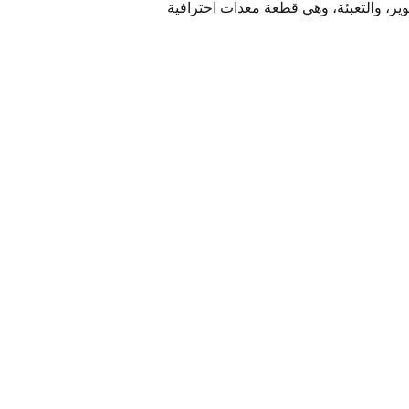
كوير، والتعبئة، وهي قطعة معدات احترافية