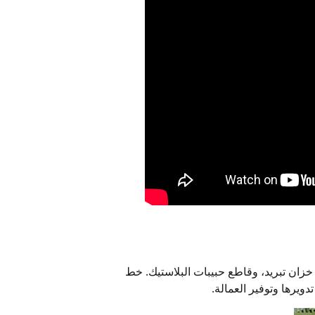
 خزان تبريد، وقاطع حبيبات البلاستيك. خط