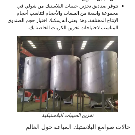
تتوفر صناديق تخزين حبيبات البلاستيك من شولي في
مجموعة واسعة من السعات والأحجام لتناسب أحجام
الإنتاج المختلفة. وهذا يعني أنه يمكنك اختيار حجم الصندوق
المناسب لاحتياجات تخزين الكريات الخاصة بك.
تخزين الحبيبات البلاستيكية
حالات صوامع البلاستيك المباعة حول العالم