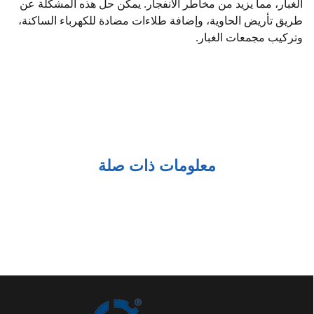
الغبار، مما يزيد من مخاطر الانفجار. يمكن حل هذه المشكلة عن
طريق تأريض الحاوية، وإضافة طلاءات مضادة للكهرباء الساكنة،
وتركيب مجمعات الغبار.
معلومات ذات صلة