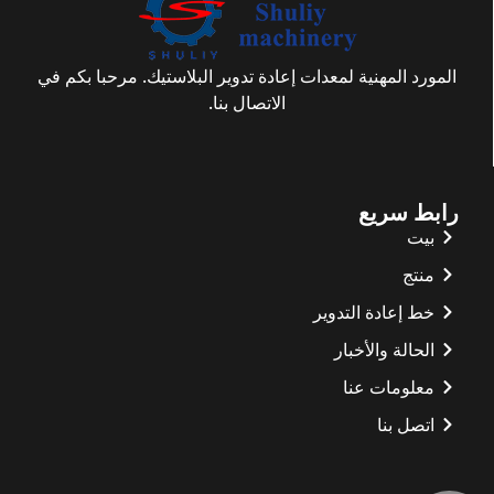
المورد المهنية لمعدات إعادة تدوير البلاستيك. مرحبا بكم في
الاتصال بنا.
رابط سريع
بيت
منتج
خط إعادة التدوير
الحالة والأخبار
معلومات عنا
اتصل بنا