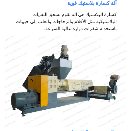
آلة كسارة بلاستيك قوية
كسارة البلاستيك هي آلة تقوم بسحق النفايات
البلاستيكية مثل الأفلام والزجاجات والعلب إلى حبيبات
باستخدام شفرات دوارة عالية السرعة.