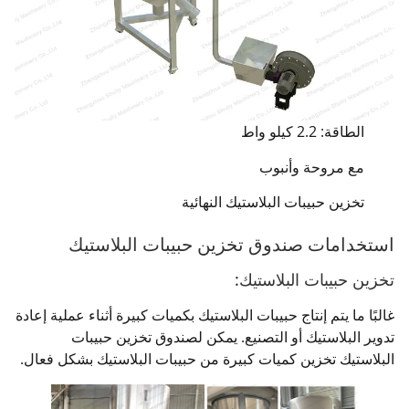
الطاقة: 2.2 كيلو واط
مع مروحة وأنبوب
تخزين حبيبات البلاستيك النهائية
استخدامات صندوق تخزين حبيبات البلاستيك
تخزين حبيبات البلاستيك:
غالبًا ما يتم إنتاج حبيبات البلاستيك بكميات كبيرة أثناء عملية إعادة
تدوير البلاستيك أو التصنيع. يمكن لصندوق تخزين حبيبات
البلاستيك تخزين كميات كبيرة من حبيبات البلاستيك بشكل فعال.