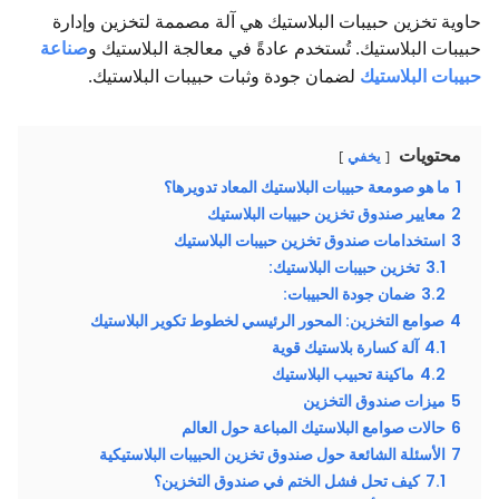
حاوية تخزين حبيبات البلاستيك هي آلة مصممة لتخزين وإدارة
حبيبات البلاستيك. تُستخدم عادةً في معالجة البلاستيك و
صناعة
حبيبات البلاستيك
لضمان جودة وثبات حبيبات البلاستيك.
محتويات
يخفي
1
ما هو صومعة حبيبات البلاستيك المعاد تدويرها؟
2
معايير صندوق تخزين حبيبات البلاستيك
3
استخدامات صندوق تخزين حبيبات البلاستيك
3.1
تخزين حبيبات البلاستيك:
3.2
ضمان جودة الحبيبات:
4
صوامع التخزين: المحور الرئيسي لخطوط تكوير البلاستيك
4.1
آلة كسارة بلاستيك قوية
4.2
ماكينة تحبيب البلاستيك
5
ميزات صندوق التخزين
6
حالات صوامع البلاستيك المباعة حول العالم
7
الأسئلة الشائعة حول صندوق تخزين الحبيبات البلاستيكية
7.1
كيف تحل فشل الختم في صندوق التخزين؟