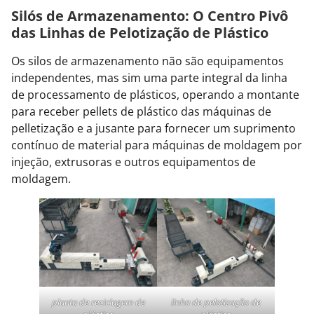
Silós de Armazenamento: O Centro Pivô
das Linhas de Pelotização de Plástico
Os silos de armazenamento não são equipamentos
independentes, mas sim uma parte integral da linha
de processamento de plásticos, operando a montante
para receber pellets de plástico das máquinas de
pelletização e a jusante para fornecer um suprimento
contínuo de material para máquinas de moldagem por
injeção, extrusoras e outros equipamentos de
moldagem.
planta de reciclagem de
linha de pelotização de