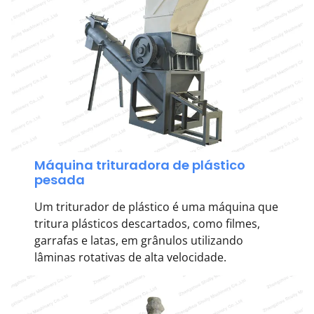
Máquina trituradora de plástico
pesada
Um triturador de plástico é uma máquina que
tritura plásticos descartados, como filmes,
garrafas e latas, em grânulos utilizando
lâminas rotativas de alta velocidade.