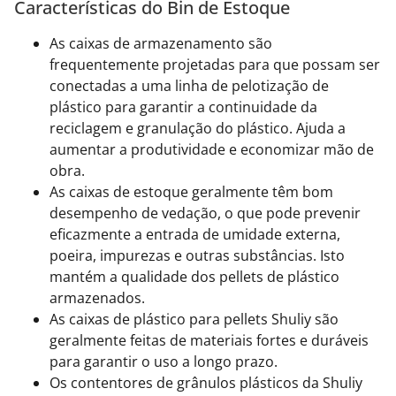
Características do Bin de Estoque
As caixas de armazenamento são
frequentemente projetadas para que possam ser
conectadas a uma linha de pelotização de
plástico para garantir a continuidade da
reciclagem e granulação do plástico. Ajuda a
aumentar a produtividade e economizar mão de
obra.
As caixas de estoque geralmente têm bom
desempenho de vedação, o que pode prevenir
eficazmente a entrada de umidade externa,
poeira, impurezas e outras substâncias. Isto
mantém a qualidade dos pellets de plástico
armazenados.
As caixas de plástico para pellets Shuliy são
geralmente feitas de materiais fortes e duráveis ​​
para garantir o uso a longo prazo.
Os contentores de grânulos plásticos da Shuliy