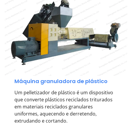
Máquina granuladora de plástico
Um pelletizador de plástico é um dispositivo
que converte plásticos reciclados triturados
em materiais reciclados granulares
uniformes, aquecendo e derretendo,
extrudando e cortando.