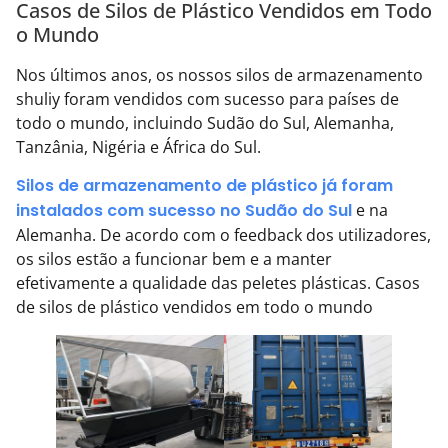
Casos de Silos de Plástico Vendidos em Todo
o Mundo
Nos últimos anos, os nossos silos de armazenamento
shuliy foram vendidos com sucesso para países de
todo o mundo, incluindo Sudão do Sul, Alemanha,
Tanzânia, Nigéria e África do Sul.
Silos de armazenamento de plástico já foram
instalados com sucesso no Sudão do Sul
e na
Alemanha. De acordo com o feedback dos utilizadores,
os silos estão a funcionar bem e a manter
efetivamente a qualidade das peletes plásticas. Casos
de silos de plástico vendidos em todo o mundo