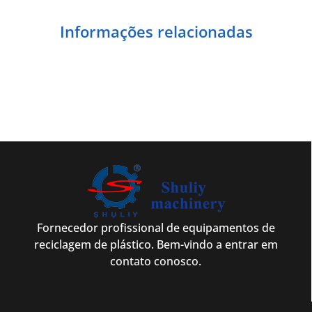
Informações relacionadas
Fornecedor profissional de equipamentos de
reciclagem de plástico. Bem-vindo a entrar em
contato conosco.