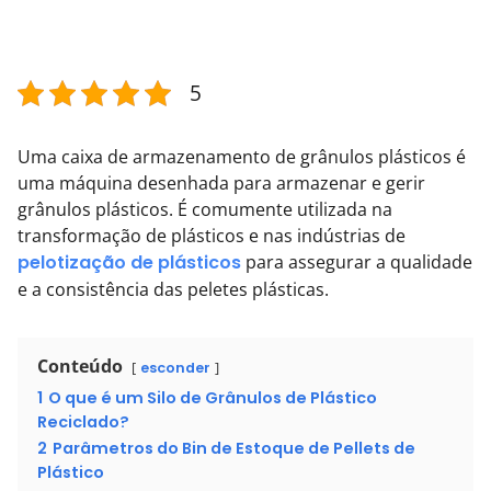
5
Uma caixa de armazenamento de grânulos plásticos é
uma máquina desenhada para armazenar e gerir
grânulos plásticos. É comumente utilizada na
transformação de plásticos e nas indústrias de
pelotização de plásticos
para assegurar a qualidade
e a consistência das peletes plásticas.
Conteúdo
esconder
1
O que é um Silo de Grânulos de Plástico
Reciclado?
2
Parâmetros do Bin de Estoque de Pellets de
Plástico