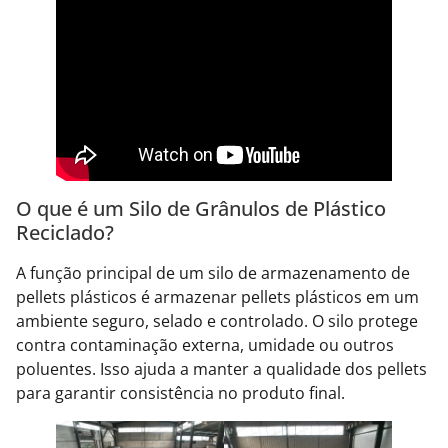
O que é um Silo de Grânulos de Plástico
Reciclado?
A função principal de um silo de armazenamento de
pellets plásticos é armazenar pellets plásticos em um
ambiente seguro, selado e controlado. O silo protege
contra contaminação externa, umidade ou outros
poluentes. Isso ajuda a manter a qualidade dos pellets
para garantir consistência no produto final.