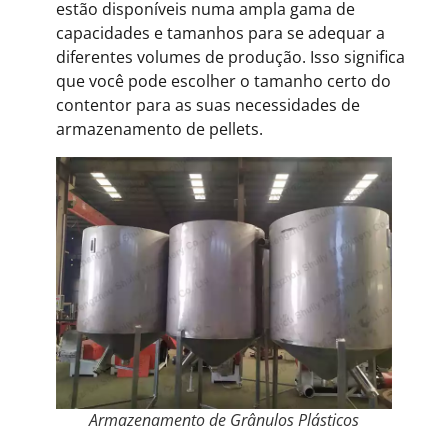
estão disponíveis numa ampla gama de
capacidades e tamanhos para se adequar a
diferentes volumes de produção. Isso significa
que você pode escolher o tamanho certo do
contentor para as suas necessidades de
armazenamento de pellets.
Armazenamento de Grânulos Plásticos