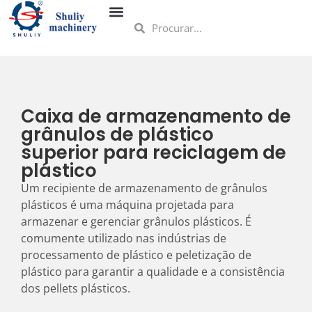
Caixa de armazenamento de
grânulos de plástico
superior para reciclagem de
plástico
Um recipiente de armazenamento de grânulos
plásticos é uma máquina projetada para
armazenar e gerenciar grânulos plásticos. É
comumente utilizado nas indústrias de
processamento de plástico e peletização de
plástico para garantir a qualidade e a consistência
dos pellets plásticos.