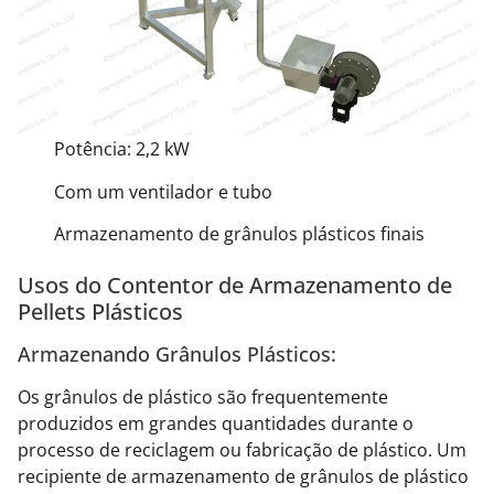
Potência: 2,2 kW
Com um ventilador e tubo
Armazenamento de grânulos plásticos finais
Usos do Contentor de Armazenamento de
Pellets Plásticos
Armazenando Grânulos Plásticos:
Os grânulos de plástico são frequentemente
produzidos em grandes quantidades durante o
processo de reciclagem ou fabricação de plástico. Um
recipiente de armazenamento de grânulos de plástico