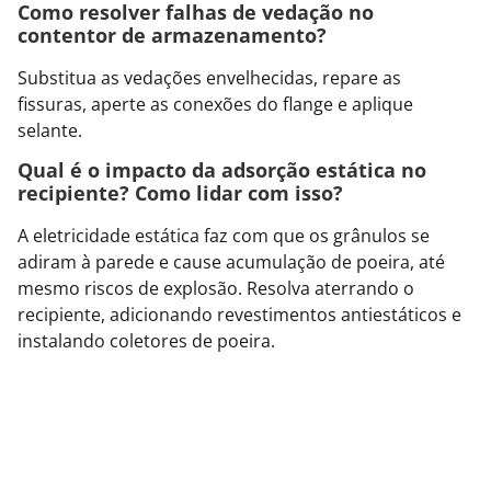
Como resolver falhas de vedação no
contentor de armazenamento?
Substitua as vedações envelhecidas, repare as
fissuras, aperte as conexões do flange e aplique
selante.
Qual é o impacto da adsorção estática no
recipiente? Como lidar com isso?
A eletricidade estática faz com que os grânulos se
adiram à parede e cause acumulação de poeira, até
mesmo riscos de explosão. Resolva aterrando o
recipiente, adicionando revestimentos antiestáticos e
instalando coletores de poeira.