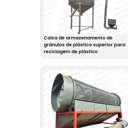
Caixa de armazenamento de
grânulos de plástico superior para
reciclagem de plástico