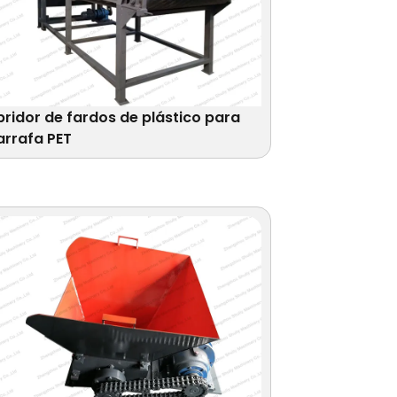
bridor de fardos de plástico para
arrafa PET