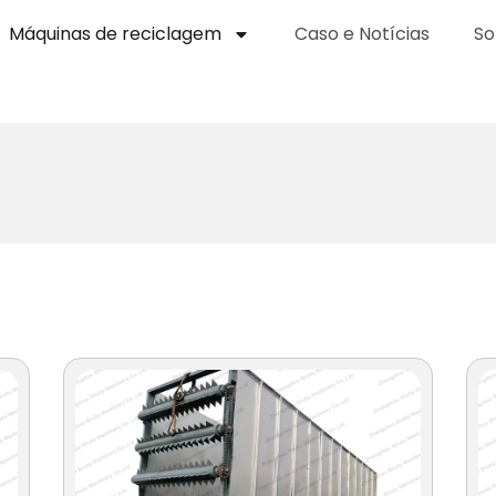
Máquinas de reciclagem
Caso e Notícias
So