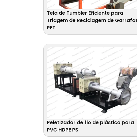
Tela de Tumbler Eficiente para
Triagem de Reciclagem de Garrafa
PET
Peletizador de fio de plástico para
PVC HDPE PS