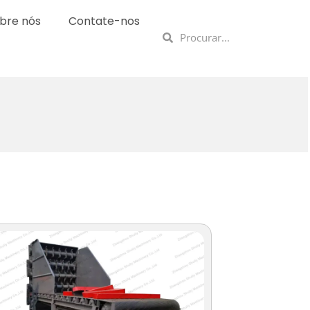
bre nós
Contate-nos