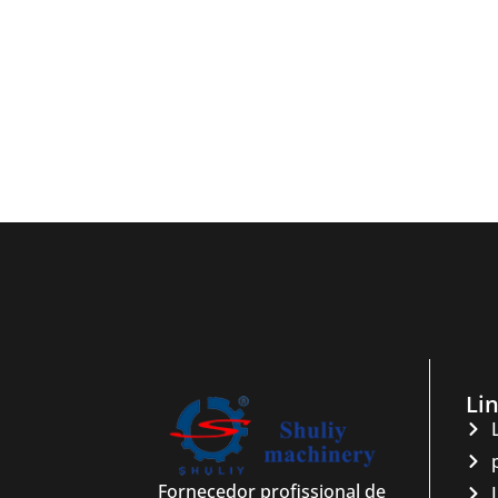
Li
Fornecedor profissional de