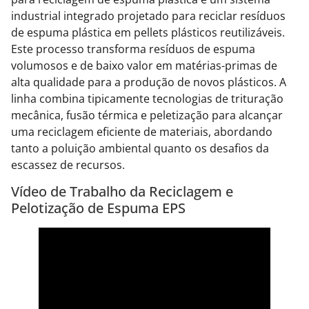
industrial integrado projetado para reciclar resíduos
de espuma plástica em pellets plásticos reutilizáveis.
Este processo transforma resíduos de espuma
volumosos e de baixo valor em matérias-primas de
alta qualidade para a produção de novos plásticos. A
linha combina tipicamente tecnologias de trituração
mecânica, fusão térmica e peletização para alcançar
uma reciclagem eficiente de materiais, abordando
tanto a poluição ambiental quanto os desafios da
escassez de recursos.
Vídeo de Trabalho da Reciclagem e
Pelotização de Espuma EPS