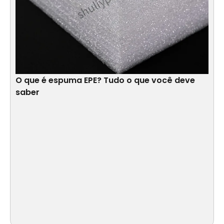
O que é espuma EPE? Tudo o que você deve
saber