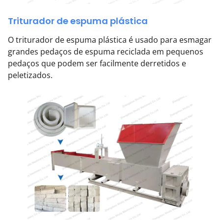
Triturador de espuma plástica
O triturador de espuma plástica é usado para esmagar
grandes pedaços de espuma reciclada em pequenos
pedaços que podem ser facilmente derretidos e
peletizados.