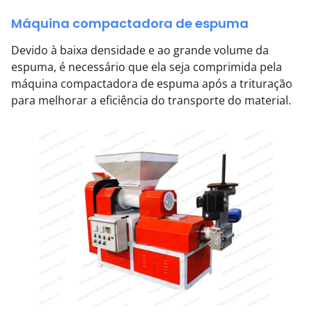
Máquina compactadora de espuma
Devido à baixa densidade e ao grande volume da
espuma, é necessário que ela seja comprimida pela
máquina compactadora de espuma após a trituração
para melhorar a eficiência do transporte do material.