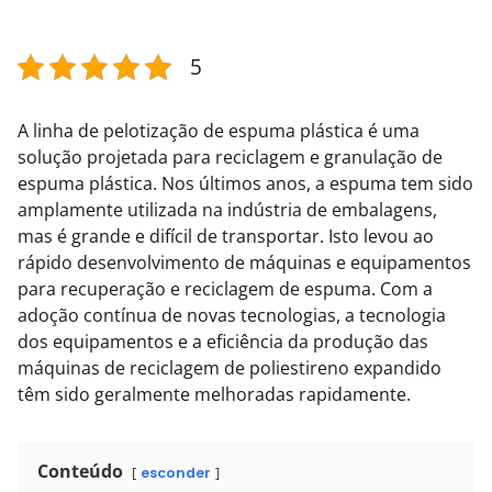
5
A linha de pelotização de espuma plástica é uma
solução projetada para reciclagem e granulação de
espuma plástica. Nos últimos anos, a espuma tem sido
amplamente utilizada na indústria de embalagens,
mas é grande e difícil de transportar. Isto levou ao
rápido desenvolvimento de máquinas e equipamentos
para recuperação e reciclagem de espuma. Com a
adoção contínua de novas tecnologias, a tecnologia
dos equipamentos e a eficiência da produção das
máquinas de reciclagem de poliestireno expandido
têm sido geralmente melhoradas rapidamente.
Conteúdo
esconder