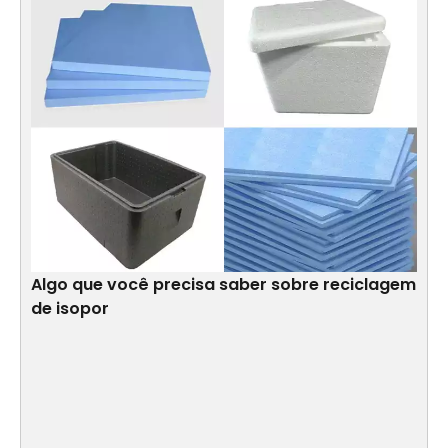
Algo que você precisa saber sobre reciclagem
de isopor