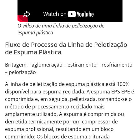
O vídeo de uma linha de pelletização de
espuma plástica
Fluxo de Processo da Linha de Pelotização
de Espuma Plástica
Britagem – aglomeração – estiramento – resfriamento
– pelotização
A linha de pelletização de espuma plástica está 100%
disponível para espuma reciclada. A espuma EPS EPE é
comprimida e, em seguida, pelletizada, tornando-se o
método de processamento reciclado mais
amplamente utilizado. A espuma é comprimida ou
derretida termicamente por um compressor de
espuma profissional, resultando em um bloco
comprimido. Os blocos de espuma triturada