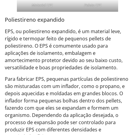
Material EPE
Pelota EPE
Poliestireno expandido
EPS, ou poliestireno expandido, é um material leve,
rígido e termopar feito de pequenos pellets de
poliestireno. O EPS é comumente usado para
aplicações de isolamento, embalagem e
amortecimento protetor devido ao seu baixo custo,
versatilidade e boas propriedades de isolamento.
Para fabricar EPS, pequenas partículas de poliestireno
são misturadas com um inflador, como o propano, e
depois aquecidas e moldadas em grandes blocos. O
inflador forma pequenas bolhas dentro dos pellets,
fazendo com que eles se expandam e formem um
organismo. Dependendo da aplicação desejada, o
processo de expansão pode ser controlado para
produzir EPS com diferentes densidades e