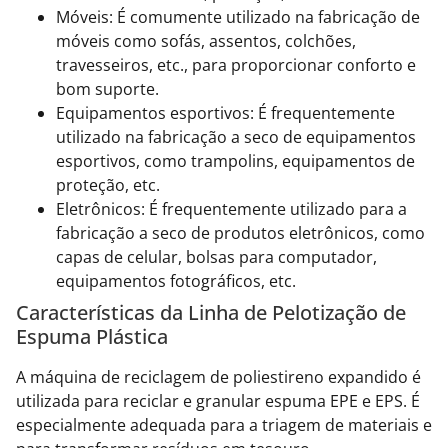
Móveis: É comumente utilizado na fabricação de
móveis como sofás, assentos, colchões,
travesseiros, etc., para proporcionar conforto e
bom suporte.
Equipamentos esportivos: É frequentemente
utilizado na fabricação a seco de equipamentos
esportivos, como trampolins, equipamentos de
proteção, etc.
Eletrônicos: É frequentemente utilizado para a
fabricação a seco de produtos eletrônicos, como
capas de celular, bolsas para computador,
equipamentos fotográficos, etc.
Características da Linha de Pelotização de
Espuma Plástica
A máquina de reciclagem de poliestireno expandido é
utilizada para reciclar e granular espuma EPE e EPS. É
especialmente adequada para a triagem de materiais e