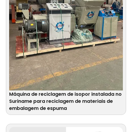
Máquina de reciclagem de isopor instalada no
Suriname para reciclagem de materiais de
embalagem de espuma