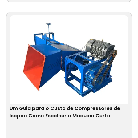
Um Guia para o Custo de Compressores de
Isopor: Como Escolher a Máquina Certa