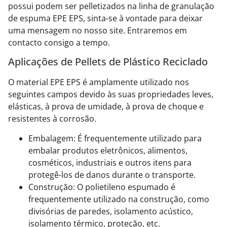
possui podem ser pelletizados na linha de granulação
de espuma EPE EPS, sinta-se à vontade para deixar
uma mensagem no nosso site. Entraremos em
contacto consigo a tempo.
Aplicações de Pellets de Plástico Reciclado
O material EPE EPS é amplamente utilizado nos
seguintes campos devido às suas propriedades leves,
elásticas, à prova de umidade, à prova de choque e
resistentes à corrosão.
Embalagem: É frequentemente utilizado para
embalar produtos eletrônicos, alimentos,
cosméticos, industriais e outros itens para
protegê-los de danos durante o transporte.
Construção: O polietileno espumado é
frequentemente utilizado na construção, como
divisórias de paredes, isolamento acústico,
isolamento térmico, proteção, etc.