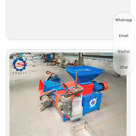
Whatsapp
Email
Wechat
Chat