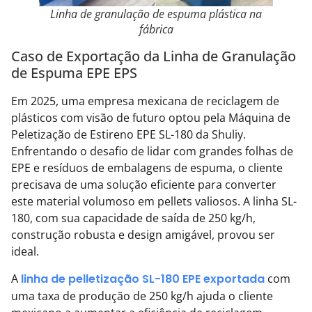
Linha de granulação de espuma plástica na
fábrica
Caso de Exportação da Linha de Granulação
de Espuma EPE EPS
Em 2025, uma empresa mexicana de reciclagem de
plásticos com visão de futuro optou pela Máquina de
Peletização de Estireno EPE SL-180 da Shuliy.
Enfrentando o desafio de lidar com grandes folhas de
EPE e resíduos de embalagens de espuma, o cliente
precisava de uma solução eficiente para converter
este material volumoso em pellets valiosos. A linha SL-
180, com sua capacidade de saída de 250 kg/h,
construção robusta e design amigável, provou ser
ideal.
A
linha de pelletização SL-180 EPE exportada
com
uma taxa de produção de 250 kg/h ajuda o cliente