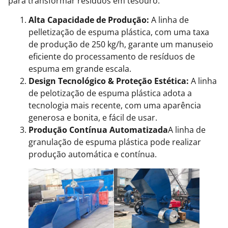
para transformar resíduos em tesouro.
Alta Capacidade de Produção:
A linha de
pelletização de espuma plástica, com uma taxa
de produção de 250 kg/h, garante um manuseio
eficiente do processamento de resíduos de
espuma em grande escala.
Design Tecnológico & Proteção Estética:
A linha
de pelotização de espuma plástica adota a
tecnologia mais recente, com uma aparência
generosa e bonita, e fácil de usar.
Produção Contínua Automatizada
A linha de
granulação de espuma plástica pode realizar
produção automática e contínua.