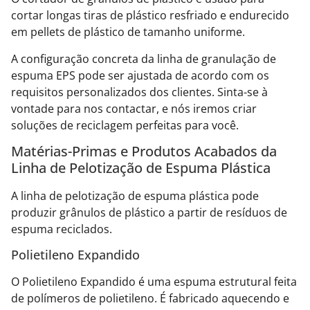
cortar longas tiras de plástico resfriado e endurecido
em pellets de plástico de tamanho uniforme.
A configuração concreta da linha de granulação de
espuma EPS pode ser ajustada de acordo com os
requisitos personalizados dos clientes. Sinta-se à
vontade para nos contactar, e nós iremos criar
soluções de reciclagem perfeitas para você.
Matérias-Primas e Produtos Acabados da
Linha de Pelotização de Espuma Plástica
A linha de pelotização de espuma plástica pode
produzir grânulos de plástico a partir de resíduos de
espuma reciclados.
Polietileno Expandido
O Polietileno Expandido é uma espuma estrutural feita
de polímeros de polietileno. É fabricado aquecendo e