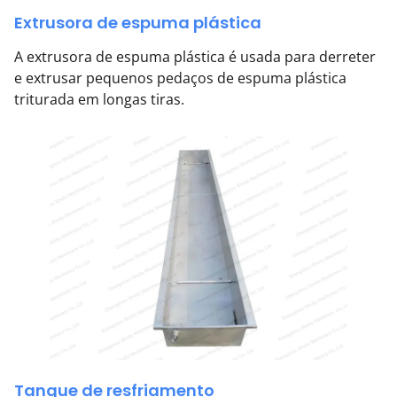
Extrusora de espuma plástica
A extrusora de espuma plástica é usada para derreter
e extrusar pequenos pedaços de espuma plástica
triturada em longas tiras.
Tanque de resfriamento