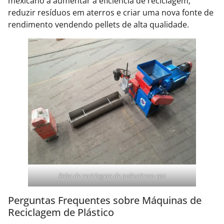
mexicano a aumentar a eficiência de reciclagem,
reduzir resíduos em aterros e criar uma nova fonte de
rendimento vendendo pellets de alta qualidade.
linha de reciclagem de poliestireno eps
Perguntas Frequentes sobre Máquinas de
Reciclagem de Plástico