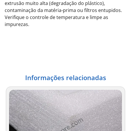
extrusão muito alta (degradação do plástico),
contaminação da matéria-prima ou filtros entupidos.
Verifique o controle de temperatura e limpe as
impurezas.
Informações relacionadas