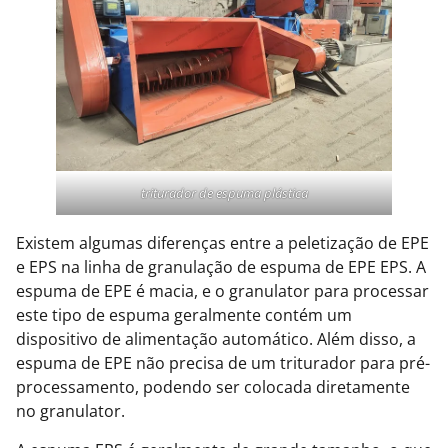
triturador de espuma plástica
Existem algumas diferenças entre a peletização de EPE
e EPS na linha de granulação de espuma de EPE EPS. A
espuma de EPE é macia, e o granulator para processar
este tipo de espuma geralmente contém um
dispositivo de alimentação automático. Além disso, a
espuma de EPE não precisa de um triturador para pré-
processamento, podendo ser colocada diretamente
no granulator.