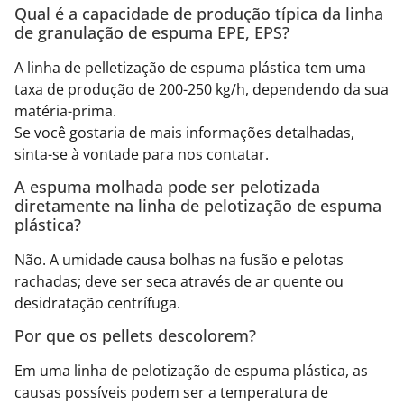
Qual é a capacidade de produção típica da linha
de granulação de espuma EPE, EPS?
A linha de pelletização de espuma plástica tem uma
taxa de produção de 200-250 kg/h, dependendo da sua
matéria-prima.
Se você gostaria de mais informações detalhadas,
sinta-se à vontade para nos contatar.
A espuma molhada pode ser pelotizada
diretamente na linha de pelotização de espuma
plástica?
Não. A umidade causa bolhas na fusão e pelotas
rachadas; deve ser seca através de ar quente ou
desidratação centrífuga.
Por que os pellets descolorem?
Em uma linha de pelotização de espuma plástica, as
causas possíveis podem ser a temperatura de