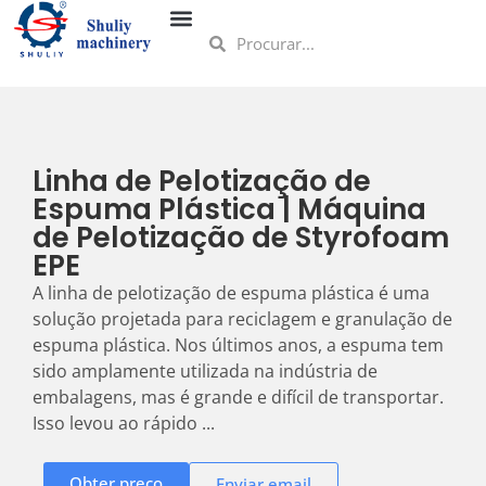
Linha de Pelotização de
Espuma Plástica | Máquina
de Pelotização de Styrofoam
EPE
A linha de pelotização de espuma plástica é uma
solução projetada para reciclagem e granulação de
espuma plástica. Nos últimos anos, a espuma tem
sido amplamente utilizada na indústria de
embalagens, mas é grande e difícil de transportar.
Isso levou ao rápido ...
Obter preço
Enviar email