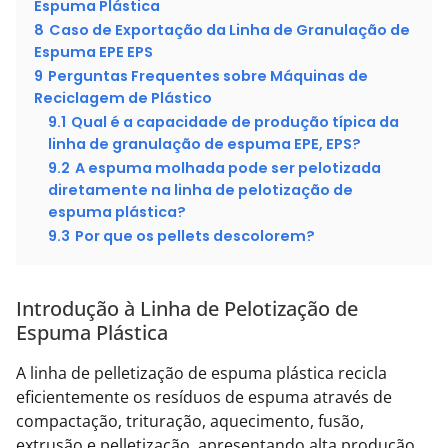
Espuma Plástica
8
Caso de Exportação da Linha de Granulação de
Espuma EPE EPS
9
Perguntas Frequentes sobre Máquinas de
Reciclagem de Plástico
9.1
Qual é a capacidade de produção típica da
linha de granulação de espuma EPE, EPS?
9.2
A espuma molhada pode ser pelotizada
diretamente na linha de pelotização de
espuma plástica?
9.3
Por que os pellets descolorem?
Introdução à Linha de Pelotização de
Espuma Plástica
A linha de pelletização de espuma plástica recicla
eficientemente os resíduos de espuma através de
compactação, trituração, aquecimento, fusão,
extrusão e pelletização, apresentando alta produção,