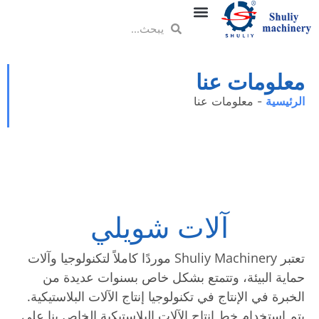
معلومات عنا
الرئيسية
-
معلومات عنا
آلات شويلي
تعتبر Shuliy Machinery موردًا كاملاً لتكنولوجيا وآلات
حماية البيئة، وتتمتع بشكل خاص بسنوات عديدة من
الخبرة في الإنتاج في تكنولوجيا إنتاج الآلات البلاستيكية.
يتم استخدام خط إنتاج الآلات البلاستيكية الخاص بنا على