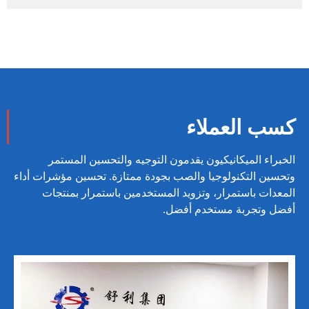
كسب العملاء
الخبراء الميكانيكيون يقدمون التوجيه والتحسين المستمر
وتحسين التكنولوجيا والصب بجودة ممتازة. تحسين مؤشرات أداء
المعدات باستمرار، وتزويد المستخدمين باستمرار بمنتجات
أفضل وتجربة مستخدم أفضل.