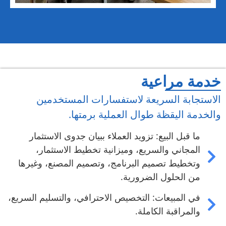
خدمة مراعية
الاستجابة السريعة لاستفسارات المستخدمين
والخدمة اليقظة طوال العملية برمتها.
ما قبل البيع: تزويد العملاء ببيان جدوى الاستثمار
المجاني والسريع، وميزانية تخطيط الاستثمار،
وتخطيط تصميم البرنامج، وتصميم المصنع، وغيرها
من الحلول الضرورية.
في المبيعات: التخصيص الاحترافي، والتسليم السريع،
والمراقبة الكاملة.