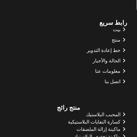
رابط سريع
بيت
منتج
خط إعادة التدوير
الحالة والأخبار
معلومات عنا
اتصل بنا
منتج رائج
المحبب البلاستيك
كسارة النفايات البلاستيكية
ماكينة إزالة الملصقات
ماكينة تجفيف البلاستيك