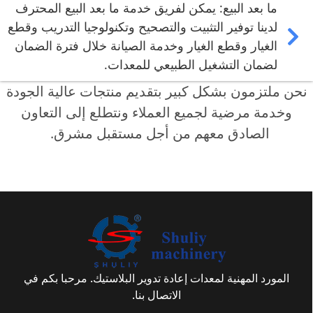
ما بعد البيع: يمكن لفريق خدمة ما بعد البيع المحترف
لدينا توفير التثبيت والتصحيح وتكنولوجيا التدريب وقطع
الغيار وقطع الغيار وخدمة الصيانة خلال فترة الضمان
لضمان التشغيل الطبيعي للمعدات.
نحن ملتزمون بشكل كبير بتقديم منتجات عالية الجودة
وخدمة مرضية لجميع العملاء ونتطلع إلى التعاون
الصادق معهم من أجل مستقبل مشرق.
المورد المهنية لمعدات إعادة تدوير البلاستيك. مرحبا بكم في
الاتصال بنا.