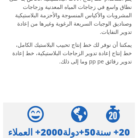
نطاق واسع في زجاجات المياه المعدنية وزجاجات
المشروبات والأكياس المنسوجة والأحزمة البلاستيكية
وصناديق الوجبات السريعة الرغوية وغيرها من إعادة
تدوير النفايات.
يمكننا أن نوفر لك خط إنتاج تحبيب البلاستيك الكامل،
خط إنتاج إعادة تدوير الزجاجات البلاستيكية، خط إعادة
تدوير رقائق pp pe وما إلى ذلك.
20+ سنة
50+دولة
2000+ العملاء