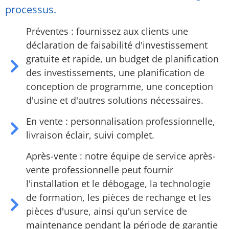
processus.
Préventes : fournissez aux clients une
déclaration de faisabilité d'investissement
gratuite et rapide, un budget de planification
des investissements, une planification de
conception de programme, une conception
d'usine et d'autres solutions nécessaires.
En vente : personnalisation professionnelle,
livraison éclair, suivi complet.
Après-vente : notre équipe de service après-
vente professionnelle peut fournir
l'installation et le débogage, la technologie
de formation, les pièces de rechange et les
pièces d'usure, ainsi qu'un service de
maintenance pendant la période de garantie