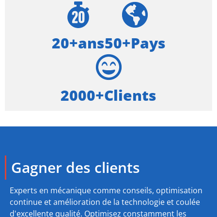
20+ans
50+Pays
2000+Clients
Gagner des clients
Experts en mécanique comme conseils, optimisation
continue et amélioration de la technologie et coulée
d'excellente qualité. Optimisez constamment les