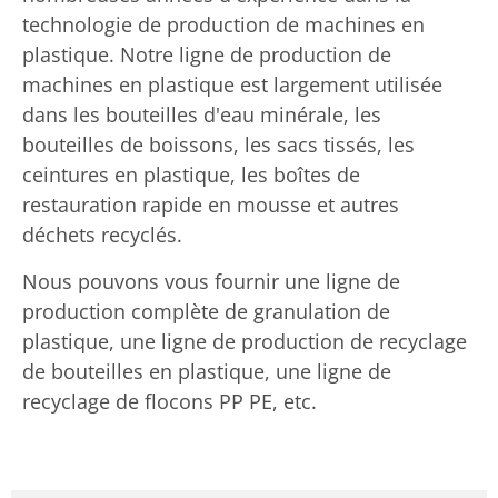
technologie de production de machines en
plastique. Notre ligne de production de
machines en plastique est largement utilisée
dans les bouteilles d'eau minérale, les
bouteilles de boissons, les sacs tissés, les
ceintures en plastique, les boîtes de
restauration rapide en mousse et autres
déchets recyclés.
Nous pouvons vous fournir une ligne de
production complète de granulation de
plastique, une ligne de production de recyclage
de bouteilles en plastique, une ligne de
recyclage de flocons PP PE, etc.