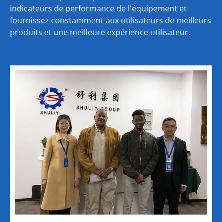
indicateurs de performance de l'équipement et
fournissez constamment aux utilisateurs de meilleurs
produits et une meilleure expérience utilisateur.