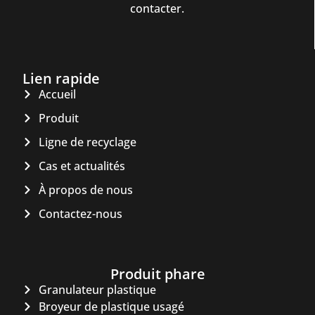
contacter.
Lien rapide
Accueil
Produit
Ligne de recyclage
Cas et actualités
À propos de nous
Contactez-nous
Produit phare
Granulateur plastique
Broyeur de plastique usagé