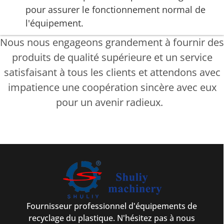
pour assurer le fonctionnement normal de
l'équipement.
Nous nous engageons grandement à fournir des
produits de qualité supérieure et un service
satisfaisant à tous les clients et attendons avec
impatience une coopération sincère avec eux
pour un avenir radieux.
Fournisseur professionnel d'équipements de
recyclage du plastique. N'hésitez pas à nous