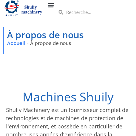
À propos de nous
Accueil
-
À propos de nous
Machines Shuily
Shuliy Machinery est un fournisseur complet de
technologies et de machines de protection de
l'environnement, et possède en particulier de
nombreuses années d'expérience dans la