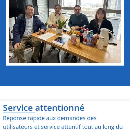
Service attentionné
Réponse rapide aux demandes des
utilisateurs et service attentif tout au long du