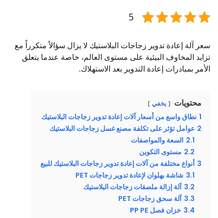
5
سعر آلة إعادة تدوير زجاجات البلاستيك لا يزال سؤالاً متكرراً مع
تزايد المخاوف البيئية على مستوى العالم، خاصة عندما يتعلق
الأمر بمبادرات إعادة التدوير بعد الاستهلاك.
محتويات
يخفي
1
نطاق واسع من أسعار آلات إعادة تدوير زجاجات البلاستيك
2
عوامل تؤثر على تكلفة مصنع غسل زجاجات البلاستيك
2.1
السعة والمواصفات
2.2
مستوى التكوين
3
أنواع مختلفة من آلات إعادة تدوير زجاجات البلاستيك للبيع
3.1
شاشة بهلوان لإعادة تدوير زجاجات PET
3.2
آلة إزالة ملصقات زجاجات البلاستيك
3.3
آلة سحق زجاجات PET
3.4
خزان فصل PP PE