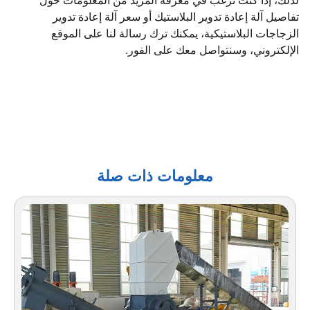
تفاصيل آلة إعادة تدوير البلاستيك أو سعر آلة إعادة تدوير
الزجاجات البلاستيكية، يمكنك ترك رسالة لنا على الموقع
الإلكتروني، وسنتواصل معك على الفور.
معلومات ذات صلة