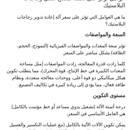
البلاستيك
ما هي العوامل التي تؤثر على سعر آلة إعادة تدوير زجاجات
البلاستيك؟
السعة والمواصفات
تؤثر سعة المعدات والمواصفات الفيزيائية (النموذج، الحجم،
الطاقة) بشكل مباشر على السعر.
كلما زادت قدرة المعالجة، زادت المواصفات (مثل مساحة
المعدات الكبيرة في خط الإنتاج، قوة المحرك)، مما يتطلب تكوين
هيكل ميكانيكي ذو قوة أعلى، ووحدات معالجة متعددة، ونظام
طاقة فعال، مما يؤدي إلى زيادة كبيرة في تكاليف التصنيع.
مستوى التكوين
درجة أتمتة الآلة (تشغيل يدوي مساعد أو خط مؤتمت بالكامل)
هي العامل الأساسي في السعر.
يمكن تكوين الآلات الآلية بالكامل (مع عمليات التكسير والغسيل