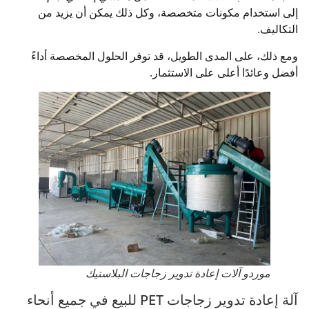
إلى استخدام مكونات متخصصة، وكل ذلك يمكن أن يزيد من
التكاليف.
ومع ذلك، على المدى الطويل، قد توفر الحلول المخصصة أداءً
أفضل وعائدًا أعلى على الاستثمار.
موردو آلات إعادة تدوير زجاجات البلاستيك
آلة إعادة تدوير زجاجات PET للبيع في جميع أنحاء