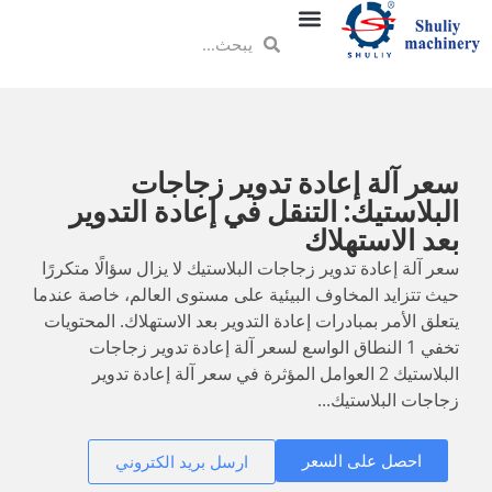
سعر آلة إعادة تدوير زجاجات
البلاستيك: التنقل في إعادة التدوير
بعد الاستهلاك
سعر آلة إعادة تدوير زجاجات البلاستيك لا يزال سؤالًا متكررًا
حيث تتزايد المخاوف البيئية على مستوى العالم، خاصة عندما
يتعلق الأمر بمبادرات إعادة التدوير بعد الاستهلاك. المحتويات
تخفي 1 النطاق الواسع لسعر آلة إعادة تدوير زجاجات
البلاستيك 2 العوامل المؤثرة في سعر آلة إعادة تدوير
زجاجات البلاستيك...
احصل على السعر
ارسل بريد الكتروني