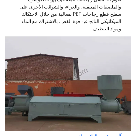
والملصقات المتبقية، والغراء، والشوائب الأخرى على
سطح قطع زجاجات PET بفعالية من خلال الاحتكاك
الميكانيكي الناتج عن قوة القص، بالاشتراك مع الماء
ومواد التنظيف.