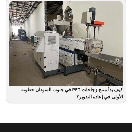
كيف بدأ منتج زجاجات PET في جنوب السودان خطوته
الأولى في إعادة التدوير؟