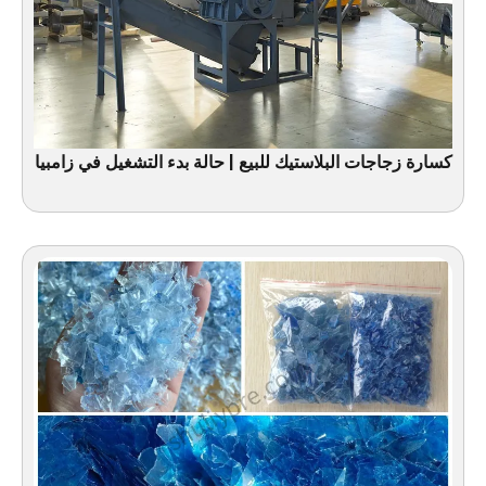
كسارة زجاجات البلاستيك للبيع | حالة بدء التشغيل في زامبيا