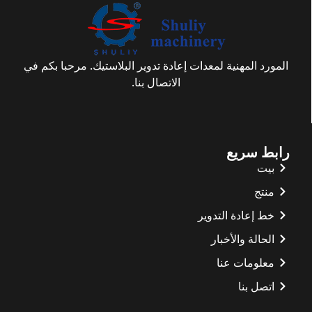
المورد المهنية لمعدات إعادة تدوير البلاستيك. مرحبا بكم في
الاتصال بنا.
رابط سريع
بيت
منتج
خط إعادة التدوير
الحالة والأخبار
معلومات عنا
اتصل بنا