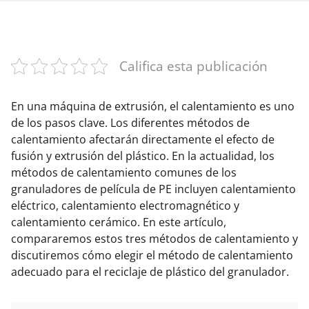
Califica esta publicación
En una máquina de extrusión, el calentamiento es uno
de los pasos clave. Los diferentes métodos de
calentamiento afectarán directamente el efecto de
fusión y extrusión del plástico. En la actualidad, los
métodos de calentamiento comunes de los
granuladores de película de PE incluyen calentamiento
eléctrico, calentamiento electromagnético y
calentamiento cerámico. En este artículo,
compararemos estos tres métodos de calentamiento y
discutiremos cómo elegir el método de calentamiento
adecuado para el reciclaje de plástico del granulador.