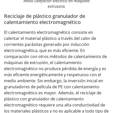
Anillo calefactor eléctrico en máquina
extrusora.
Reciclaje de plástico granulador de
calentamiento electromagnético
El calentamiento electromagnético consiste en
calentar el material plástico a través del calor de
corrientes parásitas generado por inducción
electromagnética, que es más eficiente. En
comparación con otros métodos de calentamiento de
máquinas de extrusión, el calentamiento
electromagnético no produce pérdida de energía y es
más eficiente energéticamente y respetuoso con el
medio ambiente. Sin embargo, la inversión inicial en
granuladores de película de PE con calentamiento
electromagnético es mayor. Además, el reciclaje de
plástico con granulador de calentamiento
electromagnético requiere una alta conductividad de
los materiales plásticos y no es aplicable a todo tipo de