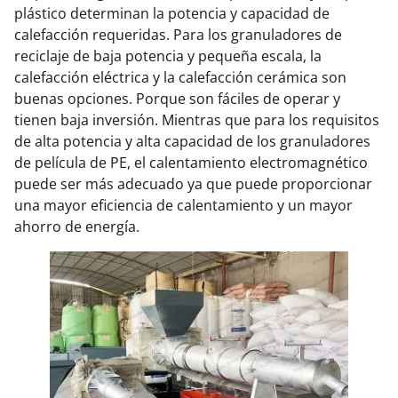
plástico determinan la potencia y capacidad de
calefacción requeridas. Para los granuladores de
reciclaje de baja potencia y pequeña escala, la
calefacción eléctrica y la calefacción cerámica son
buenas opciones. Porque son fáciles de operar y
tienen baja inversión. Mientras que para los requisitos
de alta potencia y alta capacidad de los granuladores
de película de PE, el calentamiento electromagnético
puede ser más adecuado ya que puede proporcionar
una mayor eficiencia de calentamiento y un mayor
ahorro de energía.