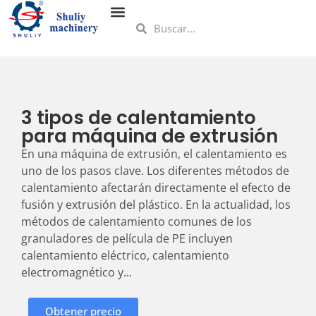
3 tipos de calentamiento
para máquina de extrusión
En una máquina de extrusión, el calentamiento es
uno de los pasos clave. Los diferentes métodos de
calentamiento afectarán directamente el efecto de
fusión y extrusión del plástico. En la actualidad, los
métodos de calentamiento comunes de los
granuladores de película de PE incluyen
calentamiento eléctrico, calentamiento
electromagnético y...
Obtener precio