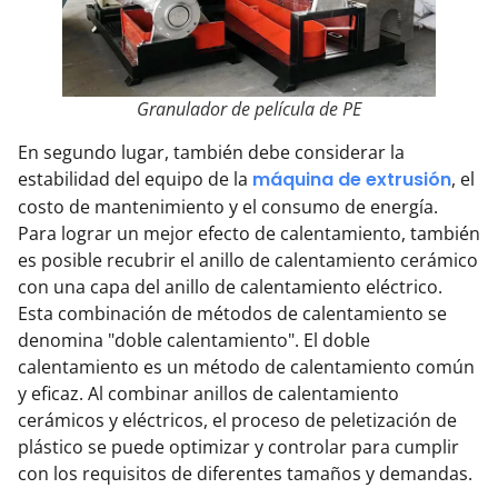
Granulador de película de PE
En segundo lugar, también debe considerar la
estabilidad del equipo de la
máquina de extrusión
, el
costo de mantenimiento y el consumo de energía.
Para lograr un mejor efecto de calentamiento, también
es posible recubrir el anillo de calentamiento cerámico
con una capa del anillo de calentamiento eléctrico.
Esta combinación de métodos de calentamiento se
denomina "doble calentamiento". El doble
calentamiento es un método de calentamiento común
y eficaz. Al combinar anillos de calentamiento
cerámicos y eléctricos, el proceso de peletización de
plástico se puede optimizar y controlar para cumplir
con los requisitos de diferentes tamaños y demandas.