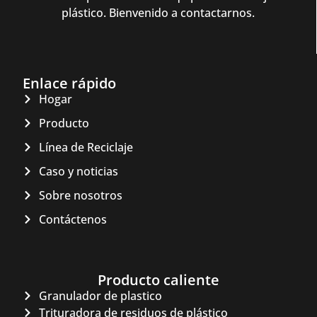
plástico. Bienvenido a contactarnos.
Enlace rápido
Hogar
Producto
Línea de Reciclaje
Caso y noticias
Sobre nosotros
Contáctenos
Producto caliente
Granulador de plastico
Whatsapp
Trituradora de residuos de plástico