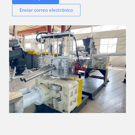
Enviar correo electrónico