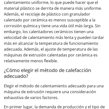
calentamiento uniforme, lo que puede hacer que el
material plástico se derrita de manera más uniforme.
Además, el reciclaje de plástico con granulador
calentado por cerámica es menos susceptible a la
corrosión química y tiene una vida útil más larga. Sin
embargo, los calentadores cerámicos tienen una
velocidad de calentamiento más lenta y pueden tardar
más en alcanzar la temperatura de funcionamiento
adecuada. Además, el ajuste de temperatura de las
máquinas de extrusión calentadas por cerámica es
relativamente menos flexible.
¿Cómo elegir el método de calefacción
adecuado?
Elegir el método de calentamiento adecuado para una
máquina de extrusión requiere una consideración
exhaustiva de varios factores.
En primer lugar, la demanda de producción y el tipo de