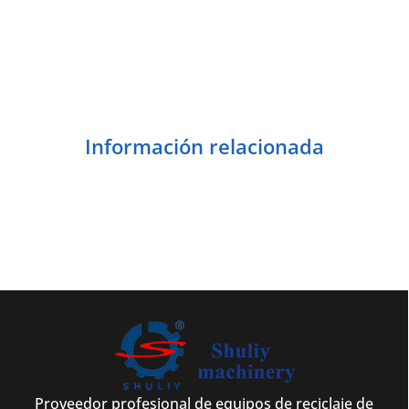
Información relacionada
Proveedor profesional de equipos de reciclaje de