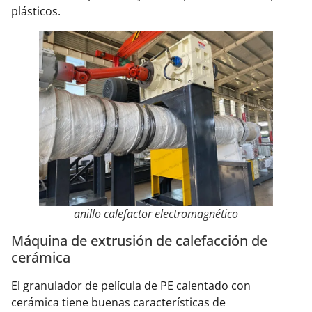
plásticos.
anillo calefactor electromagnético
Máquina de extrusión de calefacción de
cerámica
El granulador de película de PE calentado con
cerámica tiene buenas características de