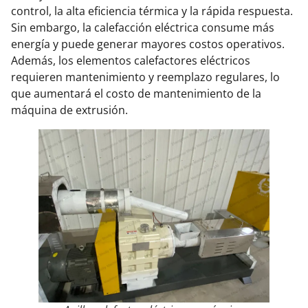
control, la alta eficiencia térmica y la rápida respuesta.
Sin embargo, la calefacción eléctrica consume más
energía y puede generar mayores costos operativos.
Además, los elementos calefactores eléctricos
requieren mantenimiento y reemplazo regulares, lo
que aumentará el costo de mantenimiento de la
máquina de extrusión.