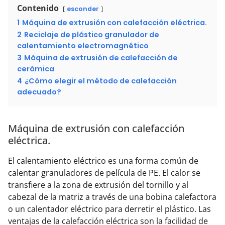
Contenido
esconder
1
Máquina de extrusión con calefacción eléctrica.
2
Reciclaje de plástico granulador de
calentamiento electromagnético
3
Máquina de extrusión de calefacción de
cerámica
4
¿Cómo elegir el método de calefacción
adecuado?
Máquina de extrusión con calefacción
eléctrica.
El calentamiento eléctrico es una forma común de
calentar granuladores de película de PE. El calor se
transfiere a la zona de extrusión del tornillo y al
cabezal de la matriz a través de una bobina calefactora
o un calentador eléctrico para derretir el plástico. Las
ventajas de la calefacción eléctrica son la facilidad de