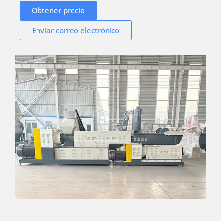
Obtener precio
Enviar correo electrónico