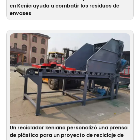
en Kenia ayuda a combatir los residuos de
envases
Un reciclador keniano personalizó una prensa
de plástico para un proyecto de reciclaje de