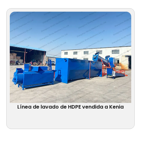
Línea de lavado de HDPE vendida a Kenia