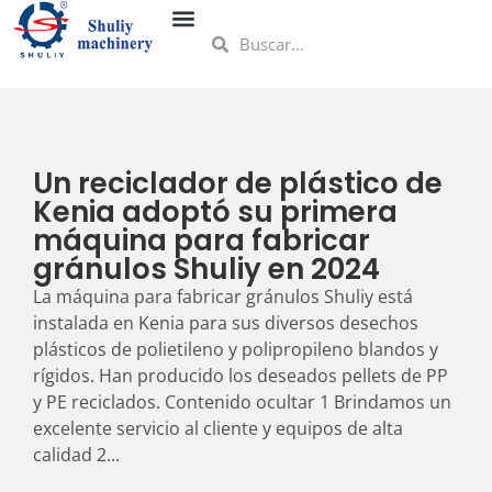
Un reciclador de plástico de
Kenia adoptó su primera
máquina para fabricar
gránulos Shuliy en 2024
La máquina para fabricar gránulos Shuliy está
instalada en Kenia para sus diversos desechos
plásticos de polietileno y polipropileno blandos y
rígidos. Han producido los deseados pellets de PP
y PE reciclados. Contenido ocultar 1 Brindamos un
excelente servicio al cliente y equipos de alta
calidad 2...