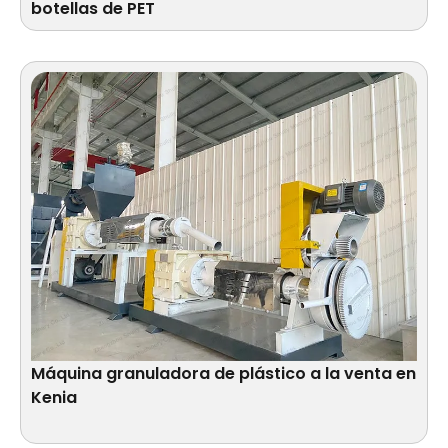
botellas de PET
Máquina granuladora de plástico a la venta en
Kenia