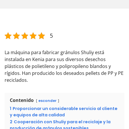
5
La máquina para fabricar gránulos Shuliy está
instalada en Kenia para sus diversos desechos
plásticos de polietileno y polipropileno blandos y
rígidos. Han producido los deseados pellets de PP y PE
reciclados.
Contenido
esconder
1
Proporcionar un considerable servicio al cliente
y equipos de alta calidad
2
Cooperación con Shuliy para el reciclaje y la
producción de gránulos sostenibles