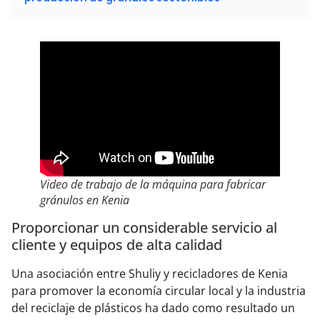
Video de trabajo de la máquina para fabricar
gránulos en Kenia
Proporcionar un considerable servicio al
cliente y equipos de alta calidad
Una asociación entre Shuliy y recicladores de Kenia
para promover la economía circular local y la industria
del reciclaje de plásticos ha dado como resultado un