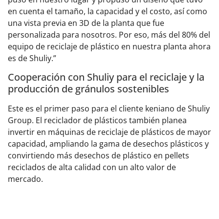
en cuenta el tamaño, la capacidad y el costo, así como
una vista previa en 3D de la planta que fue
personalizada para nosotros. Por eso, más del 80% del
equipo de reciclaje de plástico en nuestra planta ahora
es de Shuliy.”
Cooperación con Shuliy para el reciclaje y la
producción de gránulos sostenibles
Este es el primer paso para el cliente keniano de Shuliy
Group. El reciclador de plásticos también planea
invertir en máquinas de reciclaje de plásticos de mayor
capacidad, ampliando la gama de desechos plásticos y
convirtiendo más desechos de plástico en pellets
reciclados de alta calidad con un alto valor de
mercado.