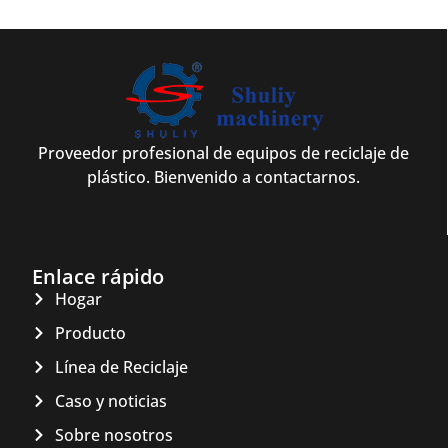
Proveedor profesional de equipos de reciclaje de
plástico. Bienvenido a contactarnos.
Enlace rápido
Hogar
Producto
Línea de Reciclaje
Caso y noticias
Sobre nosotros