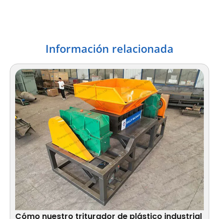
Información relacionada
Cómo nuestro triturador de plástico industrial