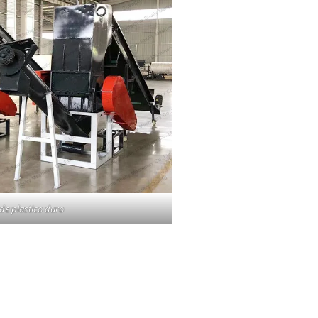
 de plastico duro