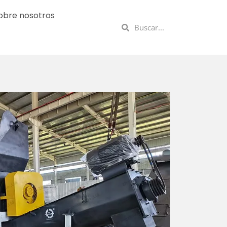
obre nosotros