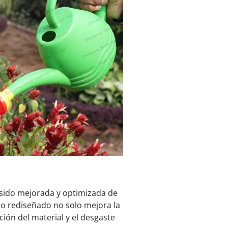
a sido mejorada y optimizada de
co rediseñado no solo mejora la
ión del material y el desgaste