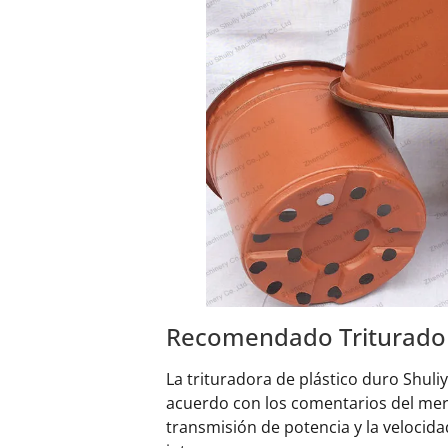
Recomendado Trituradora
La trituradora de plástico duro Shul
acuerdo con los comentarios del merc
transmisión de potencia y la velocida