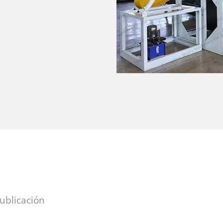
publicación