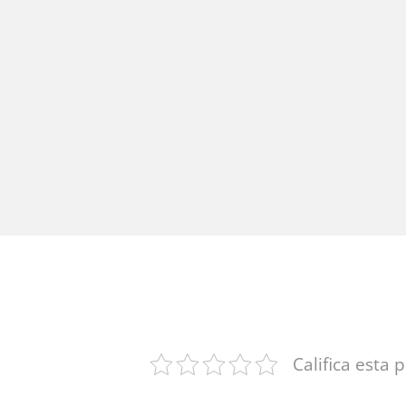
Califica esta 