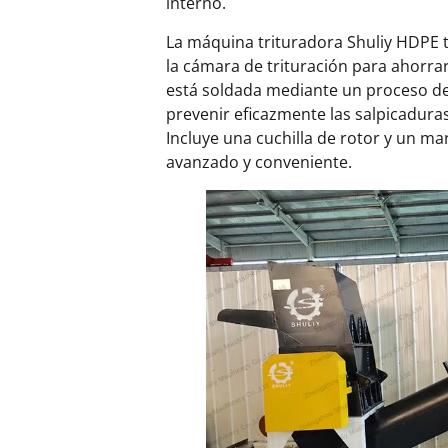
interno.
La máquina trituradora Shuliy HDPE t
la cámara de trituración para ahorrar
está soldada mediante un proceso de
prevenir eficazmente las salpicaduras.
Incluye una cuchilla de rotor y un ma
avanzado y conveniente.