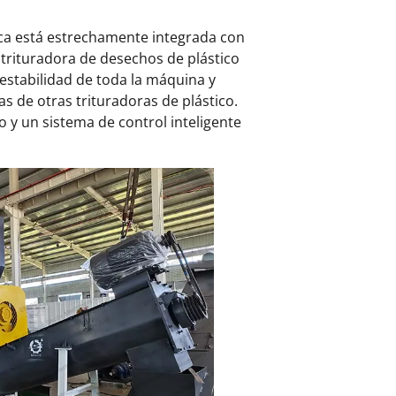
ica está estrechamente integrada con
 trituradora de desechos de plástico
estabilidad de toda la máquina y
as de otras trituradoras de plástico.
o y un sistema de control inteligente